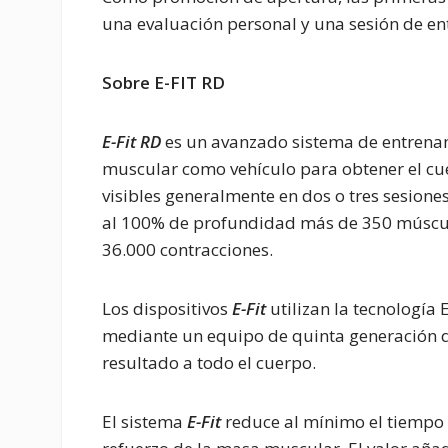
una evaluación personal y una sesión de en
Sobre E-FIT RD
E-Fit RD
es un avanzado sistema de entrenami
muscular como vehículo para obtener el cu
visibles generalmente en dos o tres sesiones
al 100% de profundidad más de 350 múscul
36.000 contracciones.
Los dispositivos
E-Fit
utilizan la tecnología
mediante un equipo de quinta generación q
resultado a todo el cuerpo.
El sistema
E-Fit
reduce al mínimo el tiempo 