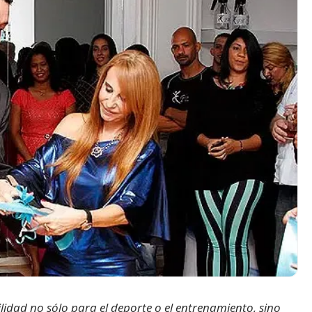
tilidad no sólo para el deporte o el entrenamiento, sino