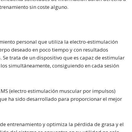
trenamiento sin coste alguno.
ento personal que utiliza la electro-estimulación
erpo deseado en poco tiempo y con resultados
. Se trata de un dispositivo que es capaz de estimular
os simultáneamente, consiguiendo en cada sesión
 EMS (electro estimulación muscular por impulsos)
ue ha sido desarrollado para proporcionar el mejor
de entrenamiento y optimiza la pérdida de grasa y el