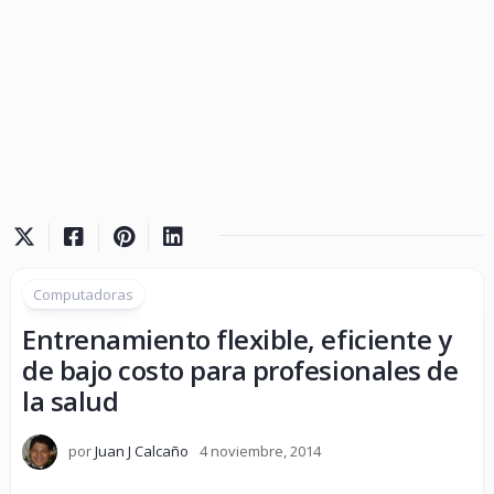
Computadoras
Entrenamiento flexible, eficiente y
de bajo costo para profesionales de
la salud
por
Juan J Calcaño
4 noviembre, 2014