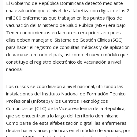
El Gobierno de República Dominicana detectó mediante
una evaluación que el nivel de alfabetización digital de las 2
mil 300 enfermeras que trabajan en los puntos fijos de
vacunación del Ministerio de Salud Pública (MSP) era bajo.
Tener conocimientos en la materia era prioritario pues
ellas deben manejar el Sistema de Gestión Clínica (SGC)
para hacer el registro de consultas médicas y de aplicación
de vacunas en todo el país, así como el nuevo módulo que
constituye el registro electrónico de vacunación a nivel
nacional.
Los cursos se coordinaron a nivel nacional, utilizando las
instalaciones del Instituto Nacional de Formación Técnico
Profesional (Infotep) y los Centros Tecnológicos
Comunitarios (CTC) de la Vicepresidencia de la República,
que se encuentran a lo largo del territorio dominicano.
Como parte de esta alfabetización digital, las enfermeras
debían hacer viarias prácticas en el módulo de vacunas, por