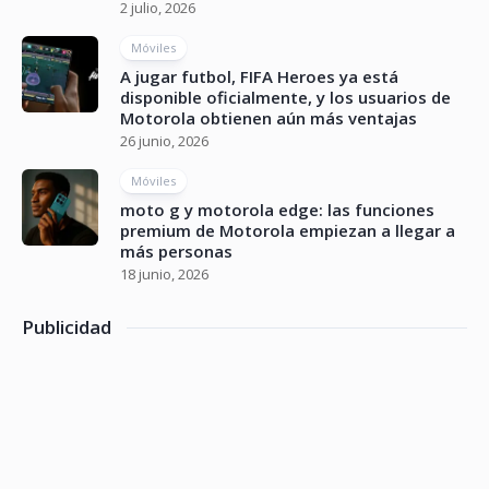
2 julio, 2026
Móviles
A jugar futbol, FIFA Heroes ya está
disponible oficialmente, y los usuarios de
Motorola obtienen aún más ventajas
26 junio, 2026
Móviles
moto g y motorola edge: las funciones
premium de Motorola empiezan a llegar a
más personas
18 junio, 2026
Publicidad