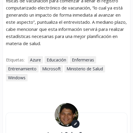
físicas de vacunación para comenzar a llenar el registro
computarizado electrónico de vacunación, “lo cual ya está
generando un impacto de forma inmediata al avanzar en
este aspecto”, puntualiza el entrevistado. A mediano plazo,
cabe mencionar que esta información servirá para realizar
estadísticas necesarias para una mejor planificación en
materia de salud.
Etiquetas:
Azure
Educación
Enfermeras
Entrenamiento
Microsoft
Ministerio de Salud
Windows