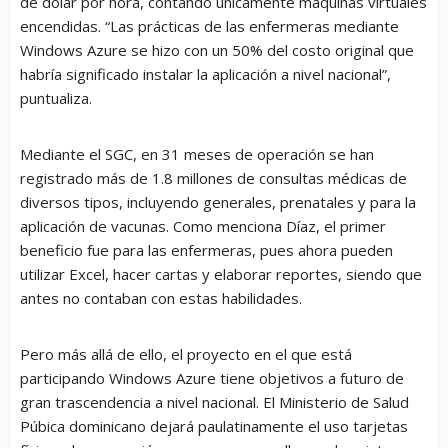
de dólar por hora, contando únicamente máquinas virtuales
encendidas. “Las prácticas de las enfermeras mediante
Windows Azure se hizo con un 50% del costo original que
habría significado instalar la aplicación a nivel nacional”,
puntualiza.
Mediante el SGC, en 31 meses de operación se han
registrado más de 1.8 millones de consultas médicas de
diversos tipos, incluyendo generales, prenatales y para la
aplicación de vacunas. Como menciona Díaz, el primer
beneficio fue para las enfermeras, pues ahora pueden
utilizar Excel, hacer cartas y elaborar reportes, siendo que
antes no contaban con estas habilidades.
Pero más allá de ello, el proyecto en el que está
participando Windows Azure tiene objetivos a futuro de
gran trascendencia a nivel nacional. El Ministerio de Salud
Púbica dominicano dejará paulatinamente el uso tarjetas