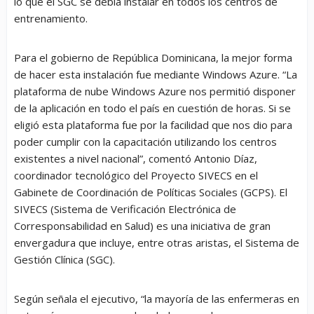
lo que el SGC se debía instalar en todos los centros de
entrenamiento.
Para el gobierno de República Dominicana, la mejor forma
de hacer esta instalación fue mediante Windows Azure. “La
plataforma de nube Windows Azure nos permitió disponer
de la aplicación en todo el país en cuestión de horas. Si se
eligió esta plataforma fue por la facilidad que nos dio para
poder cumplir con la capacitación utilizando los centros
existentes a nivel nacional”, comentó Antonio Díaz,
coordinador tecnológico del Proyecto SIVECS en el
Gabinete de Coordinación de Políticas Sociales (GCPS). El
SIVECS (Sistema de Verificación Electrónica de
Corresponsabilidad en Salud) es una iniciativa de gran
envergadura que incluye, entre otras aristas, el Sistema de
Gestión Clínica (SGC).
Según señala el ejecutivo, “la mayoría de las enfermeras en