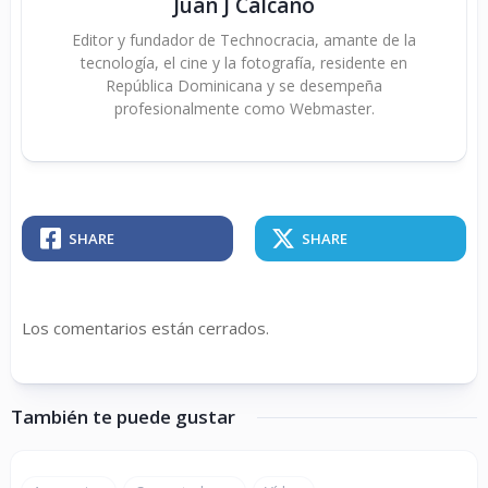
Juan J Calcaño
Editor y fundador de Technocracia, amante de la
tecnología, el cine y la fotografía, residente en
República Dominicana y se desempeña
profesionalmente como Webmaster.
SHARE
SHARE
Los comentarios están cerrados.
También te puede gustar