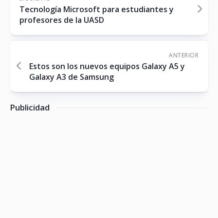
Tecnología Microsoft para estudiantes y
profesores de la UASD
ANTERIOR
Estos son los nuevos equipos Galaxy A5 y
Galaxy A3 de Samsung
Publicidad