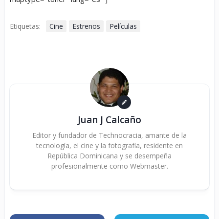
Etiquetas:
Cine
Estrenos
Películas
Juan J Calcaño
Editor y fundador de Technocracia, amante de la
tecnología, el cine y la fotografía, residente en
República Dominicana y se desempeña
profesionalmente como Webmaster.