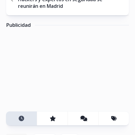
reunirán en Madrid
Publicidad