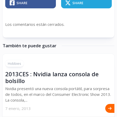
SHARE
SHARE
Los comentarios están cerrados.
También te puede gustar
Hobbies
2013CES : Nvidia lanza consola de
bolsillo
Nvidia presentó una nueva consola portátil, para sorpresa
de todos, en el marco del Consumer Electronic Show 2013.
La consola,...
7 enero, 2013