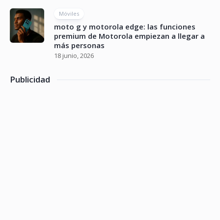
Móviles
moto g y motorola edge: las funciones
premium de Motorola empiezan a llegar a
más personas
18 junio, 2026
Publicidad