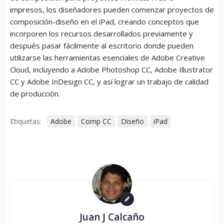
impresos, los diseñadores pueden comenzar proyectos de
composición-diseño en el iPad, creando conceptos que
incorporen los recursos desarrollados previamente y
después pasar fácilmente al escritorio donde pueden
utilizarse las herramientas esenciales de Adobe Creative
Cloud, incluyendo a Adobe Photoshop CC, Adobe Illustrator
CC y Adobe InDesign CC, y así lograr un trabajo de calidad
de producción.
Etiquetas:
Adobe
Comp CC
Diseño
iPad
Juan J Calcaño