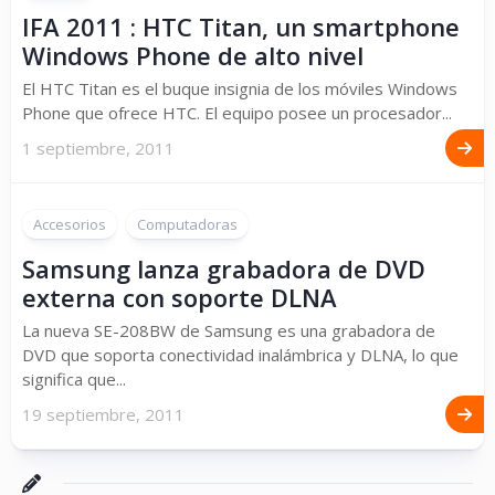
IFA 2011 : HTC Titan, un smartphone
Windows Phone de alto nivel
El HTC Titan es el buque insignia de los móviles Windows
Phone que ofrece HTC. El equipo posee un procesador...
1 septiembre, 2011
Accesorios
Computadoras
Samsung lanza grabadora de DVD
externa con soporte DLNA
La nueva SE-208BW de Samsung es una grabadora de
DVD que soporta conectividad inalámbrica y DLNA, lo que
significa que...
19 septiembre, 2011