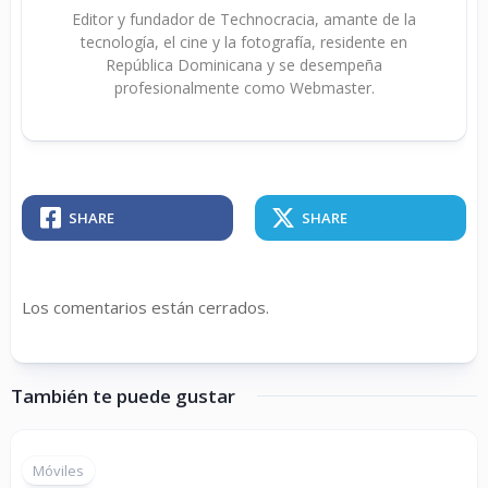
Editor y fundador de Technocracia, amante de la
tecnología, el cine y la fotografía, residente en
República Dominicana y se desempeña
profesionalmente como Webmaster.
SHARE
SHARE
Los comentarios están cerrados.
También te puede gustar
Móviles