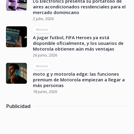
LG Electronics presenta su portafolio de
aires acondicionados residenciales para el
mercado dominicano
2 julio, 2026
Móviles
A jugar futbol, FIFA Heroes ya está
disponible oficialmente, y los usuarios de
Motorola obtienen aún más ventajas
26 junio, 2026
Móviles
moto g y motorola edge: las funciones
premium de Motorola empiezan a llegar a
más personas
18 junio, 2026
Publicidad