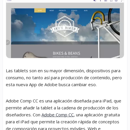
Las tablets son en su mayor dimensión, dispositivos para
consumo, no tanto así para producción de contenido, pero
esta nueva App de Adobe busca cambiar eso.
Adobe Comp CC es una aplicación diseñada para iPad, que
permite añadir la tablet a la cadena de producción de los
diseñadores. Con
Adobe Comp CC
, una aplicación gratuita
para el iPad que permite la creación rápida de conceptos
de composición para proyectos móviles, Web e