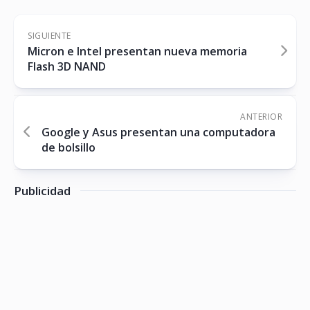
SIGUIENTE
Micron e Intel presentan nueva memoria
Flash 3D NAND
ANTERIOR
Google y Asus presentan una computadora
de bolsillo
Publicidad