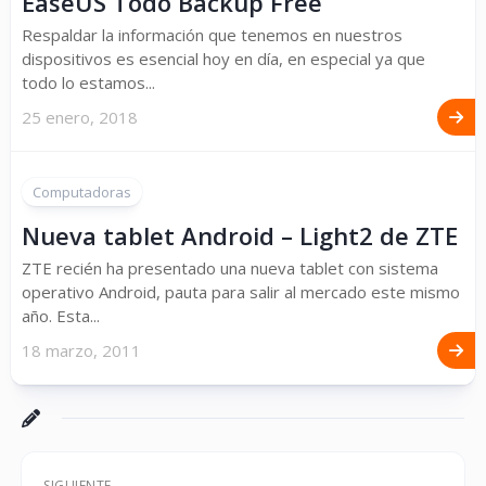
EaseUS Todo Backup Free
Respaldar la información que tenemos en nuestros
dispositivos es esencial hoy en día, en especial ya que
todo lo estamos...
25 enero, 2018
Computadoras
Nueva tablet Android – Light2 de ZTE
ZTE recién ha presentado una nueva tablet con sistema
operativo Android, pauta para salir al mercado este mismo
año. Esta...
18 marzo, 2011
SIGUIENTE