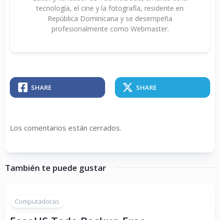
tecnología, el cine y la fotografía, residente en
República Dominicana y se desempeña
profesionalmente como Webmaster.
SHARE
SHARE
Los comentarios están cerrados.
También te puede gustar
Computadoras