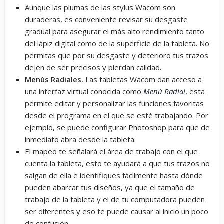
Aunque las plumas de las stylus Wacom son
duraderas, es conveniente revisar su desgaste
gradual para asegurar el más alto rendimiento tanto
del lápiz digital como de la superficie de la tableta. No
permitas que por su desgaste y deterioro tus trazos
dejen de ser precisos y pierdan calidad.
Menús Radiales.
Las tabletas Wacom dan acceso a
una interfaz virtual conocida como
Menú Radial
, esta
permite editar y personalizar las funciones favoritas
desde el programa en el que se esté trabajando. Por
ejemplo, se puede configurar Photoshop para que de
inmediato abra desde la tableta.
El mapeo te señalará el área de trabajo con el que
cuenta la tableta, esto te ayudará a que tus trazos no
salgan de ella e identifiques fácilmente hasta dónde
pueden abarcar tus diseños, ya que el tamaño de
trabajo de la tableta y el de tu computadora pueden
ser diferentes y eso te puede causar al inicio un poco
de confusión.