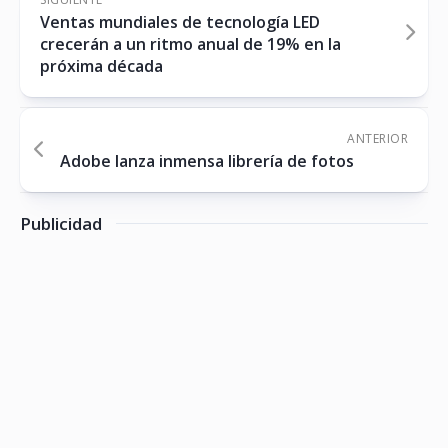
Ventas mundiales de tecnología LED
crecerán a un ritmo anual de 19% en la
próxima década
ANTERIOR
Adobe lanza inmensa librería de fotos
Publicidad