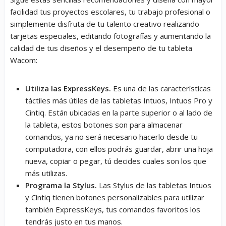
facilidad tus proyectos escolares, tu trabajo profesional o
simplemente disfruta de tu talento creativo realizando
tarjetas especiales, editando fotografías y aumentando la
calidad de tus diseños y el desempeño de tu tableta
Wacom:
Utiliza las ExpressKeys.
Es una de las características
táctiles más útiles de las tabletas Intuos, Intuos Pro y
Cintiq. Están ubicadas en la parte superior o al lado de
la tableta, estos botones son para almacenar
comandos, ya no será necesario hacerlo desde tu
computadora, con ellos podrás guardar, abrir una hoja
nueva, copiar o pegar, tú decides cuales son los que
más utilizas.
Programa la Stylus.
Las Stylus de las tabletas Intuos
y Cintiq tienen botones personalizables para utilizar
también ExpressKeys, tus comandos favoritos los
tendrás justo en tus manos.