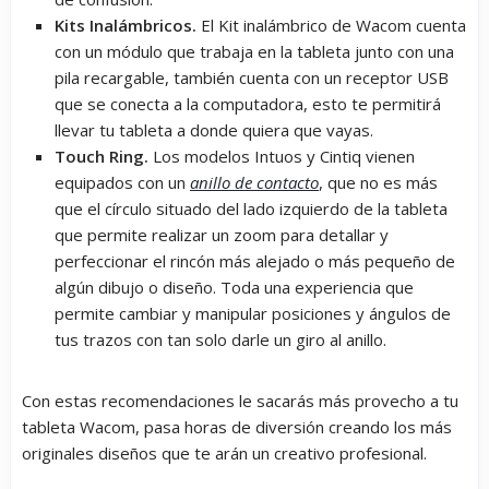
Kits Inalámbricos.
El Kit inalámbrico de Wacom cuenta
con un módulo que trabaja en la tableta junto con una
pila recargable, también cuenta con un receptor USB
que se conecta a la computadora, esto te permitirá
llevar tu tableta a donde quiera que vayas.
Touch Ring.
Los modelos Intuos y Cintiq vienen
equipados con un
anillo de contacto
, que no es más
que el círculo situado del lado izquierdo de la tableta
que permite realizar un zoom para detallar y
perfeccionar el rincón más alejado o más pequeño de
algún dibujo o diseño. Toda una experiencia que
permite cambiar y manipular posiciones y ángulos de
tus trazos con tan solo darle un giro al anillo.
Con estas recomendaciones le sacarás más provecho a tu
tableta Wacom, pasa horas de diversión creando los más
originales diseños que te arán un creativo profesional.