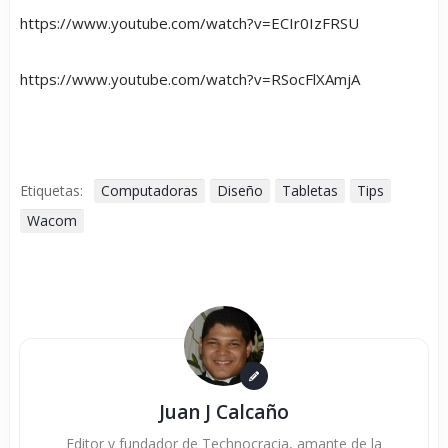
https://www.youtube.com/watch?v=ECIr0IzFRSU
https://www.youtube.com/watch?v=RSocFlXAmjA
Etiquetas:
Computadoras
Diseño
Tabletas
Tips
Wacom
Juan J Calcaño
Editor y fundador de Technocracia, amante de la