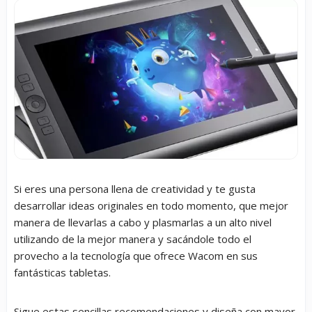
Si eres una persona llena de creatividad y te gusta
desarrollar ideas originales en todo momento, que mejor
manera de llevarlas a cabo y plasmarlas a un alto nivel
utilizando de la mejor manera y sacándole todo el
provecho a la tecnología que ofrece Wacom en sus
fantásticas tabletas.
Sigue estas sencillas recomendaciones y diseña con mayor