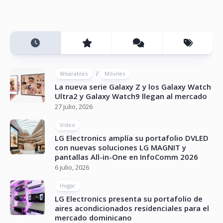
/
Wearables
Móviles
La nueva serie Galaxy Z y los Galaxy Watch
Ultra2 y Galaxy Watch9 llegan al mercado
27 julio, 2026
Vídeo
LG Electronics amplía su portafolio DVLED
con nuevas soluciones LG MAGNIT y
pantallas All-in-One en InfoComm 2026
6 julio, 2026
Hogar
LG Electronics presenta su portafolio de
aires acondicionados residenciales para el
mercado dominicano