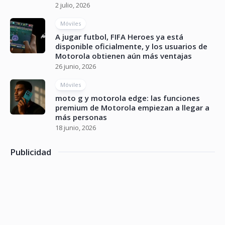
2 julio, 2026
Móviles
A jugar futbol, FIFA Heroes ya está
disponible oficialmente, y los usuarios de
Motorola obtienen aún más ventajas
26 junio, 2026
Móviles
moto g y motorola edge: las funciones
premium de Motorola empiezan a llegar a
más personas
18 junio, 2026
Publicidad