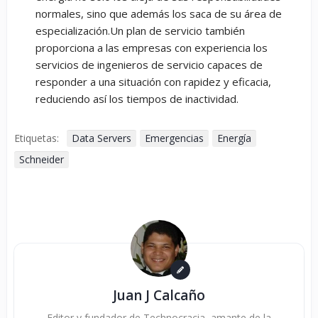
normales, sino que además los saca de su área de
especialización.Un plan de servicio también
proporciona a las empresas con experiencia los
servicios de ingenieros de servicio capaces de
responder a una situación con rapidez y eficacia,
reduciendo así los tiempos de inactividad.
Etiquetas:
Data Servers
Emergencias
Energía
Schneider
Juan J Calcaño
Editor y fundador de Technocracia, amante de la