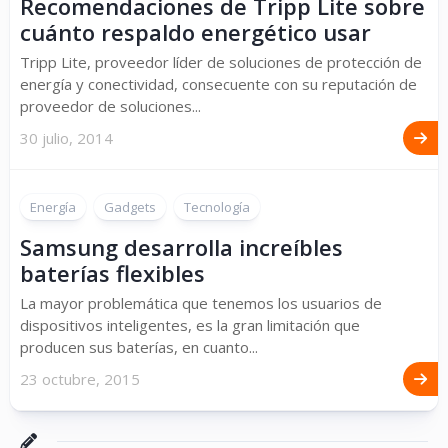
Recomendaciones de Tripp Lite sobre
cuánto respaldo energético usar
Tripp Lite, proveedor líder de soluciones de protección de
energía y conectividad, consecuente con su reputación de
proveedor de soluciones...
30 julio, 2014
Energía
Gadgets
Tecnología
Samsung desarrolla increíbles
baterías flexibles
La mayor problemática que tenemos los usuarios de
dispositivos inteligentes, es la gran limitación que
producen sus baterías, en cuanto...
23 octubre, 2015