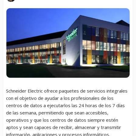
Schneider Electric ofrece paquetes de servicios integrales
con el objetivo de ayudar a los profesionales de los
centros de datos a ejecutarlos las 24 horas de los 7 días
de las semana, permitiendo que sean accesibles,
operativos y que los centros de datos siempre estén
aptos y sean capaces de recibir, almacenar y transmitir
información, aplicaciones y procesos informáticos.