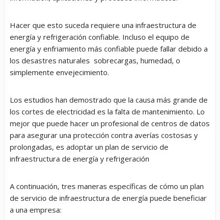
Hacer que esto suceda requiere una infraestructura de
energía y refrigeración confiable. Incluso el equipo de
energía y enfriamiento más confiable puede fallar debido a
los desastres naturales sobrecargas, humedad, o
simplemente envejecimiento.
Los estudios han demostrado que la causa más grande de
los cortes de electricidad es la falta de mantenimiento. Lo
mejor que puede hacer un profesional de centros de datos
para asegurar una protección contra averías costosas y
prolongadas, es adoptar un plan de servicio de
infraestructura de energía y refrigeración
A continuación, tres maneras específicas de cómo un plan
de servicio de infraestructura de energía puede beneficiar
a una empresa: