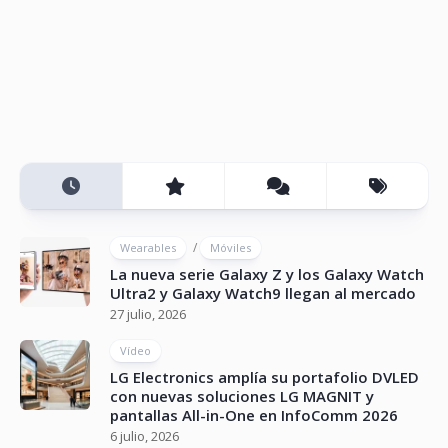
/
Wearables
Móviles
La nueva serie Galaxy Z y los Galaxy Watch
Ultra2 y Galaxy Watch9 llegan al mercado
27 julio, 2026
Vídeo
LG Electronics amplía su portafolio DVLED
con nuevas soluciones LG MAGNIT y
pantallas All-in-One en InfoComm 2026
6 julio, 2026