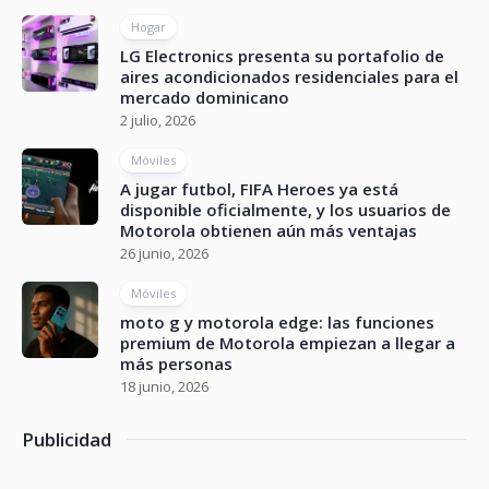
Hogar
LG Electronics presenta su portafolio de
aires acondicionados residenciales para el
mercado dominicano
2 julio, 2026
Móviles
A jugar futbol, FIFA Heroes ya está
disponible oficialmente, y los usuarios de
Motorola obtienen aún más ventajas
26 junio, 2026
Móviles
moto g y motorola edge: las funciones
premium de Motorola empiezan a llegar a
más personas
18 junio, 2026
Publicidad