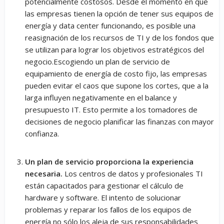
potencialmente costosos. Desde el momento en que
las empresas tienen la opción de tener sus equipos de
energía y data center funcionando, es posible una
reasignación de los recursos de TI y de los fondos que
se utilizan para lograr los objetivos estratégicos del
negocio.Escogiendo un plan de servicio de
equipamiento de energía de costo fijo, las empresas
pueden evitar el caos que supone los cortes, que a la
larga influyen negativamente en el balance y
presupuesto IT. Esto permite a los tomadores de
decisiones de negocio planificar las finanzas con mayor
confianza.
Un plan de servicio proporciona la experiencia
necesaria.
Los centros de datos y profesionales TI
están capacitados para gestionar el cálculo de
hardware y software. El intento de solucionar
problemas y reparar los fallos de los equipos de
energía no sólo los aleja de sus responsabilidades