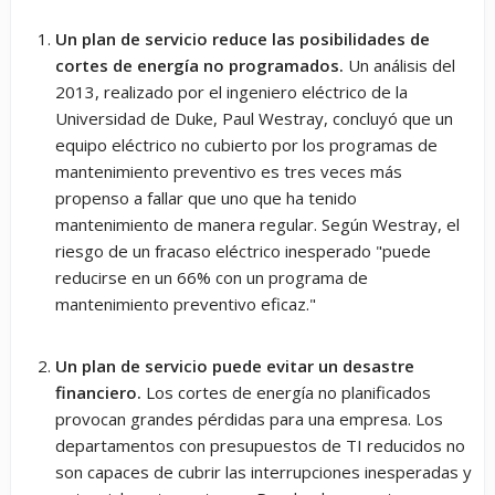
Un plan de servicio reduce las posibilidades de
cortes de energía no programados.
Un análisis del
2013, realizado por el ingeniero eléctrico de la
Universidad de Duke, Paul Westray, concluyó que un
equipo eléctrico no cubierto por los programas de
mantenimiento preventivo es tres veces más
propenso a fallar que uno que ha tenido
mantenimiento de manera regular. Según Westray, el
riesgo de un fracaso eléctrico inesperado "puede
reducirse en un 66% con un programa de
mantenimiento preventivo eficaz."
Un plan de servicio puede evitar un desastre
financiero.
Los cortes de energía no planificados
provocan grandes pérdidas para una empresa. Los
departamentos con presupuestos de TI reducidos no
son capaces de cubrir las interrupciones inesperadas y