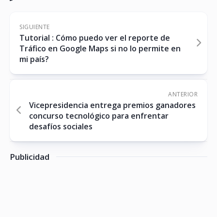
SIGUIENTE
Tutorial : Cómo puedo ver el reporte de
Tráfico en Google Maps si no lo permite en
mi país?
ANTERIOR
Vicepresidencia entrega premios ganadores
concurso tecnológico para enfrentar
desafíos sociales
Publicidad