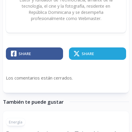
tecnología, el cine y la fotografía, residente en
República Dominicana y se desempeña
profesionalmente como Webmaster.
SHARE
SHARE
Los comentarios están cerrados.
También te puede gustar
Energía