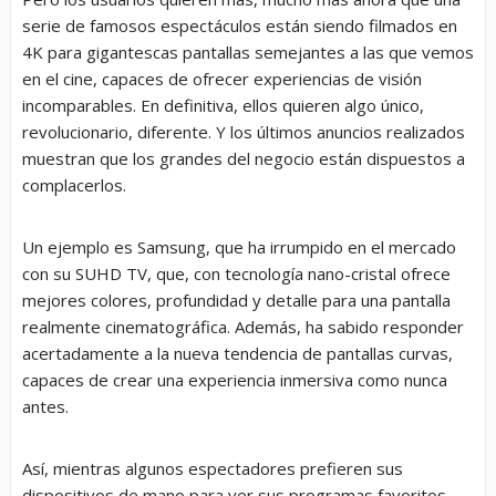
serie de famosos espectáculos están siendo filmados en
4K para gigantescas pantallas semejantes a las que vemos
en el cine, capaces de ofrecer experiencias de visión
incomparables. En definitiva, ellos quieren algo único,
revolucionario, diferente. Y los últimos anuncios realizados
muestran que los grandes del negocio están dispuestos a
complacerlos.
Un ejemplo es Samsung, que ha irrumpido en el mercado
con su SUHD TV, que, con tecnología nano-cristal ofrece
mejores colores, profundidad y detalle para una pantalla
realmente cinematográfica. Además, ha sabido responder
acertadamente a la nueva tendencia de pantallas curvas,
capaces de crear una experiencia inmersiva como nunca
antes.
Así, mientras algunos espectadores prefieren sus
dispositivos de mano para ver sus programas favoritos,