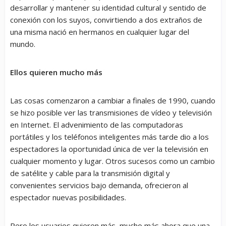
desarrollar y mantener su identidad cultural y sentido de
conexión con los suyos, convirtiendo a dos extraños de
una misma nació en hermanos en cualquier lugar del
mundo.
Ellos quieren mucho más
Las cosas comenzaron a cambiar a finales de 1990, cuando
se hizo posible ver las transmisiones de vídeo y televisión
en Internet. El advenimiento de las computadoras
portátiles y los teléfonos inteligentes más tarde dio a los
espectadores la oportunidad única de ver la televisión en
cualquier momento y lugar. Otros sucesos como un cambio
de satélite y cable para la transmisión digital y
convenientes servicios bajo demanda, ofrecieron al
espectador nuevas posibilidades.
Pero los usuarios quieren más, mucho más ahora que una