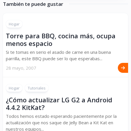
También te puede gustar
Hogar
Torre para BBQ, cocina más, ocupa
menos espacio
Si te tomas en serio el asado de carne en una buena
parrilla, este BBQ puede ser lo que esperabas...
28 mayo, 2007
Hogar
Tutoriales
¿Cómo actualizar LG G2 a Android
4.4.2 KitKat?
Todos hemos estado esperando pacientemente por la
actualización que nos saque de Jelly Bean a Kit Kat en
nuestros equipos...