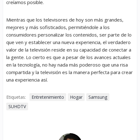
creíamos posible.
Mientras que los televisores de hoy son más grandes,
mejores y más sofisticados, permitiéndole a los
consumidores personalizar los contenidos, ser parte de lo
que ven y establecer una nueva experiencia, el verdadero
valor de la televisión reside en su capacidad de conectar a
la gente. Lo cierto es que a pesar de los avances actuales
en la tecnología, no hay nada más poderoso que una risa
compartida y la televisión es la manera perfecta para crear
una experiencia así.
Etiquetas:
Entretenimiento
Hogar
Samsung
SUHDTV