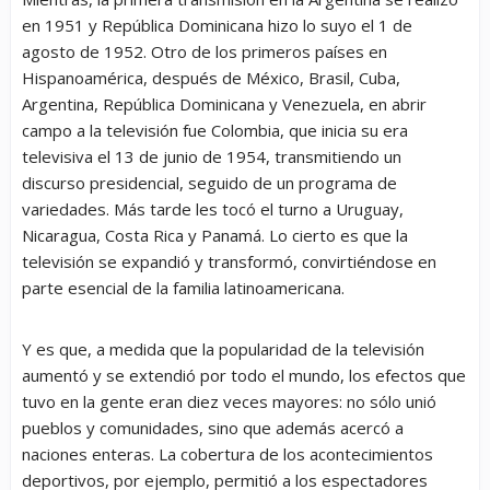
en 1951 y República Dominicana hizo lo suyo el 1 de
agosto de 1952. Otro de los primeros países en
Hispanoamérica, después de México, Brasil, Cuba,
Argentina, República Dominicana y Venezuela, en abrir
campo a la televisión fue Colombia, que inicia su era
televisiva el 13 de junio de 1954, transmitiendo un
discurso presidencial, seguido de un programa de
variedades. Más tarde les tocó el turno a Uruguay,
Nicaragua, Costa Rica y Panamá. Lo cierto es que la
televisión se expandió y transformó, convirtiéndose en
parte esencial de la familia latinoamericana.
Y es que, a medida que la popularidad de la televisión
aumentó y se extendió por todo el mundo, los efectos que
tuvo en la gente eran diez veces mayores: no sólo unió
pueblos y comunidades, sino que además acercó a
naciones enteras. La cobertura de los acontecimientos
deportivos, por ejemplo, permitió a los espectadores