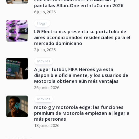
pantallas All-in-One en InfoComm 2026
6 julio, 2026
Hogar
LG Electronics presenta su portafolio de
aires acondicionados residenciales para el
mercado dominicano
2 julio, 2026
Móviles
A jugar futbol, FIFA Heroes ya está
disponible oficialmente, y los usuarios de
Motorola obtienen aún más ventajas
26 junio, 2026
Móviles
moto g y motorola edge: las funciones
premium de Motorola empiezan a llegar a
más personas
18 junio, 2026