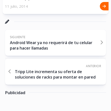
11 julio, 2014
SIGUIENTE
Android Wear ya no requerirá de tu celular
para hacer llamadas
ANTERIOR
Tripp Lite incrementa su oferta de
soluciones de racks para montar en pared
Publicidad