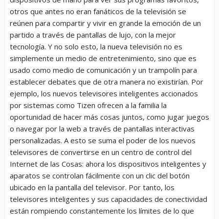
otros que antes no eran fanáticos de la televisión se
reúnen para compartir y vivir en grande la emoción de un
partido a través de pantallas de lujo, con la mejor
tecnología. Y no solo esto, la nueva televisión no es
simplemente un medio de entretenimiento, sino que es
usado como medio de comunicación y un trampolín para
establecer debates que de otra manera no existirían. Por
ejemplo, los nuevos televisores inteligentes accionados
por sistemas como Tizen ofrecen a la familia la
oportunidad de hacer más cosas juntos, como jugar juegos
o navegar por la web a través de pantallas interactivas
personalizadas. A esto se suma el poder de los nuevos
televisores de convertirse en un centro de control del
Internet de las Cosas: ahora los dispositivos inteligentes y
aparatos se controlan fácilmente con un clic del botón
ubicado en la pantalla del televisor. Por tanto, los
televisores inteligentes y sus capacidades de conectividad
están rompiendo constantemente los límites de lo que