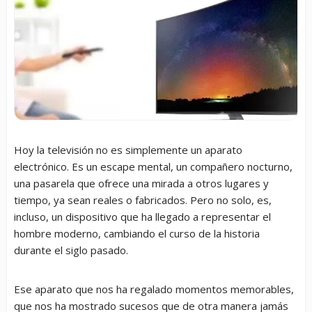
Hoy la televisión no es simplemente un aparato
electrónico. Es un escape mental, un compañero nocturno,
una pasarela que ofrece una mirada a otros lugares y
tiempo, ya sean reales o fabricados. Pero no solo, es,
incluso, un dispositivo que ha llegado a representar el
hombre moderno, cambiando el curso de la historia
durante el siglo pasado.
Ese aparato que nos ha regalado momentos memorables,
que nos ha mostrado sucesos que de otra manera jamás