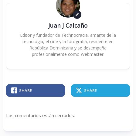
Juan J Calcaño
Editor y fundador de Technocracia, amante de la
tecnología, el cine y la fotografía, residente en
República Dominicana y se desempeña
profesionalmente como Webmaster.
SHARE
SHARE
Los comentarios están cerrados.