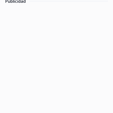
Publicidad