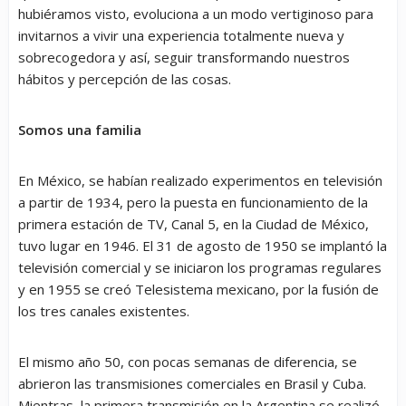
hubiéramos visto, evoluciona a un modo vertiginoso para
invitarnos a vivir una experiencia totalmente nueva y
sobrecogedora y así, seguir transformando nuestros
hábitos y percepción de las cosas.
Somos una familia
En México, se habían realizado experimentos en televisión
a partir de 1934, pero la puesta en funcionamiento de la
primera estación de TV, Canal 5, en la Ciudad de México,
tuvo lugar en 1946. El 31 de agosto de 1950 se implantó la
televisión comercial y se iniciaron los programas regulares
y en 1955 se creó Telesistema mexicano, por la fusión de
los tres canales existentes.
El mismo año 50, con pocas semanas de diferencia, se
abrieron las transmisiones comerciales en Brasil y Cuba.
Mientras, la primera transmisión en la Argentina se realizó