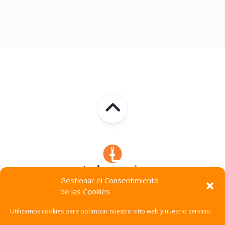
Gestionar el Consentimiento
de las Cookies
Technocracia © 2026. Todos Los Derechos Reservados.
Utilizamos cookies para optimizar nuestro sitio web y nuestro servicio.