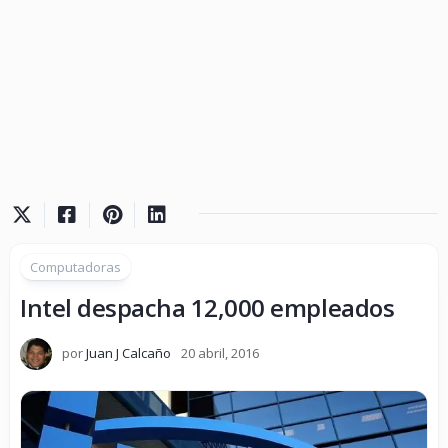
Computadoras
Intel despacha 12,000 empleados
por
Juan J Calcaño
20 abril, 2016