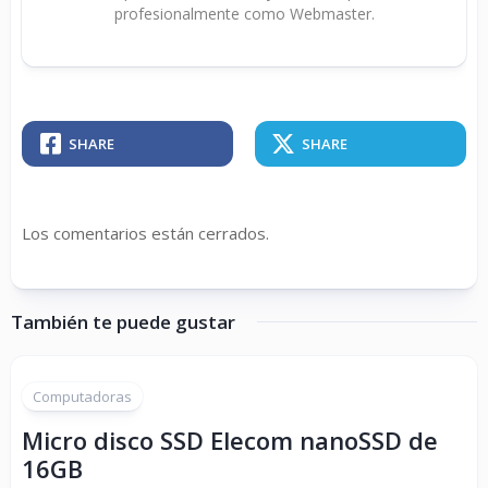
profesionalmente como Webmaster.
SHARE
SHARE
Los comentarios están cerrados.
También te puede gustar
Computadoras
Micro disco SSD Elecom nanoSSD de
16GB