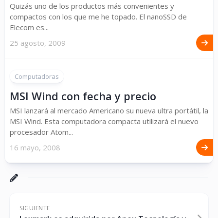
Quizás uno de los productos más convenientes y
compactos con los que me he topado. El nanoSSD de
Elecom es...
25 agosto, 2009
Computadoras
MSI Wind con fecha y precio
MSI lanzará al mercado Americano su nueva ultra portátil, la
MSI Wind. Esta computadora compacta utilizará el nuevo
procesador Atom...
16 mayo, 2008
SIGUIENTE