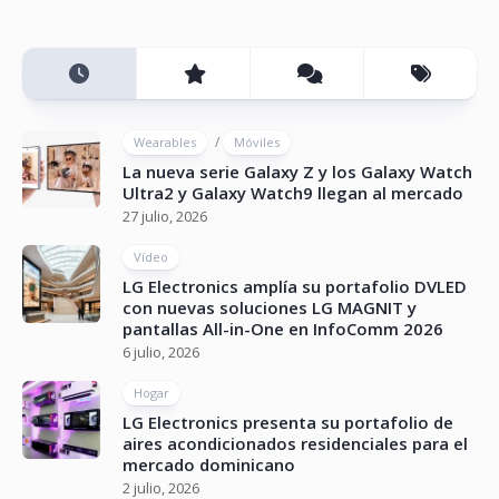
/
Wearables
Móviles
La nueva serie Galaxy Z y los Galaxy Watch
Ultra2 y Galaxy Watch9 llegan al mercado
27 julio, 2026
Vídeo
LG Electronics amplía su portafolio DVLED
con nuevas soluciones LG MAGNIT y
pantallas All-in-One en InfoComm 2026
6 julio, 2026
Hogar
LG Electronics presenta su portafolio de
aires acondicionados residenciales para el
mercado dominicano
2 julio, 2026