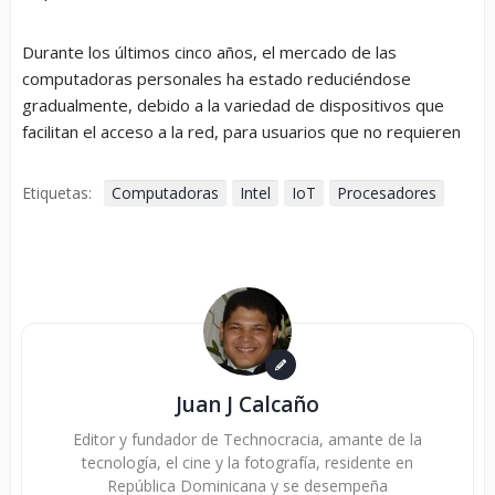
Durante los últimos cinco años, el mercado de las
computadoras personales ha estado reduciéndose
gradualmente, debido a la variedad de dispositivos que
facilitan el acceso a la red, para usuarios que no requieren
Etiquetas:
Computadoras
Intel
IoT
Procesadores
Juan J Calcaño
Editor y fundador de Technocracia, amante de la
tecnología, el cine y la fotografía, residente en
República Dominicana y se desempeña