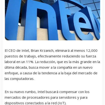
El CEO de Intel, Brian Krzanich, eliminará al menos 12,000
puestos de trabajo, efectivamente reduciendo su fuerza
laboral en un 11%. La reducción, que es la más grande en la
última década, busca mover a la compañía en un nuevo
enfoque, a causa de la tendencia a la baja del mercado de
las computadoras.
En su nuevo rumbo, Intel buscará compensar con los
mercados de procesadores para servidores y para
dispositivos conectados a la red (IoT).