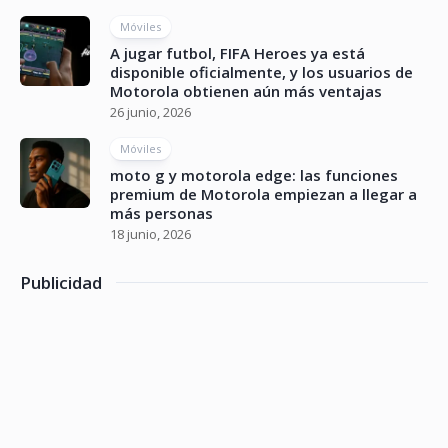
Móviles
A jugar futbol, FIFA Heroes ya está
disponible oficialmente, y los usuarios de
Motorola obtienen aún más ventajas
26 junio, 2026
Móviles
moto g y motorola edge: las funciones
premium de Motorola empiezan a llegar a
más personas
18 junio, 2026
Publicidad