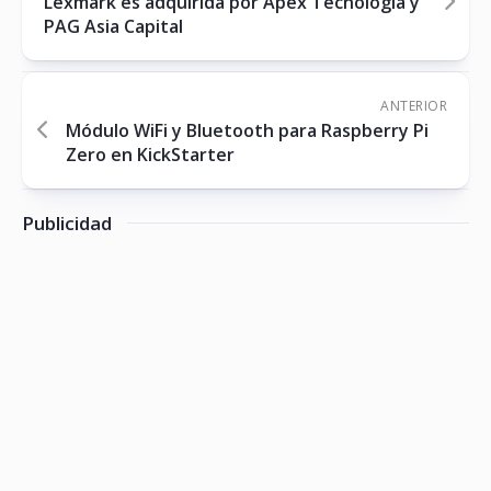
Lexmark es adquirida por Apex Tecnología y
PAG Asia Capital
ANTERIOR
Módulo WiFi y Bluetooth para Raspberry Pi
Zero en KickStarter
Publicidad