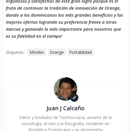
orgullosos y satisfechos de este gran logro porque es el
fruto de continuar la tradición de innovación de Orange,
dando a los dominicanos los más grandes beneficios y las
mejores ofertas logrando su preferencia frente a otras
marcas y ganando lo más importante para nosotros que
es su fidelidad en el tiempo
”
Etiquetas:
Móviles
Orange
Portabilidad
Juan J Calcaño
Editor y fundador de Technocracia, amante de la
tecnología, el cine y la fotografía, residente en
República Dominicana y se desempeña