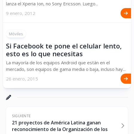
lanza el Xperia Ion, no Sony Ericsson. Luego...
9 enero, 2012
Móviles
Si Facebook te pone el celular lento,
esto es lo que necesitas
La mayoría de los equipos Android que están en el
mercado, son equipos de gama media o baja, incluso hay...
26 enero, 2015
SIGUIENTE
21 proyectos de América Latina ganan
reconocimiento de la Organización de los