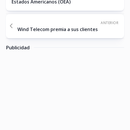
Estados Americanos (OEA)
ANTERIOR
Wind Telecom premia a sus clientes
Publicidad