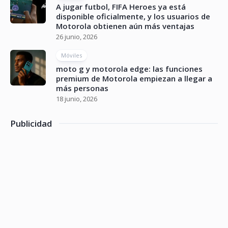
A jugar futbol, FIFA Heroes ya está
disponible oficialmente, y los usuarios de
Motorola obtienen aún más ventajas
26 junio, 2026
Móviles
moto g y motorola edge: las funciones
premium de Motorola empiezan a llegar a
más personas
18 junio, 2026
Publicidad