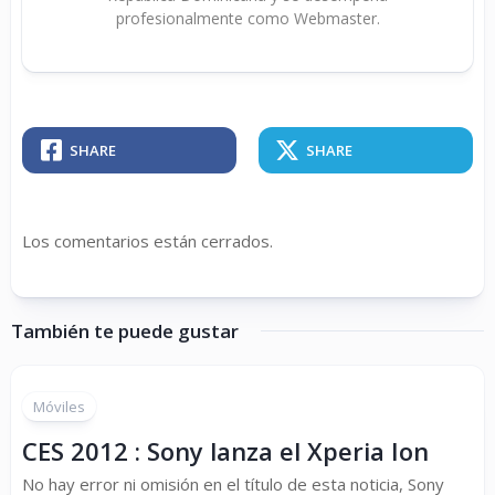
profesionalmente como Webmaster.
SHARE
SHARE
Los comentarios están cerrados.
También te puede gustar
Móviles
CES 2012 : Sony lanza el Xperia Ion
No hay error ni omisión en el título de esta noticia, Sony