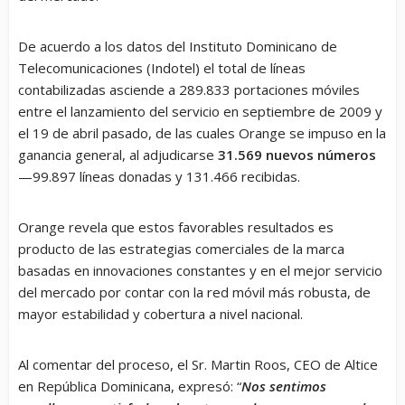
De acuerdo a los datos del Instituto Dominicano de
Telecomunicaciones (Indotel) el total de líneas
contabilizadas asciende a 289.833 portaciones móviles
entre el lanzamiento del servicio en septiembre de 2009 y
el 19 de abril pasado, de las cuales Orange se impuso en la
ganancia general, al adjudicarse
31.569 nuevos
números
—99.897 líneas donadas y 131.466 recibidas.
Orange revela que estos favorables resultados es
producto de las estrategias comerciales de la marca
basadas en innovaciones constantes y en el mejor servicio
del mercado por contar con la red móvil más robusta, de
mayor estabilidad y cobertura a nivel nacional.
Al comentar del proceso, el Sr. Martin Roos, CEO de Altice
en República Dominicana, expresó: “
Nos sentimos