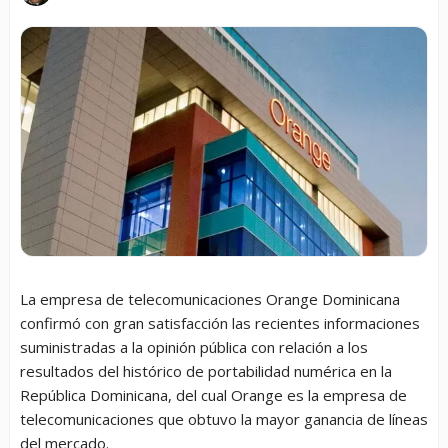
La empresa de telecomunicaciones Orange Dominicana
confirmó con gran satisfacción las recientes informaciones
suministradas a la opinión pública con relación a los
resultados del histórico de portabilidad numérica en la
República Dominicana, del cual Orange es la empresa de
telecomunicaciones que obtuvo la mayor ganancia de líneas
del mercado.