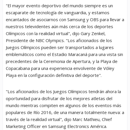
"El mayor evento deportivo del mundo siempre es un
escaparate de tecnología de vanguardia, y estamos
encantados de asociarnos con Samsung y OBS para llevar a
nuestros televidentes aún más cerca de los deportes
Olímpicos con la realidad virtual", dijo Gary Zenkel,
Presidente de NBC Olympics. "Los aficionados de los
Juegos Olímpicos pueden ser transportados a lugares
emblemáticos como el Estadio Maracaná para una vista sin
precedentes de la Ceremonia de Apertura, y la Playa de
Copacabana para una experiencia envolvente de Vóley
Playa en la configuración definitiva del deporte".
"Los aficionados de los Juegos Olímpicos tendrán ahora la
oportunidad para disfrutar de los mejores atletas del
mundo mientras compiten en algunos de los eventos más
populares de Río 2016, de una manera totalmente nueva: a
través de la realidad virtual", dijo Marc Mathieu, Chief
Marketing Officer en Samsung Electronics América.