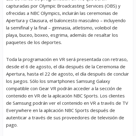
capturadas por Olympic Broadcasting Services (OBS) y
ofrecidas a NBC Olympics, incluirán las ceremonias de
Apertura y Clausura, el baloncesto masculino – incluyendo
la semifinal y la final – gimnasia, atletismo, voleibol de
playa, buceo, boxeo, esgrima, además de resaltar los
paquetes de los deportes.
Toda la programación en VR será presentada con retraso,
desde el 6 de agosto, el día después de la Ceremonia de
Apertura, hasta el 22 de agosto, el día después de concluir
los juegos. Sólo los smartphones Samsung Galaxy
compatible con Gear VR podrán acceder a la sección de
contenido en VR de la aplicación NBC Sports. Los clientes
de Samsung podrán ver el contenido en VR a través de TV
Everywhere en la aplicación NBC Sports después de
autenticar a través de sus proveedores de televisión de
pago.