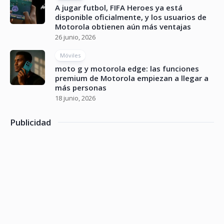
A jugar futbol, FIFA Heroes ya está
disponible oficialmente, y los usuarios de
Motorola obtienen aún más ventajas
26 junio, 2026
Móviles
moto g y motorola edge: las funciones
premium de Motorola empiezan a llegar a
más personas
18 junio, 2026
Publicidad