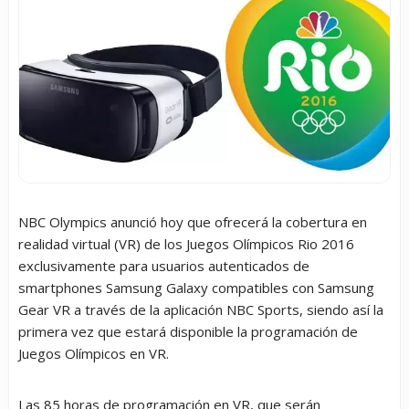
NBC Olympics anunció hoy que ofrecerá la cobertura en
realidad virtual (VR) de los Juegos Olímpicos Rio 2016
exclusivamente para usuarios autenticados de
smartphones Samsung Galaxy compatibles con Samsung
Gear VR a través de la aplicación NBC Sports, siendo así la
primera vez que estará disponible la programación de
Juegos Olímpicos en VR.
Las 85 horas de programación en VR, que serán