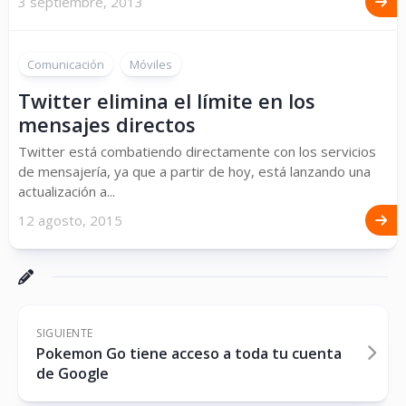
3 septiembre, 2013
Comunicación
Móviles
Twitter elimina el límite en los
mensajes directos
Twitter está combatiendo directamente con los servicios
de mensajería, ya que a partir de hoy, está lanzando una
actualización a...
12 agosto, 2015
SIGUIENTE
Pokemon Go tiene acceso a toda tu cuenta
de Google