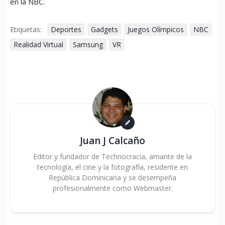
en la NBC.
Etiquetas:
Deportes
Gadgets
Juegos Olímpicos
NBC
Realidad Virtual
Samsung
VR
Juan J Calcaño
Editor y fundador de Technocracia, amante de la
tecnología, el cine y la fotografía, residente en
República Dominicana y se desempeña
profesionalmente como Webmaster.