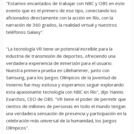
"Estamos encantados de trabajar con NBC y OBS en este
evento que es el primero de ese tipo, conectando los
aficionados directamente con la acción en Río, con la
narración de 360 grados, la realidad virtual y nuestros
teléfonos Galaxy".
"La tecnología VR tiene un potencial increíble para la
industria de transmisión de deportes, ofreciendo una
verdadera experiencia de inmersión para el usuario.
Nuestra primera prueba en Lillehammer, junto con
Samsung, para los Juegos Olímpicos de la Juventud de
Invierno fue muy exitosa y esperamos seguir explorando
esta apasionante tecnología con NBC en Río", dijo Yiannis
Exarchos, CEO de OBS. "VR tiene el poder de permitir que
cientos de millones de personas en todo el mundo tengan
una verdadera sensación de presencia y participación en la
celebración más universal de la humanidad, los Juegos
Olímpicos".