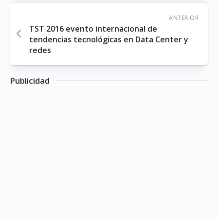
ANTERIOR
TST 2016 evento internacional de
tendencias tecnológicas en Data Center y
redes
Publicidad