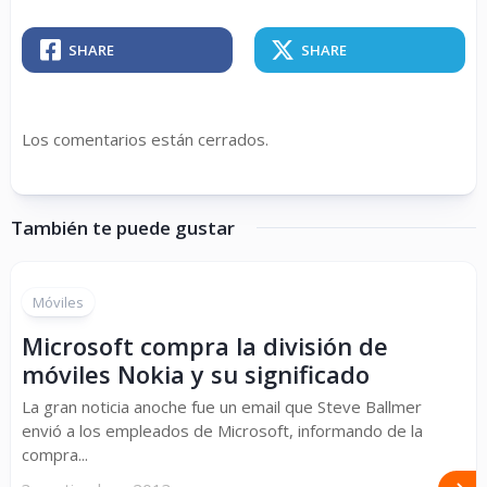
SHARE
SHARE
Los comentarios están cerrados.
También te puede gustar
Móviles
Microsoft compra la división de
móviles Nokia y su significado
La gran noticia anoche fue un email que Steve Ballmer
envió a los empleados de Microsoft, informando de la
compra...