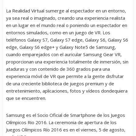
La Realidad Virtual sumerge al espectador en un entorno,
ya sea real o imaginado, creando una experiencia realista
en un lugar en el mundo real o poniendo un espectador en
entornos simulados, como en un juego de VR. Los
teléfonos Galaxy S7, Galaxy S7 edge, Galaxy S6, Galaxy S6
edge, Galaxy S6 edge+ y Galaxy Note5 de Samsung,
cuando emparejados con el auricular Samsung Gear VR,
proporcionan una experiencia totalmente de inmersión, sin
ataduras y con contenido de 360 grados para una
experiencia móvil de VR que permite a la gente disfrutar
de una creciente biblioteca de juegos premium y de
entretenimiento, aplicaciones, fotos y vídeos dondequiera
que se encuentren.
Samsung es el Socio Oficial de Smartphone de los Juegos
Olímpicos Rio 2016. La ceremonia de apertura de los
Juegos Olímpicos Río 2016 es en el viernes, 5 de agosto,