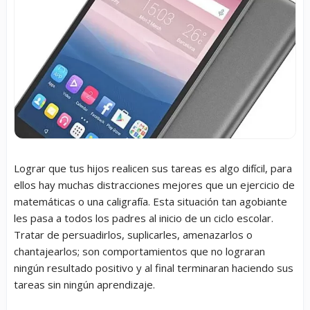
Lograr que tus hijos realicen sus tareas es algo difícil, para
ellos hay muchas distracciones mejores que un ejercicio de
matemáticas o una caligrafía. Esta situación tan agobiante
les pasa a todos los padres al inicio de un ciclo escolar.
Tratar de persuadirlos, suplicarles, amenazarlos o
chantajearlos; son comportamientos que no lograran
ningún resultado positivo y al final terminaran haciendo sus
tareas sin ningún aprendizaje.