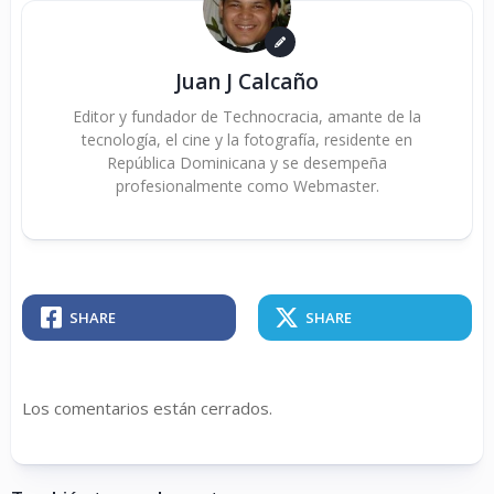
Juan J Calcaño
Editor y fundador de Technocracia, amante de la
tecnología, el cine y la fotografía, residente en
República Dominicana y se desempeña
profesionalmente como Webmaster.
SHARE
SHARE
Los comentarios están cerrados.