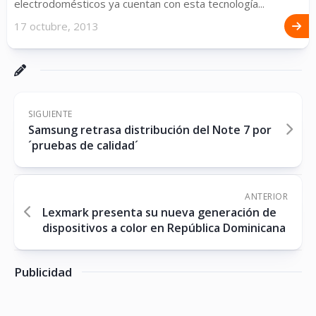
electrodomésticos ya cuentan con esta tecnología...
17 octubre, 2013
SIGUIENTE
Samsung retrasa distribución del Note 7 por
´pruebas de calidad´
ANTERIOR
Lexmark presenta su nueva generación de
dispositivos a color en República Dominicana
Publicidad