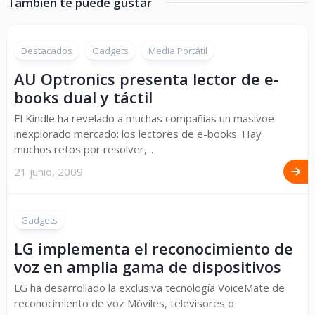
También te puede gustar
Destacados
Gadgets
Media Portátil
AU Optronics presenta lector de e-
books dual y táctil
El Kindle ha revelado a muchas compañías un masivoe
inexplorado mercado: los lectores de e-books. Hay
muchos retos por resolver,...
21 junio, 2009
Gadgets
LG implementa el reconocimiento de
voz en amplia gama de dispositivos
LG ha desarrollado la exclusiva tecnología VoiceMate de
reconocimiento de voz Móviles, televisores o