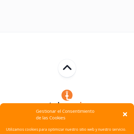
Gestionar el Consentimiento
de las Cookies
Technocracia © 2026. Todos Los Derechos Reservados.
Utilizamos cookies para optimizar nuestro sitio web y nuestro servicio.