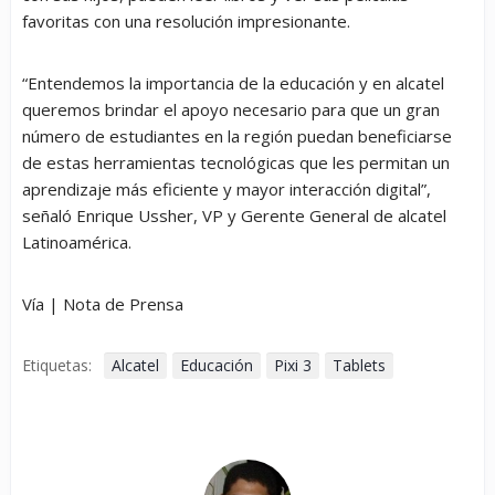
favoritas con una resolución impresionante.
“Entendemos la importancia de la educación y en
alcatel
queremos brindar el apoyo necesario para que un gran
número de estudiantes en la región puedan beneficiarse
de estas herramientas tecnológicas que les permitan un
aprendizaje más eficiente y mayor interacción digital”,
señaló Enrique Ussher, VP y Gerente General de
alcatel
Latinoamérica.
Vía | Nota de Prensa
Etiquetas:
Alcatel
Educación
Pixi 3
Tablets