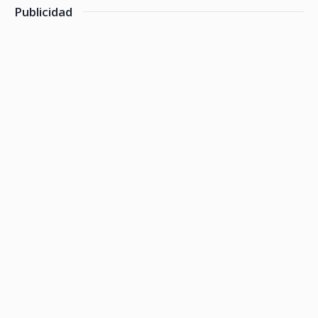
Publicidad