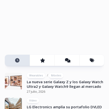
/
Wearables
Móviles
La nueva serie Galaxy Z y los Galaxy Watch
Ultra2 y Galaxy Watch9 llegan al mercado
27 julio, 2026
Vídeo
LG Electronics amplía su portafolio DVLED