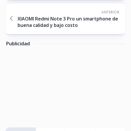
ANTERIOR
XIAOMI Redmi Note 3 Pro un smartphone de
buena calidad y bajo costo
Publicidad