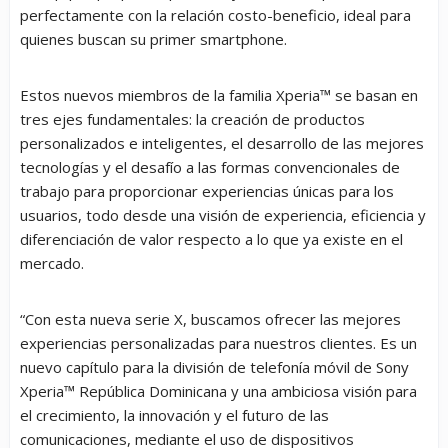
perfectamente con la relación costo-beneficio, ideal para
quienes buscan su primer smartphone.
Estos nuevos miembros de la familia Xperia™ se basan en
tres ejes fundamentales: la creación de productos
personalizados e inteligentes, el desarrollo de las mejores
tecnologías y el desafío a las formas convencionales de
trabajo para proporcionar experiencias únicas para los
usuarios, todo desde una visión de experiencia, eficiencia y
diferenciación de valor respecto a lo que ya existe en el
mercado.
“Con esta nueva serie X, buscamos ofrecer las mejores
experiencias personalizadas para nuestros clientes. Es un
nuevo capítulo para la división de telefonía móvil de Sony
Xperia™ República Dominicana y una ambiciosa visión para
el crecimiento, la innovación y el futuro de las
comunicaciones, mediante el uso de dispositivos