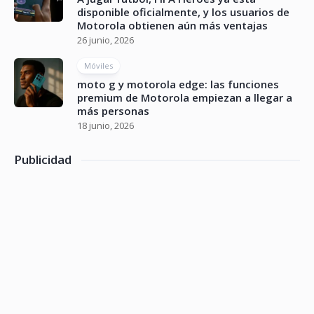
disponible oficialmente, y los usuarios de
Motorola obtienen aún más ventajas
26 junio, 2026
Móviles
moto g y motorola edge: las funciones
premium de Motorola empiezan a llegar a
más personas
18 junio, 2026
Publicidad