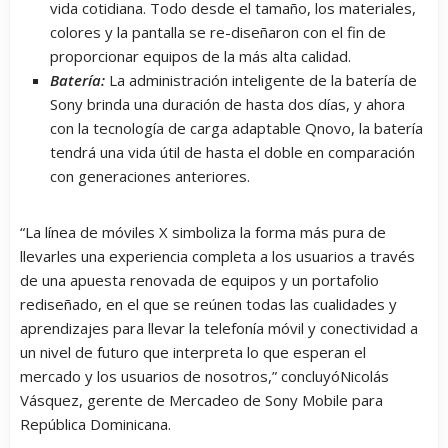
vida cotidiana. Todo desde el tamaño, los materiales,
colores y la pantalla se re-diseñaron con el fin de
proporcionar equipos de la más alta calidad.
Batería:
La administración inteligente de la batería de
Sony brinda una duración de hasta dos días, y ahora
con la tecnología de carga adaptable Qnovo, la batería
tendrá una vida útil de hasta el doble en comparación
con generaciones anteriores.
“La línea de móviles X simboliza la forma más pura de
llevarles una experiencia completa a los usuarios a través
de una apuesta renovada de equipos y un portafolio
rediseñado, en el que se reúnen todas las cualidades y
aprendizajes para llevar la telefonía móvil y conectividad a
un nivel de futuro que interpreta lo que esperan el
mercado y los usuarios de nosotros,” concluyóNicolás
Vásquez, gerente de Mercadeo de Sony Mobile para
República Dominicana.