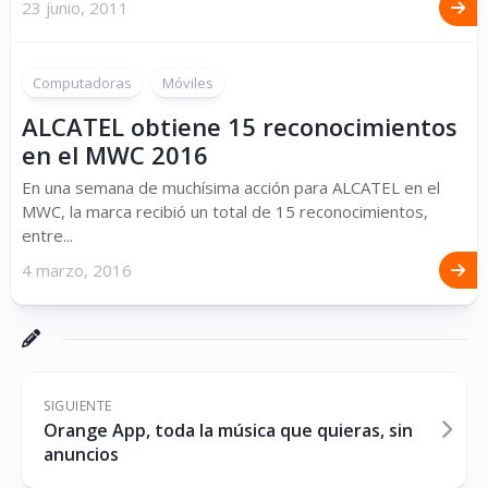
23 junio, 2011
Computadoras
Móviles
ALCATEL obtiene 15 reconocimientos
en el MWC 2016
En una semana de muchísima acción para ALCATEL en el
MWC, la marca recibió un total de 15 reconocimientos,
entre...
4 marzo, 2016
SIGUIENTE
Orange App, toda la música que quieras, sin
anuncios