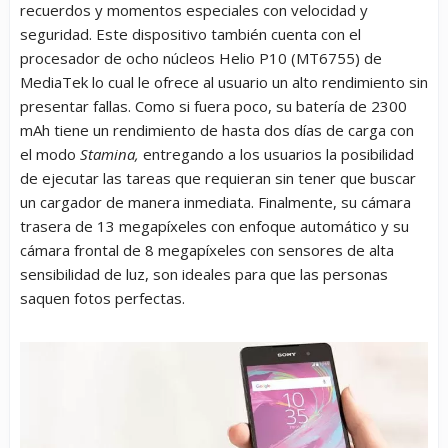
recuerdos y momentos especiales con velocidad y
seguridad. Este dispositivo también cuenta con el
procesador de ocho núcleos Helio P10 (MT6755) de
MediaTek lo cual le ofrece al usuario un alto rendimiento sin
presentar fallas. Como si fuera poco, su batería de 2300
mAh tiene un rendimiento de hasta dos días de carga con
el modo
Stamina,
entregando a los usuarios la posibilidad
de ejecutar las tareas que requieran sin tener que buscar
un cargador de manera inmediata. Finalmente, su cámara
trasera de 13 megapíxeles con enfoque automático y su
cámara frontal de 8 megapíxeles con sensores de alta
sensibilidad de luz, son ideales para que las personas
saquen fotos perfectas.