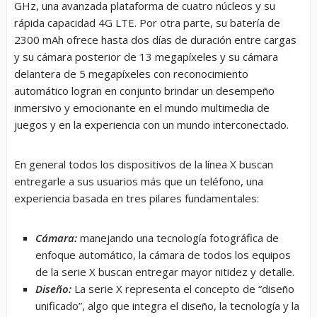
GHz, una avanzada plataforma de cuatro núcleos y su
rápida capacidad 4G LTE. Por otra parte, su batería de
2300 mAh ofrece hasta dos días de duración entre cargas
y su cámara posterior de 13 megapíxeles y su cámara
delantera de 5 megapíxeles con reconocimiento
automático logran en conjunto brindar un desempeño
inmersivo y emocionante en el mundo multimedia de
juegos y en la experiencia con un mundo interconectado.
En general todos los dispositivos de la línea X buscan
entregarle a sus usuarios más que un teléfono, una
experiencia basada en tres pilares fundamentales:
Cámara:
manejando una tecnología fotográfica de
enfoque automático, la cámara de todos los equipos
de la serie X buscan entregar mayor nitidez y detalle.
Diseño:
La serie X representa el concepto de “diseño
unificado”, algo que integra el diseño, la tecnología y la