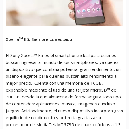
Xperia
TM
E5: Siempre conectado
El Sony Xperia™ E5 es el smartphone ideal para quienes
buscan ingresar al mundo de los smartphones, ya que es
un dispositivo que combina potencia, gran rendimiento, un
diseño elegante para quienes buscan alto rendimiento al
mejor precio. Cuenta con una memoria de 16GB,
expandible mediante el uso de una tarjeta microSD™ de
200GB, desde la que almacena de forma segura todo tipo
de contenidos: aplicaciones, música, imágenes e incluso
juegos. Adicionalmente, el nuevo dispositivo incorpora gran
equilibrio de rendimiento y potencia gracias a su
procesador de MediaTek MT6735 de cuatro núcleos a 1.3