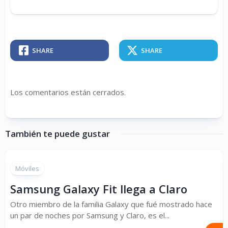
SHARE
SHARE
Los comentarios están cerrados.
También te puede gustar
Móviles
Samsung Galaxy Fit llega a Claro
Otro miembro de la familia Galaxy que fué mostrado hace
un par de noches por Samsung y Claro, es el...