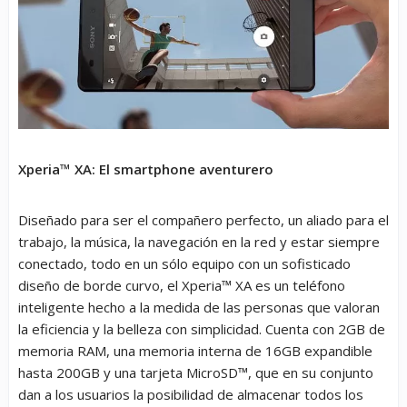
Xperia™ XA: El smartphone aventurero
Diseñado para ser el compañero perfecto, un aliado para el
trabajo, la música, la navegación en la red y estar siempre
conectado, todo en un sólo equipo con un sofisticado
diseño de borde curvo, el Xperia™ XA es un teléfono
inteligente hecho a la medida de las personas que valoran
la eficiencia y la belleza con simplicidad. Cuenta con 2GB de
memoria RAM, una memoria interna de 16GB expandible
hasta 200GB y una tarjeta MicroSD™, que en su conjunto
dan a los usuarios la posibilidad de almacenar todos los