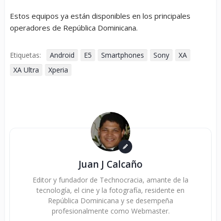
Estos equipos ya están disponibles en los principales
operadores de República Dominicana.
Etiquetas:
Android
E5
Smartphones
Sony
XA
XA Ultra
Xperia
Juan J Calcaño
Editor y fundador de Technocracia, amante de la
tecnología, el cine y la fotografía, residente en
República Dominicana y se desempeña
profesionalmente como Webmaster.