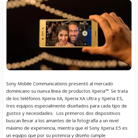
Sony Mobile Communications presentó al mercado
dominicano su nueva línea de productos Xperia™. Se trata
de los teléfonos Xperia XA, Xperia XA Ultra y Xperia E5,
tres equipos especialmente diseñados para cada tipo de
gustos y necesidades. Los primeros dos dispositivos
buscan llevar a los amantes de la fotografía a un nivel
máximo de experiencia, mientra que el Sony Xperia E5 es
un equipo que por su potencia y diseño cumple