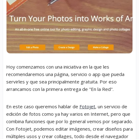
Hoy comenzamos con una iniciativa en la que les
recomendaremos una página, servicio o app que pueda
servirles y que sea principalmente gratuita. Por eso
arrancamos con la primera entrega de "En la Red".
En este caso queremos hablar de
Fotojet
, un servicio de
edición de fotos como ya hay varios en Internet, pero que
combina funciones que por lo general vemos por separado.
Con Fotojet, podemos editar imágenes, crear diseños para
múltiples usos y crear collages, todo desde el navegador