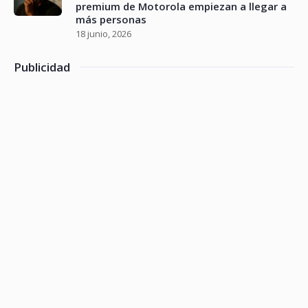
premium de Motorola empiezan a llegar a
más personas
18 junio, 2026
Publicidad