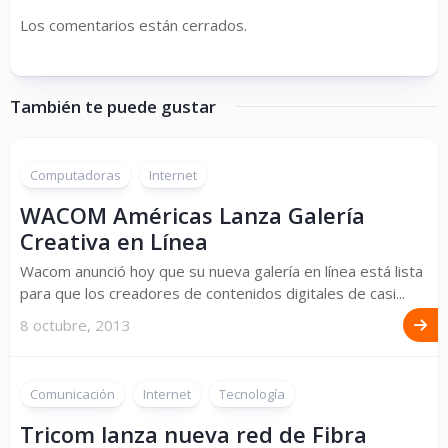
Los comentarios están cerrados.
También te puede gustar
Computadoras
Internet
WACOM Américas Lanza Galería
Creativa en Línea
Wacom anunció hoy que su nueva galería en línea está lista
para que los creadores de contenidos digitales de casi...
8 octubre, 2013
Comunicación
Internet
Tecnología
Tricom lanza nueva red de Fibra