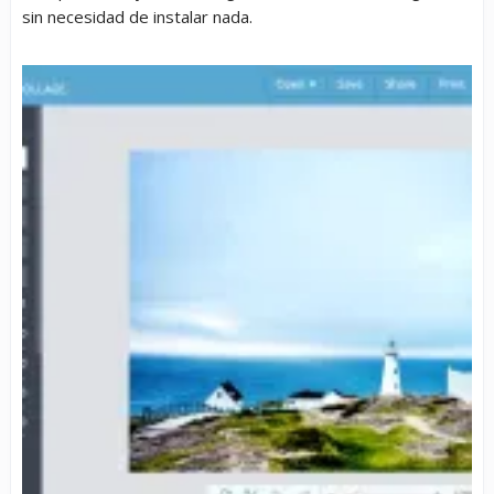
sin necesidad de instalar nada.