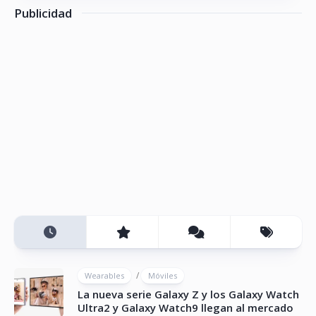
Publicidad
/
Wearables
Móviles
La nueva serie Galaxy Z y los Galaxy Watch
Ultra2 y Galaxy Watch9 llegan al mercado