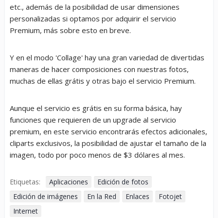
etc., además de la posibilidad de usar dimensiones
personalizadas si optamos por adquirir el servicio
Premium, más sobre esto en breve.
Y en el modo 'Collage' hay una gran variedad de divertidas
maneras de hacer composiciones con nuestras fotos,
muchas de ellas grátis y otras bajo el servicio Premium.
Aunque el servicio es grátis en su forma básica, hay
funciones que requieren de un upgrade al servicio
premium, en este servicio encontrarás efectos adicionales,
cliparts exclusivos, la posibilidad de ajustar el tamaño de la
imagen, todo por poco menos de $3 dólares al mes.
Etiquetas:
Aplicaciones
Edición de fotos
Edición de imágenes
En la Red
Enlaces
Fotojet
Internet