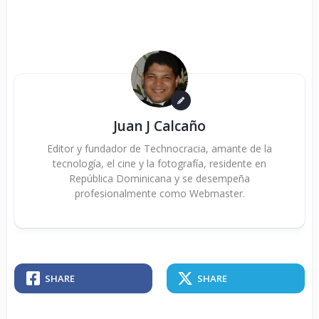
Juan J Calcaño
Editor y fundador de Technocracia, amante de la
tecnología, el cine y la fotografía, residente en
República Dominicana y se desempeña
profesionalmente como Webmaster.
SHARE
SHARE