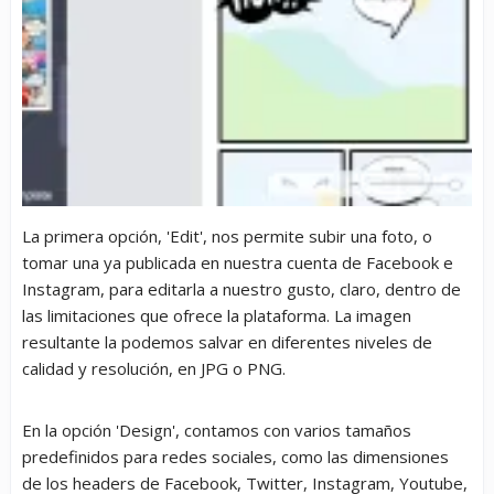
La primera opción, 'Edit', nos permite subir una foto, o
tomar una ya publicada en nuestra cuenta de Facebook e
Instagram, para editarla a nuestro gusto, claro, dentro de
las limitaciones que ofrece la plataforma. La imagen
resultante la podemos salvar en diferentes niveles de
calidad y resolución, en JPG o PNG.
En la opción 'Design', contamos con varios tamaños
predefinidos para redes sociales, como las dimensiones
de los headers de Facebook, Twitter, Instagram, Youtube,