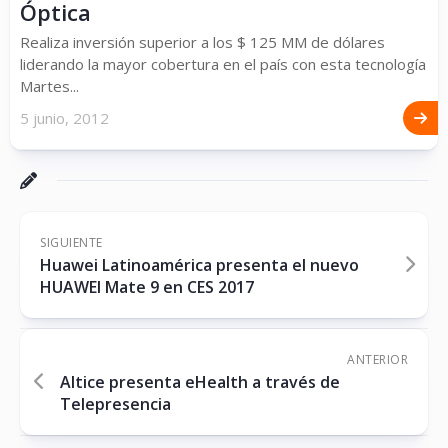
Óptica
Realiza inversión superior a los $ 125 MM de dólares
liderando la mayor cobertura en el país con esta tecnología
Martes...
5 junio, 2012
SIGUIENTE
Huawei Latinoamérica presenta el nuevo
HUAWEI Mate 9 en CES 2017
ANTERIOR
Altice presenta eHealth a través de
Telepresencia