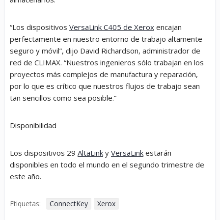
“Los dispositivos
VersaLink C405 de Xerox
encajan
perfectamente en nuestro entorno de trabajo altamente
seguro y móvil”, dijo David Richardson, administrador de
red de CLIMAX. “Nuestros ingenieros sólo trabajan en los
proyectos más complejos de manufactura y reparación,
por lo que es crítico que nuestros flujos de trabajo sean
tan sencillos como sea posible.”
Disponibilidad
Los dispositivos 29
AltaLink
y
VersaLink
estarán
disponibles en todo el mundo en el segundo trimestre de
este año.
Etiquetas:
ConnectKey
Xerox