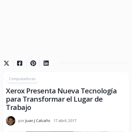
Computadoras
Xerox Presenta Nueva Tecnología
para Transformar el Lugar de
Trabajo
por
Juan J Calcaño
17 abril, 2017