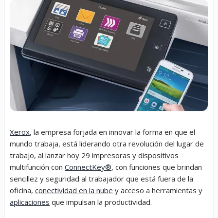
Xerox
, la empresa forjada en innovar la forma en que el
mundo trabaja, está liderando otra revolución del lugar de
trabajo, al lanzar hoy 29 impresoras y dispositivos
multifunción con
ConnectKey
®
, con funciones que brindan
sencillez y seguridad al trabajador que está fuera de la
oficina,
conectividad en la nube
y acceso a herramientas y
aplicaciones
que impulsan la productividad.