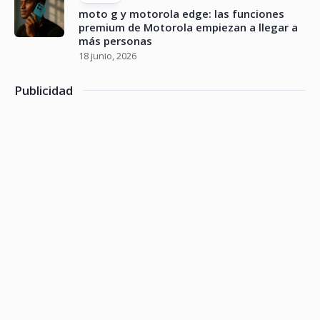
moto g y motorola edge: las funciones
premium de Motorola empiezan a llegar a
más personas
18 junio, 2026
Publicidad