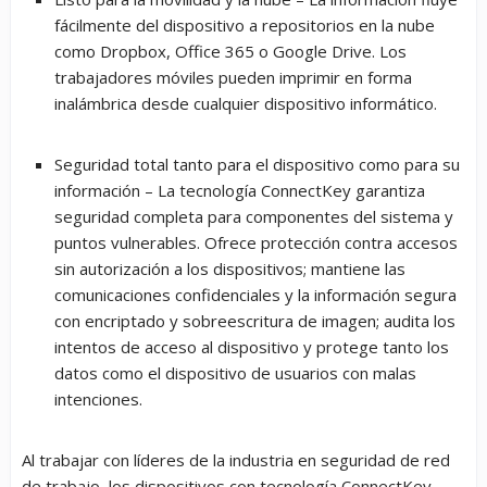
fácilmente del dispositivo a repositorios en la nube
como Dropbox, Office 365 o Google Drive. Los
trabajadores móviles pueden imprimir en forma
inalámbrica desde cualquier dispositivo informático.
Seguridad total tanto para el dispositivo como para su
información
– La tecnología ConnectKey garantiza
seguridad completa para componentes del sistema y
puntos vulnerables. Ofrece protección contra accesos
sin autorización a los dispositivos; mantiene las
comunicaciones confidenciales y la información segura
con encriptado y sobreescritura de imagen; audita los
intentos de acceso al dispositivo y protege tanto los
datos como el dispositivo de usuarios con malas
intenciones.
Al trabajar con líderes de la industria en seguridad de red
de trabajo, los dispositivos con tecnología ConnectKey