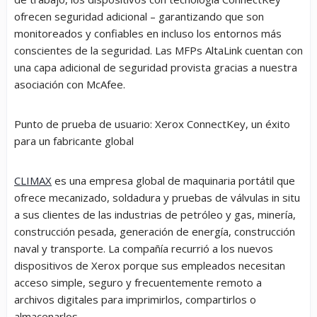
ofrecen seguridad adicional – garantizando que son
monitoreados y confiables en incluso los entornos más
conscientes de la seguridad. Las MFPs AltaLink cuentan con
una capa adicional de seguridad provista gracias a nuestra
asociación con McAfee.
Punto de prueba de usuario: Xerox ConnectKey, un éxito
para un fabricante global
CLIMAX
es una empresa global de maquinaria portátil que
ofrece mecanizado, soldadura y pruebas de válvulas
in situ
a sus clientes de las industrias de petróleo y gas, minería,
construcción pesada, generación de energía, construcción
naval y transporte. La compañía recurrió a los nuevos
dispositivos de Xerox porque sus empleados necesitan
acceso simple, seguro y frecuentemente remoto a
archivos digitales para imprimirlos, compartirlos o
almacenarlos.