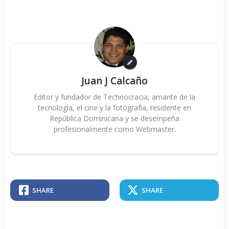
Juan J Calcaño
Editor y fundador de Technocracia, amante de la
tecnología, el cine y la fotografía, residente en
República Dominicana y se desempeña
profesionalmente como Webmaster.
SHARE
SHARE