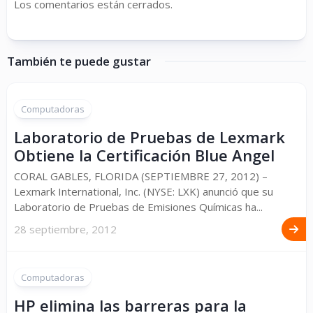
Los comentarios están cerrados.
También te puede gustar
Computadoras
Laboratorio de Pruebas de Lexmark
Obtiene la Certificación Blue Angel
CORAL GABLES, FLORIDA (SEPTIEMBRE 27, 2012) –
Lexmark International, Inc. (NYSE: LXK) anunció que su
Laboratorio de Pruebas de Emisiones Químicas ha...
28 septiembre, 2012
Computadoras
HP elimina las barreras para la