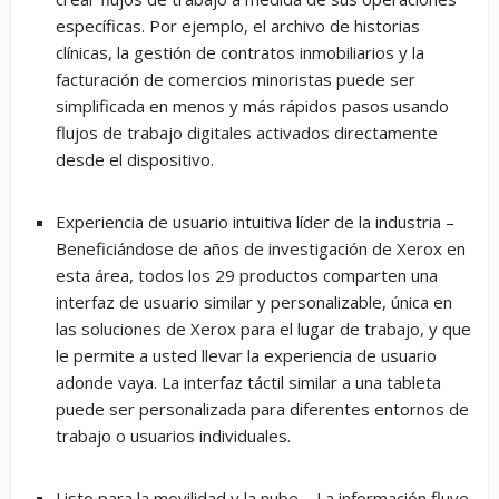
específicas. Por ejemplo, el archivo de historias
clínicas, la gestión de contratos inmobiliarios y la
facturación de comercios minoristas puede ser
simplificada en menos y más rápidos pasos usando
flujos de trabajo digitales activados directamente
desde el dispositivo.
Experiencia de usuario intuitiva líder de la industria
–
Beneficiándose de años de investigación de Xerox en
esta área, todos los 29 productos comparten una
interfaz de usuario similar y personalizable, única en
las soluciones de Xerox para el lugar de trabajo, y que
le permite a usted llevar la experiencia de usuario
adonde vaya. La interfaz táctil similar a una tableta
puede ser personalizada para diferentes entornos de
trabajo o usuarios individuales.
Listo para la movilidad y la nube
– La información fluye