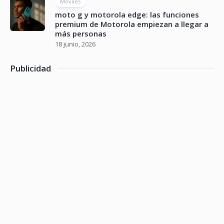
Móviles
moto g y motorola edge: las funciones
premium de Motorola empiezan a llegar a
más personas
18 junio, 2026
Publicidad