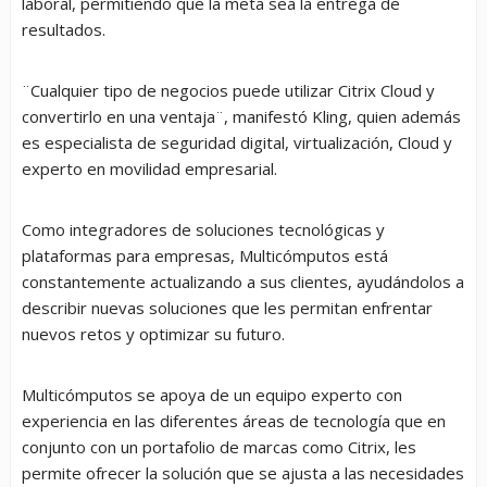
laboral, permitiendo que la meta sea la entrega de
resultados.
¨Cualquier tipo de negocios puede utilizar Citrix Cloud y
convertirlo en una ventaja¨, manifestó Kling, quien además
es especialista de seguridad digital, virtualización, Cloud y
experto en movilidad empresarial.
Como integradores de soluciones tecnológicas y
plataformas para empresas, Multicómputos está
constantemente actualizando a sus clientes, ayudándolos a
describir nuevas soluciones que les permitan enfrentar
nuevos retos y optimizar su futuro.
Multicómputos se apoya de un equipo experto con
experiencia en las diferentes áreas de tecnología que en
conjunto con un portafolio de marcas como Citrix, les
permite ofrecer la solución que se ajusta a las necesidades