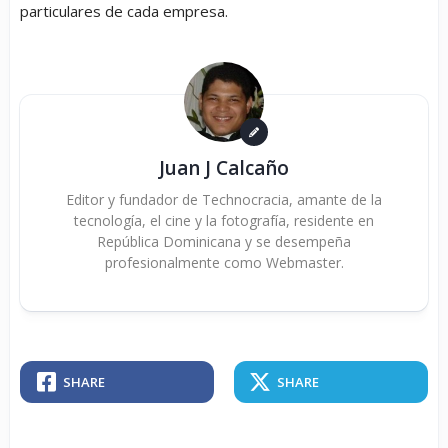
particulares de cada empresa.
Juan J Calcaño
Editor y fundador de Technocracia, amante de la
tecnología, el cine y la fotografía, residente en
República Dominicana y se desempeña
profesionalmente como Webmaster.
SHARE
SHARE