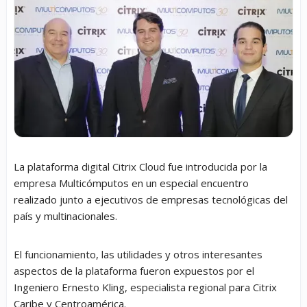
La plataforma digital Citrix Cloud fue introducida por la
empresa Multicómputos en un especial encuentro
realizado junto a ejecutivos de empresas tecnológicas del
país y multinacionales.
El funcionamiento, las utilidades y otros interesantes
aspectos de la plataforma fueron expuestos por el
Ingeniero Ernesto Kling, especialista regional para Citrix
Caribe y Centroamérica.