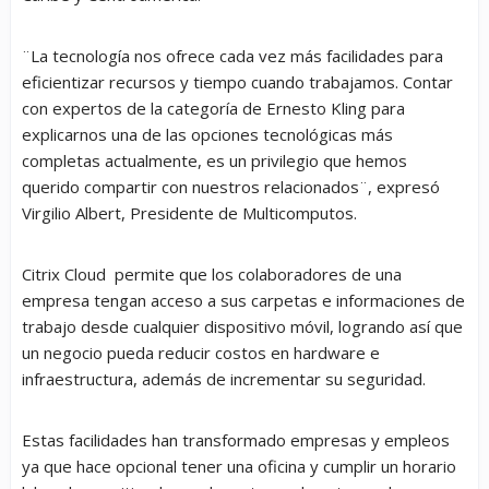
¨La tecnología nos ofrece cada vez más facilidades para
eficientizar recursos y tiempo cuando trabajamos. Contar
con expertos de la categoría de Ernesto Kling para
explicarnos una de las opciones tecnológicas más
completas actualmente, es un privilegio que hemos
querido compartir con nuestros relacionados¨, expresó
Virgilio Albert, Presidente de Multicomputos.
Citrix Cloud permite que los colaboradores de una
empresa tengan acceso a sus carpetas e informaciones de
trabajo desde cualquier dispositivo móvil, logrando así que
un negocio pueda reducir costos en hardware e
infraestructura, además de incrementar su seguridad.
Estas facilidades han transformado empresas y empleos
ya que hace opcional tener una oficina y cumplir un horario