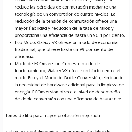
reduce las pérdidas de conmutación mediante una
tecnología de un convertidor de cuatro niveles. La
reducción de la tensión de conmutación ofrece una
mayor fiabilidad y reducción de la tasa de fallos y
proporciona una eficiencia de hasta un 96,4 por ciento.
Eco Modo:
Galaxy VX ofrece un modo de economía
tradicional, que ofrece hasta un 99 por ciento de
eficiencia.
Modo de ECOnversion
: Con este modo de
funcionamiento, Galaxy VX ofrece un híbrido entre el
modo Eco y el Modo de Doble Conversión, eliminando
la necesidad de hardware adicional para la limpieza de
energía. ECOnversion ofrece el nivel de desempeño
de doble conversión con una eficiencia de hasta 99%.
Iones de litio para mayor protección mejorada
Galaxy VX está disponible con opciones flexibles de