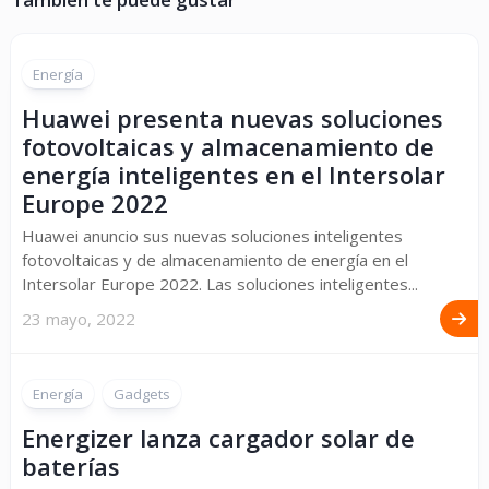
Energía
Huawei presenta nuevas soluciones
fotovoltaicas y almacenamiento de
energía inteligentes en el Intersolar
Europe 2022
Huawei anuncio sus nuevas soluciones inteligentes
fotovoltaicas y de almacenamiento de energía en el
Intersolar Europe 2022. Las soluciones inteligentes...
23 mayo, 2022
Energía
Gadgets
Energizer lanza cargador solar de
baterías