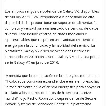
Los amplios rangos de potencia de Galaxy VX, disponibles
de 500kW a 1500kW, responden a la necesidad de alta
disponibilidad al proporcionar un soporte de alimentación
completo y versátil para un mercado de centros de datos
diverso. Esto incluye centros de datos medianos e
hiperescalables que requieren una cantidad creciente de
energía para la continuidad y la fiabilidad del servicio. La
plataforma Galaxy V-Series de Schneider Electric fue
introducida en 2014 con la serie Galaxy VM, seguida por la
serie Galaxy VX en junio de 2016.
“A medida que la computación en la nube y los modelos de
TI colocados continúan expandiéndose en la empresa, hay
un foco creciente en la eficiencia energética para apoyar el
traslado a los centros de datos de hiperescala a nivel
mundial", dijo Pedro Robredo, vicepresidente de Secure
Power Systems de Schneider Electric. "La plataforma