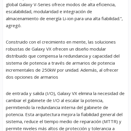
global Galaxy V-Series ofrece modos de alta eficiencia,
escalabilidad, modularidad e integración de
almacenamiento de energía Li-ion para una alta fiabilidad.”,
agregó.
Construido con el crecimiento en mente, las soluciones
robustas de Galaxy VX ofrecen un diseño modular
distribuido que compensa la redundancia y capacidad del
sistema de potencia a través de armarios de potencia
incrementales de 250kW por unidad. Además, al ofrecer
dos opciones de armarios
de entrada y salida (I/O), Galaxy VX elimina la necesidad de
cambiar el gabinete de I/O al escalar la potencia,
permitiendo la redundancia interna del gabinete de
potencia. Esta arquitectura mejora la fiabilidad general del
sistema, reduce el tiempo medio de reparación (MTTR) y
permite niveles más altos de protección y tolerancia a