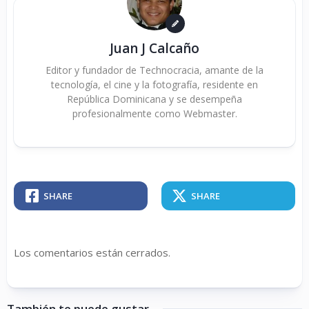
Juan J Calcaño
Editor y fundador de Technocracia, amante de la
tecnología, el cine y la fotografía, residente en
República Dominicana y se desempeña
profesionalmente como Webmaster.
SHARE
SHARE
Los comentarios están cerrados.
También te puede gustar