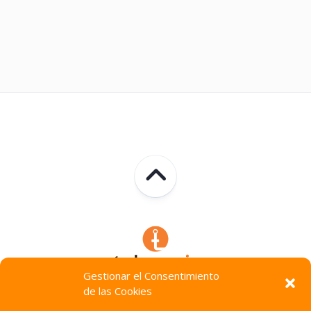
Gestionar el Consentimiento
de las Cookies
Technocracia © 2026. Todos Los Derechos Reservados.