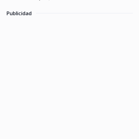
Publicidad