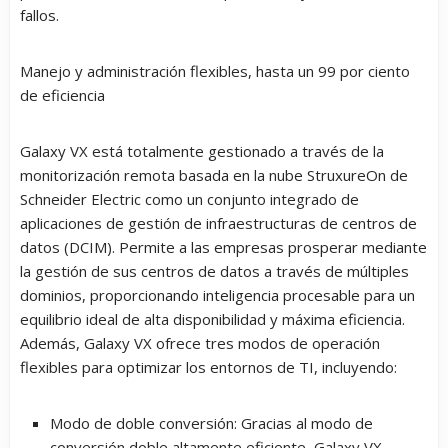
fallos.
Manejo y administración flexibles, hasta un 99 por ciento
de eficiencia
Galaxy VX está totalmente gestionado a través de la
monitorización remota basada en la nube StruxureOn de
Schneider Electric como un conjunto integrado de
aplicaciones de gestión de infraestructuras de centros de
datos (DCIM). Permite a las empresas prosperar mediante
la gestión de sus centros de datos a través de múltiples
dominios, proporcionando inteligencia procesable para un
equilibrio ideal de alta disponibilidad y máxima eficiencia.
Además, Galaxy VX ofrece tres modos de operación
flexibles para optimizar los entornos de TI, incluyendo:
Modo de doble conversión:
Gracias al modo de
conversión doble altamente eficiente, Galaxy VX