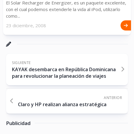
El Solar Recharger de Energizer, es un paquete excelente,
con el cual podemos extenderle la vida al iPod, utilizarlo
como...
23 diciembre, 2008
SIGUIENTE
KAYAK desembarca en República Dominicana
para revolucionar la planeación de viajes
ANTERIOR
Claro y HP realizan alianza estratégica
Publicidad