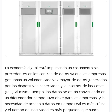
La economía digital está impulsando un crecimiento sin
precedentes en los centros de datos ya que las empresas
gestionan un volumen cada vez mayor de datos generados
por los dispositivos conectados y la Internet de las Cosas
(IoT). Al mismo tiempo, los datos se están convirtiendo en
un diferenciador competitivo clave para las empresas, y la
necesidad de acceso a datos en tiempo real es más crítica
y el tiempo de inactividad es más perjudicial que nunca.