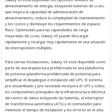
almacenamiento de energía, incluyendo baterías de Li-ion,
que mejora la capacidad de administración de
almacenamiento, reduce la complejidad de mantenimiento
y los costos y disminuye los requerimientos de espacio
físico. Optimizado para las capacidades de carga
mejoradas de Li-ion, Galaxy VX puede descargar
rápidamente y recargar muy rápidamente en una situación
de interrupciones múltiples.
Para ciertas instalaciones, Galaxy VX está disponible como
parte de una arquitectura prefabricada en una plataforma
de potencia (plataforma prefabricada de potencia) para
simplificar el despliegue e instalación del UPS. El sistema
pre-ensamblado y pre-testeado incorpora el UPS y todos
los componentes principales de la infraestructura eléctrica
del centro de datos incluyendo las baterías, el interruptor
de transferencia automática (ATS) y el conmutador para
minimizar el tiempo de instalación y los errores en el sitio.