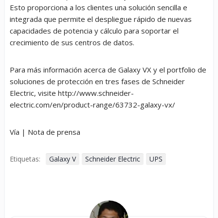
Esto proporciona a los clientes una solución sencilla e
integrada que permite el despliegue rápido de nuevas
capacidades de potencia y cálculo para soportar el
crecimiento de sus centros de datos.
Para más información acerca de Galaxy VX y el portfolio de
soluciones de protección en tres fases de Schneider
Electric, visite http://www.schneider-
electric.com/en/product-range/63732-galaxy-vx/
Vía | Nota de prensa
Etiquetas:
Galaxy V
Schneider Electric
UPS