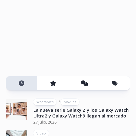
/
Wearables
Móviles
La nueva serie Galaxy Z y los Galaxy Watch
Ultra2 y Galaxy Watch9 llegan al mercado
27 julio, 2026
Vídeo