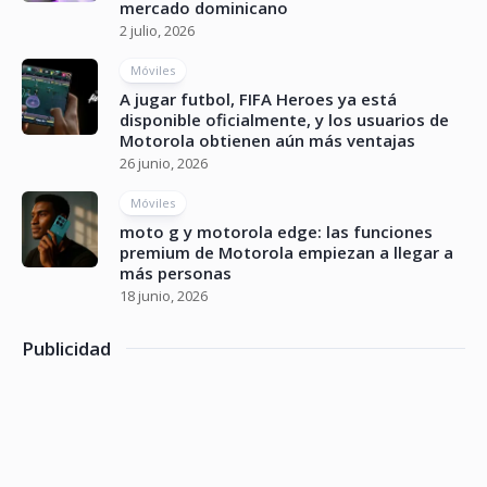
mercado dominicano
2 julio, 2026
Móviles
A jugar futbol, FIFA Heroes ya está
disponible oficialmente, y los usuarios de
Motorola obtienen aún más ventajas
26 junio, 2026
Móviles
moto g y motorola edge: las funciones
premium de Motorola empiezan a llegar a
más personas
18 junio, 2026
Publicidad