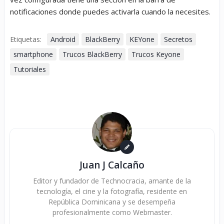
notificaciones donde puedes activarla cuando la necesites.
Etiquetas:
Android
BlackBerry
KEYone
Secretos
smartphone
Trucos BlackBerry
Trucos Keyone
Tutoriales
Juan J Calcaño
Editor y fundador de Technocracia, amante de la
tecnología, el cine y la fotografía, residente en
República Dominicana y se desempeña
profesionalmente como Webmaster.