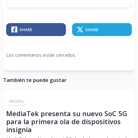
SHARE
SHARE
Los comentarios están cerrados.
También te puede gustar
Móviles
MediaTek presenta su nuevo SoC 5G
para la primera ola de dispositivos
insignia