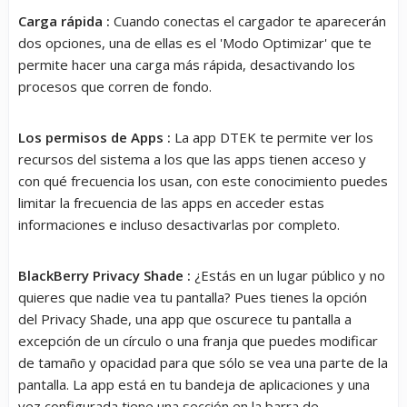
Carga rápida :
Cuando conectas el cargador te aparecerán
dos opciones, una de ellas es el 'Modo Optimizar' que te
permite hacer una carga más rápida, desactivando los
procesos que corren de fondo.
Los permisos de Apps :
La app DTEK te permite ver los
recursos del sistema a los que las apps tienen acceso y
con qué frecuencia los usan, con este conocimiento puedes
limitar la frecuencia de las apps en acceder estas
informaciones e incluso desactivarlas por completo.
BlackBerry Privacy Shade :
¿Estás en un lugar público y no
quieres que nadie vea tu pantalla? Pues tienes la opción
del Privacy Shade, una app que oscurece tu pantalla a
excepción de un círculo o una franja que puedes modificar
de tamaño y opacidad para que sólo se vea una parte de la
pantalla. La app está en tu bandeja de aplicaciones y una
vez configurada tiene una sección en la barra de