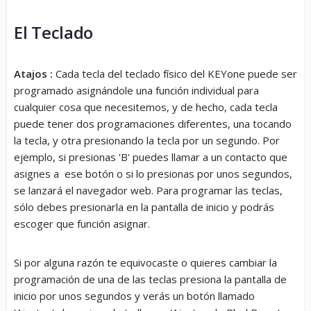
El Teclado
Atajos :
Cada tecla del teclado físico del KEYone puede ser
programado asignándole una función individual para
cualquier cosa que necesitemos, y de hecho, cada tecla
puede tener dos programaciones diferentes, una tocando
la tecla, y otra presionando la tecla por un segundo. Por
ejemplo, si presionas 'B' puedes llamar a un contacto que
asignes a ese botón o si lo presionas por unos segundos,
se lanzará el navegador web. Para programar las teclas,
sólo debes presionarla en la pantalla de inicio y podrás
escoger que función asignar.
Si por alguna razón te equivocaste o quieres cambiar la
programación de una de las teclas presiona la pantalla de
inicio por unos segundos y verás un botón llamado