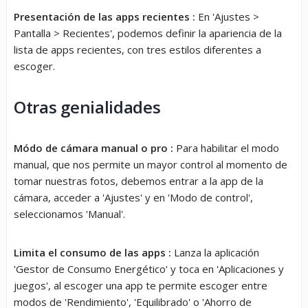
Presentación de las apps recientes :
En 'Ajustes >
Pantalla > Recientes', podemos definir la apariencia de la
lista de apps recientes, con tres estilos diferentes a
escoger.
Otras genialidades
Módo de cámara manual o pro :
Para habilitar el modo
manual, que nos permite un mayor control al momento de
tomar nuestras fotos, debemos entrar a la app de la
cámara, acceder a 'Ajustes' y en 'Modo de control',
seleccionamos 'Manual'.
Limita el consumo de las apps :
Lanza la aplicación
'Gestor de Consumo Energético' y toca en 'Aplicaciones y
juegos', al escoger una app te permite escoger entre
modos de 'Rendimiento', 'Equilibrado' o 'Ahorro de