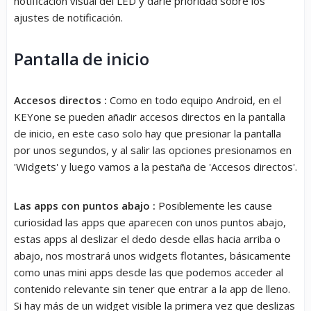
notificación visual del LED y darle prioridad sobre los
ajustes de notificación.
Pantalla de inicio
Accesos directos :
Como en todo equipo Android, en el
KEYone se pueden añadir accesos directos en la pantalla
de inicio, en este caso solo hay que presionar la pantalla
por unos segundos, y al salir las opciones presionamos en
'Widgets' y luego vamos a la pestaña de 'Accesos directos'.
Las apps con puntos abajo :
Posiblemente les cause
curiosidad las apps que aparecen con unos puntos abajo,
estas apps al deslizar el dedo desde ellas hacia arriba o
abajo, nos mostrará unos widgets flotantes, básicamente
como unas mini apps desde las que podemos acceder al
contenido relevante sin tener que entrar a la app de lleno.
Si hay más de un widget visible la primera vez que deslizas