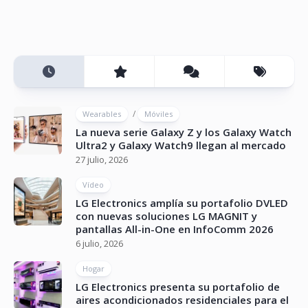
/
Wearables
Móviles
La nueva serie Galaxy Z y los Galaxy Watch
Ultra2 y Galaxy Watch9 llegan al mercado
27 julio, 2026
Vídeo
LG Electronics amplía su portafolio DVLED
con nuevas soluciones LG MAGNIT y
pantallas All-in-One en InfoComm 2026
6 julio, 2026
Hogar
LG Electronics presenta su portafolio de
aires acondicionados residenciales para el