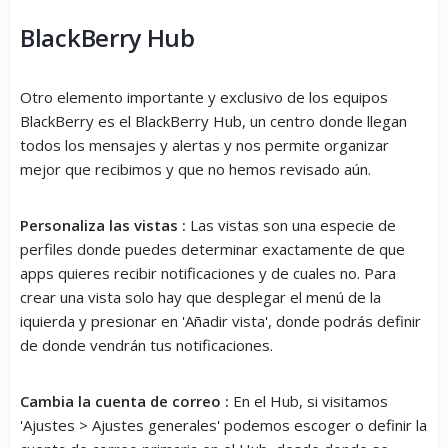
BlackBerry Hub
Otro elemento importante y exclusivo de los equipos
BlackBerry es el BlackBerry Hub, un centro donde llegan
todos los mensajes y alertas y nos permite organizar
mejor que recibimos y que no hemos revisado aún.
Personaliza las vistas :
Las vistas son una especie de
perfiles donde puedes determinar exactamente de que
apps quieres recibir notificaciones y de cuales no. Para
crear una vista solo hay que desplegar el menú de la
iquierda y presionar en 'Añadir vista', donde podrás definir
de donde vendrán tus notificaciones.
Cambia la cuenta de correo :
En el Hub, si visitamos
'Ajustes > Ajustes generales' podemos escoger o definir la