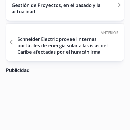
Gestión de Proyectos, en el pasado y la
actualidad
ANTERIOR
Schneider Electric provee linternas
portátiles de energía solar a las islas del
Caribe afectadas por el huracán Irma
Publicidad