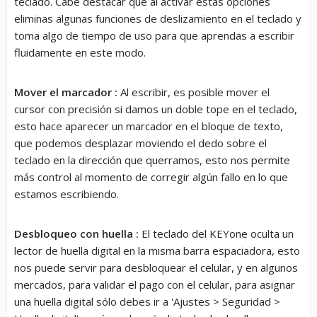
teclado. Cabe destacar que al activar estas opciones
eliminas algunas funciones de deslizamiento en el teclado y
toma algo de tiempo de uso para que aprendas a escribir
fluidamente en este modo.
Mover el marcador :
Al escribir, es posible mover el
cursor con precisión si damos un doble tope en el teclado,
esto hace aparecer un marcador en el bloque de texto,
que podemos desplazar moviendo el dedo sobre el
teclado en la dirección que querramos, esto nos permite
más control al momento de corregir algún fallo en lo que
estamos escribiendo.
Desbloqueo con huella :
El teclado del KEYone oculta un
lector de huella digital en la misma barra espaciadora, esto
nos puede servir para desbloquear el celular, y en algunos
mercados, para validar el pago con el celular, para asignar
una huella digital sólo debes ir a 'Ajustes > Seguridad >