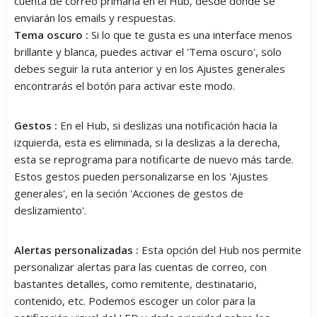
cuenta de correo primaria en el Hub, desde donde se
enviarán los emails y respuestas.
Tema oscuro :
Si lo que te gusta es una interface menos
brillante y blanca, puedes activar el 'Tema oscuro', solo
debes seguir la ruta anterior y en los Ajustes generales
encontrarás el botón para activar este modo.
Gestos :
En el Hub, si deslizas una notificación hacia la
izquierda, esta es eliminada, si la deslizas a la derecha,
esta se reprograma para notificarte de nuevo más tarde.
Estos gestos pueden personalizarse en los 'Ajustes
generales', en la seción 'Acciones de gestos de
deslizamiento'.
Alertas personalizadas :
Esta opción del Hub nos permite
personalizar alertas para las cuentas de correo, con
bastantes detalles, como remitente, destinatario,
contenido, etc. Podemos escoger un color para la