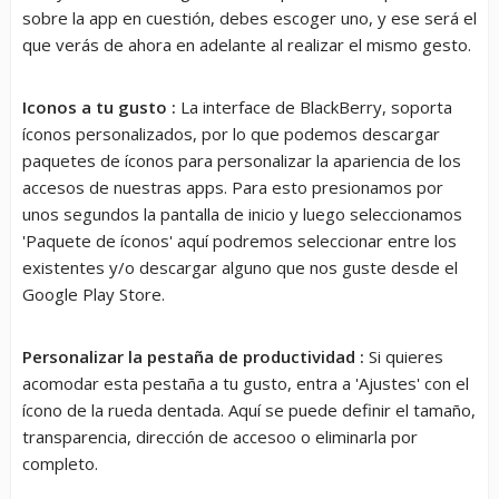
sobre la app en cuestión, debes escoger uno, y ese será el
que verás de ahora en adelante al realizar el mismo gesto.
Iconos a tu gusto :
La interface de BlackBerry, soporta
íconos personalizados, por lo que podemos descargar
paquetes de íconos para personalizar la apariencia de los
accesos de nuestras apps. Para esto presionamos por
unos segundos la pantalla de inicio y luego seleccionamos
'Paquete de íconos' aquí podremos seleccionar entre los
existentes y/o descargar alguno que nos guste desde el
Google Play Store.
Personalizar la pestaña de productividad :
Si quieres
acomodar esta pestaña a tu gusto, entra a 'Ajustes' con el
ícono de la rueda dentada. Aquí se puede definir el tamaño,
transparencia, dirección de accesoo o eliminarla por
completo.