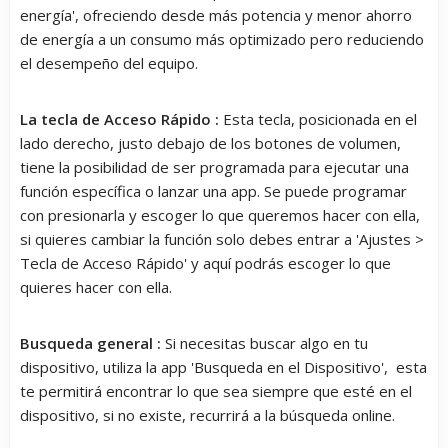
energía', ofreciendo desde más potencia y menor ahorro
de energía a un consumo más optimizado pero reduciendo
el desempeño del equipo.
La tecla de Acceso Rápido :
Esta tecla, posicionada en el
lado derecho, justo debajo de los botones de volumen,
tiene la posibilidad de ser programada para ejecutar una
función específica o lanzar una app. Se puede programar
con presionarla y escoger lo que queremos hacer con ella,
si quieres cambiar la función solo debes entrar a 'Ajustes >
Tecla de Acceso Rápido' y aquí podrás escoger lo que
quieres hacer con ella.
Busqueda general :
Si necesitas buscar algo en tu
dispositivo, utiliza la app 'Busqueda en el Dispositivo', esta
te permitirá encontrar lo que sea siempre que esté en el
dispositivo, si no existe, recurrirá a la búsqueda online.