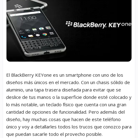
El BlackBerry KEYone es un smartphone con uno de los
diseños más únicos en el mercado. Con un chasis sólido de
aluminio, una tapa trasera diseñada para evitar que se
deslice de tus manos o la superficie donde esté colocado y
lo más notable, un teclado físico que cuenta con una gran
cantidad de opciones de funcionalidad. Pero además del
diseño, hay muchas cosas que hacen de este teléfono
único y voy a detallarles todos los trucos que conozco para
que puedan sacarle todo el provecho posible.