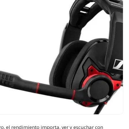
o, el rendimiento importa, ver y escuchar con