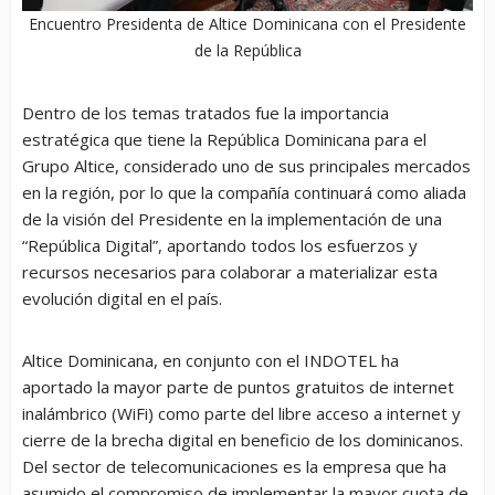
Encuentro Presidenta de Altice Dominicana con el Presidente
de la República
Dentro de los temas tratados fue la importancia
estratégica que tiene la República Dominicana para el
Grupo Altice, considerado uno de sus principales mercados
en la región, por lo que la compañía continuará como aliada
de la visión del Presidente en la implementación de una
“República Digital”, aportando todos los esfuerzos y
recursos necesarios para colaborar a materializar esta
evolución digital en el país.
Altice Dominicana, en conjunto con el INDOTEL ha
aportado la mayor parte de puntos gratuitos de internet
inalámbrico (WiFi) como parte del libre acceso a internet y
cierre de la brecha digital en beneficio de los dominicanos.
Del sector de telecomunicaciones es la empresa que ha
asumido el compromiso de implementar la mayor cuota de