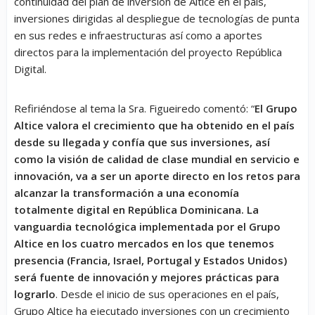
continuidad del plan de inversión de Altice en el país,
inversiones dirigidas al despliegue de tecnologías de punta
en sus redes e infraestructuras así como a aportes
directos para la implementación del proyecto República
Digital.
Refiriéndose al tema la Sra. Figueiredo comentó: “
El Grupo
Altice valora el crecimiento que ha obtenido en el país
desde su llegada y confía que sus inversiones, así
como la visión de calidad de clase mundial en servicio e
innovación, va a ser un aporte directo en los retos para
alcanzar la transformación a una economía
totalmente digital en República Dominicana. La
vanguardia tecnológica implementada por el Grupo
Altice en los cuatro mercados en los que tenemos
presencia (Francia, Israel, Portugal y Estados Unidos)
será fuente de innovación y mejores prácticas para
lograrlo
. Desde el inicio de sus operaciones en el país,
Grupo Altice ha ejecutado inversiones con un crecimiento