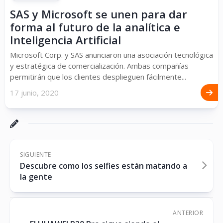
SAS y Microsoft se unen para dar
forma al futuro de la analítica e
Inteligencia Artificial
Microsoft Corp. y SAS anunciaron una asociación tecnológica
y estratégica de comercialización. Ambas compañías
permitirán que los clientes desplieguen fácilmente...
17 junio, 2020
SIGUIENTE
Descubre como los selfies están matando a
la gente
ANTERIOR