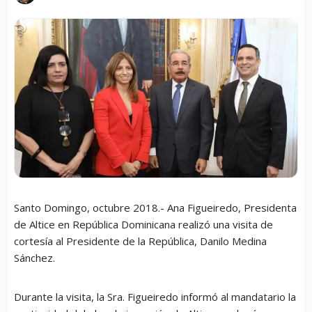
Santo Domingo, octubre 2018.- Ana Figueiredo, Presidenta
de Altice en República Dominicana realizó una visita de
cortesía al Presidente de la República, Danilo Medina
Sánchez.
Durante la visita, la Sra. Figueiredo informó al mandatario la