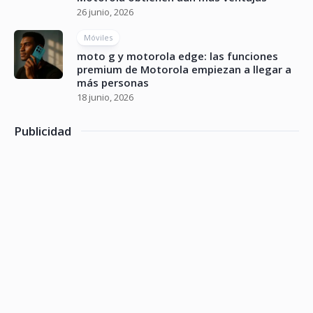
26 junio, 2026
Móviles
moto g y motorola edge: las funciones
premium de Motorola empiezan a llegar a
más personas
18 junio, 2026
Publicidad