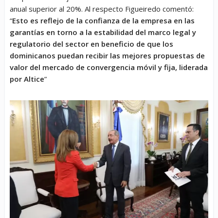
anual superior al 20%. Al respecto Figueiredo comentó:
“
Esto es reflejo de la confianza de la empresa en las
garantías en torno a la estabilidad del marco legal y
regulatorio del sector en beneficio de que los
dominicanos puedan recibir las mejores propuestas de
valor del mercado de convergencia móvil y fija, liderada
por Altice
”