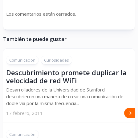
Los comentarios están cerrados.
También te puede gustar
Comunicación
Curiosidades
Descubrimiento promete duplicar la
velocidad de red WiFi
Desarrolladores de la Universidad de Stanford
descubrieron una manera de crear una comunicación de
doble vía por la misma frecuencia...
17 febrero, 2011
Comunicación