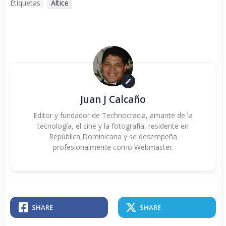
Etiquetas:
Altice
Juan J Calcaño
Editor y fundador de Technocracia, amante de la
tecnología, el cine y la fotografía, residente en
República Dominicana y se desempeña
profesionalmente como Webmaster.
SHARE
SHARE