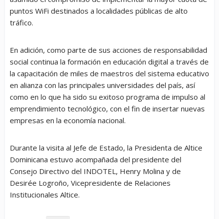
puntos WiFi destinados a localidades públicas de alto
tráfico.
En adición, como parte de sus acciones de responsabilidad
social continua la formación en educación digital a través de
la capacitación de miles de maestros del sistema educativo
en alianza con las principales universidades del país, así
como en lo que ha sido su exitoso programa de impulso al
emprendimiento tecnológico, con el fin de insertar nuevas
empresas en la economía nacional.
Durante la visita al Jefe de Estado, la Presidenta de Altice
Dominicana estuvo acompañada del presidente del
Consejo Directivo del INDOTEL, Henry Molina y de
Desirée Logroño, Vicepresidente de Relaciones
Institucionales Altice.