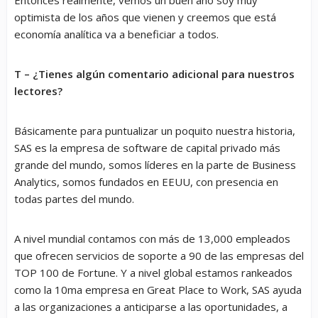
optimista de los años que vienen y creemos que está
economía analítica va a beneficiar a todos.
T – ¿Tienes algún comentario adicional para nuestros
lectores?
Básicamente para puntualizar un poquito nuestra historia,
SAS es la empresa de software de capital privado más
grande del mundo, somos líderes en la parte de Business
Analytics, somos fundados en EEUU, con presencia en
todas partes del mundo.
A nivel mundial contamos con más de 13,000 empleados
que ofrecen servicios de soporte a 90 de las empresas del
TOP 100 de Fortune. Y a nivel global estamos rankeados
como la 10ma empresa en Great Place to Work, SAS ayuda
a las organizaciones a anticiparse a las oportunidades, a