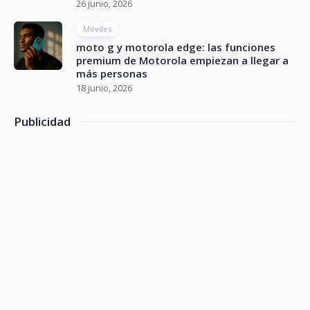
26 junio, 2026
Móviles
moto g y motorola edge: las funciones
premium de Motorola empiezan a llegar a
más personas
18 junio, 2026
Publicidad