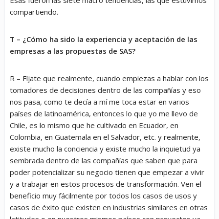
compartiendo.
T – ¿Cómo ha sido la experiencia y aceptación de las
empresas a las propuestas de SAS?
R – Fíjate que realmente, cuando empiezas a hablar con los
tomadores de decisiones dentro de las compañías y eso
nos pasa, como te decía a mí me toca estar en varios
países de latinoamérica, entonces lo que yo me llevo de
Chile, es lo mismo que he cultivado en Ecuador, en
Colombia, en Guatemala en el Salvador, etc. y realmente,
existe mucho la conciencia y existe mucho la inquietud ya
sembrada dentro de las compañías que saben que para
poder potencializar su negocio tienen que empezar a vivir
y a trabajar en estos procesos de transformación. Ven el
beneficio muy fácilmente por todos los casos de usos y
casos de éxito que existen en industrias similares en otras
latitudes o en nuestros mismos países con proyectos ya