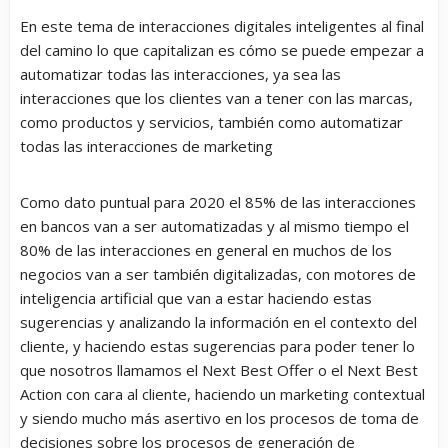
En este tema de interacciones digitales inteligentes al final
del camino lo que capitalizan es cómo se puede empezar a
automatizar todas las interacciones, ya sea las
interacciones que los clientes van a tener con las marcas,
como productos y servicios, también como automatizar
todas las interacciones de marketing
Como dato puntual para 2020 el 85% de las interacciones
en bancos van a ser automatizadas y al mismo tiempo el
80% de las interacciones en general en muchos de los
negocios van a ser también digitalizadas, con motores de
inteligencia artificial que van a estar haciendo estas
sugerencias y analizando la información en el contexto del
cliente, y haciendo estas sugerencias para poder tener lo
que nosotros llamamos el Next Best Offer o el Next Best
Action con cara al cliente, haciendo un marketing contextual
y siendo mucho más asertivo en los procesos de toma de
decisiones sobre los procesos de generación de