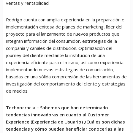
ventas y rentabilidad.
Rodrigo cuenta con amplia experiencia en la preparación e
implementación exitosa de planes de marketing, líder del
proyecto para el lanzamiento de nuevos productos que
integran información del consumidor, estrategias de la
compañía y canales de distribución. Optimización del
journey del cliente mediante la institución de una
experiencia eficiente para el mismo, así como experiencia
implementando nuevas estrategias de comunicación,
basadas en una sólida comprensión de las herramientas de
investigación del comportamiento del cliente y estrategias
de medios.
Technocracia – Sabemos que han determinado
tendencias innovadoras en cuanto al Customer
Experience (Experiencia de Usuario) ¿Cuáles son dichas
tendencias y cómo pueden beneficiar conocerlas a las