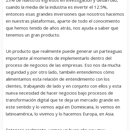
cuando la media de la industria es invertir el 12.5%,
entonces esas grandes inversiones que nosotros hacemos
en nuestras plataformas, aparte de todo el conocimiento
que hemos tenido de años atrás, nos ayuda a saber que
tenemos un gran producto.
Un producto que realmente puede generar un parteaguas
importante al momento de implementarlo dentro del
proceso de negocios de las empresas. Eso nos da mucha
seguridad y por otro lado, también entendemos cómo
alimentamos esta relación de entendimiento con los
clientes, trabajando de lado y en conjunto con ellos y esta
nueva necesidad de hacer negocios bajo procesos de
transformación digital que te deja un mercado grande en
este sentido y lo vemos aquí en Dominicana, lo vemos en
latinoamérica, lo vivimos y lo hacemos Europa, en Asia.
Entonces realmente, vemos un buen año soy muy