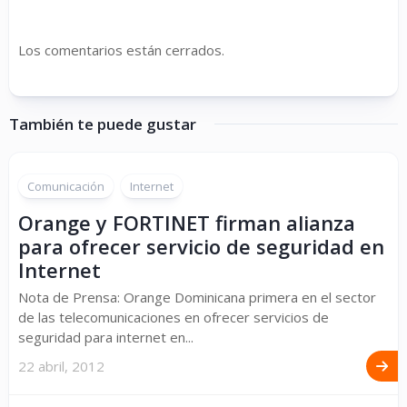
Los comentarios están cerrados.
También te puede gustar
Comunicación
Internet
Orange y FORTINET firman alianza
para ofrecer servicio de seguridad en
Internet
Nota de Prensa: Orange Dominicana primera en el sector
de las telecomunicaciones en ofrecer servicios de
seguridad para internet en...
22 abril, 2012