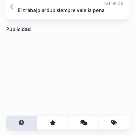
ANTERIOR
El trabajo arduo siempre vale la pena
Publicidad