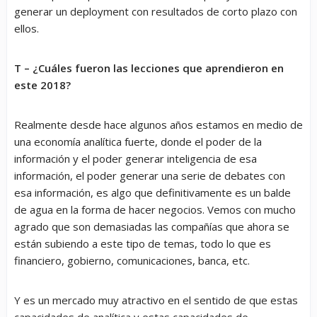
generar un deployment con resultados de corto plazo con
ellos.
T – ¿Cuáles fueron las lecciones que aprendieron en
este 2018?
Realmente desde hace algunos años estamos en medio de
una economía analítica fuerte, donde el poder de la
información y el poder generar inteligencia de esa
información, el poder generar una serie de debates con
esa información, es algo que definitivamente es un balde
de agua en la forma de hacer negocios. Vemos con mucho
agrado que son demasiadas las compañías que ahora se
están subiendo a este tipo de temas, todo lo que es
financiero, gobierno, comunicaciones, banca, etc.
Y es un mercado muy atractivo en el sentido de que estas
capacidades de analítica y estas capacidades de