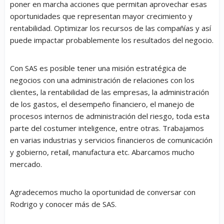
poner en marcha acciones que permitan aprovechar esas
oportunidades que representan mayor crecimiento y
rentabilidad. Optimizar los recursos de las compañías y así
puede impactar probablemente los resultados del negocio.
Con SAS es posible tener una misión estratégica de
negocios con una administración de relaciones con los
clientes, la rentabilidad de las empresas, la administración
de los gastos, el desempeño financiero, el manejo de
procesos internos de administración del riesgo, toda esta
parte del costumer inteligence, entre otras. Trabajamos
en varias industrias y servicios financieros de comunicación
y gobierno, retail, manufactura etc. Abarcamos mucho
mercado.
Agradecemos mucho la oportunidad de conversar con
Rodrigo y conocer más de SAS.