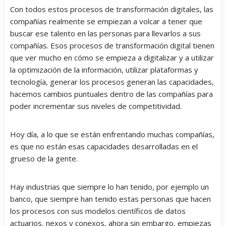
Con todos estos procesos de transformación digitales, las
compañías realmente se empiezan a volcar a tener que
buscar ese talento en las personas para llevarlos a sus
compañías. Esos procesos de transformación digital tienen
que ver mucho en cómo se empieza a digitalizar y a utilizar
la optimización de la información, utilizar plataformas y
tecnología, generar los procesos generan las capacidades,
hacemos cambios puntuales dentro de las compañías para
poder incrementar sus niveles de competitividad.
Hoy día, a lo que se están enfrentando muchas compañías,
es que no están esas capacidades desarrolladas en el
grueso de la gente.
Hay industrias que siempre lo han tenido, por ejemplo un
banco, que siempre han tenido estas personas que hacen
los procesos con sus modelos científicos de datos
actuarios, nexos y conexos, ahora sin embargo, empiezas