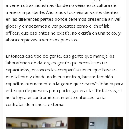
a ver en otras industrias donde no veías esta cultura de
manera importante. Ahora nos toca visitar varios clientes
en las diferentes partes donde tenemos presencia a nivel
global y empezamos a ver puestos como el chief lab
officer, que eso antes no existía, no existía en una telco, y
ahora empiezas a ver esos puestos.
Entonces ese tipo de gente, esa gente que maneja los
laboratorios de datos, es gente que necesita estar
capacitados, entonces las compañías tienen que buscar
ese talento y donde no lo encuentren, buscar también
capacitar internamente a la gente que sea más idónea para
este tipo de puestos para poder generar las fortalezas, si
no lo logra encontrar internamente entonces sería
contratar de manera externa.