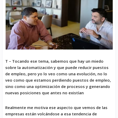
T – Tocando ese tema, sabemos que hay un miedo
sobre la automatización y que puede reducir puestos
de empleo, pero yo lo veo como una evolución, no lo
veo como que estamos perdiendo puestos de empleo,
sino como una optimización de procesos y generando
nuevas posiciones que antes no existían
Realmente me motiva ese aspecto que vemos de las
empresas están volcándose a esa tendencia de