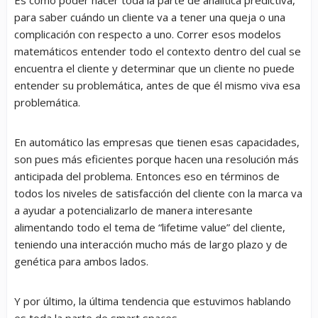
para saber cuándo un cliente va a tener una queja o una
complicación con respecto a uno. Correr esos modelos
matemáticos entender todo el contexto dentro del cual se
encuentra el cliente y determinar que un cliente no puede
entender su problemática, antes de que él mismo viva esa
problemática.
En automático las empresas que tienen esas capacidades,
son pues más eficientes porque hacen una resolución más
anticipada del problema. Entonces eso en términos de
todos los niveles de satisfacción del cliente con la marca va
a ayudar a potencializarlo de manera interesante
alimentando todo el tema de “lifetime value” del cliente,
teniendo una interacción mucho más de largo plazo y de
genética para ambos lados.
Y por último, la última tendencia que estuvimos hablando
es toda la parte de smart spaces.