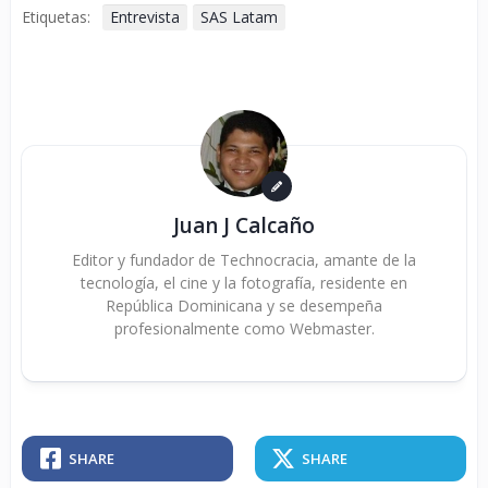
Etiquetas:
Entrevista
SAS Latam
Juan J Calcaño
Editor y fundador de Technocracia, amante de la
tecnología, el cine y la fotografía, residente en
República Dominicana y se desempeña
profesionalmente como Webmaster.
SHARE
SHARE