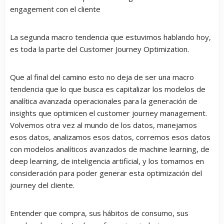
engagement con el cliente
La segunda macro tendencia que estuvimos hablando hoy,
es toda la parte del Customer Journey Optimization.
Que al final del camino esto no deja de ser una macro
tendencia que lo que busca es capitalizar los modelos de
analítica avanzada operacionales para la generación de
insights que optimicen el customer journey management.
Volvemos otra vez al mundo de los datos, manejamos
esos datos, analizamos esos datos, corremos esos datos
con modelos analíticos avanzados de machine learning, de
deep learning, de inteligencia artificial, y los tomamos en
consideración para poder generar esta optimización del
journey del cliente.
Entender que compra, sus hábitos de consumo, sus