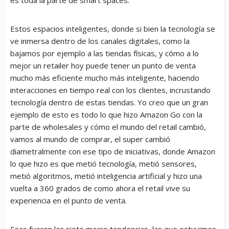
Estos espacios inteligentes, donde si bien la tecnología se
ve inmersa dentro de los canales digitales, como la
bajamos por ejemplo a las tiendas físicas, y cómo a lo
mejor un retailer hoy puede tener un punto de venta
mucho más eficiente mucho más inteligente, haciendo
interacciones en tiempo real con los clientes, incrustando
tecnología dentro de estas tiendas. Yo creo que un gran
ejemplo de esto es todo lo que hizo Amazon Go con la
parte de wholesales y cómo el mundo del retail cambió,
vamos al mundo de comprar, el super cambió
diametralmente con ese tipo de iniciativas, donde Amazon
lo que hizo es que metió tecnología, metió sensores,
metió algoritmos, metió inteligencia artificial y hizo una
vuelta a 360 grados de como ahora el retail vive su
experiencia en el punto de venta.
Esas fueron las siete macro tendencias, las que estuvimos