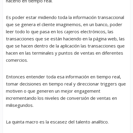
hacerlo en tiempo real.
Es poder estar midiendo toda la información transaccional
que se genera el cliente imaginemos, en un banco, poder
leer todo lo que pasa en los cajeros electrónicos, las
transacciones que se están haciendo en la página web, las
que se hacen dentro de la aplicación las transacciones que
hacen en las terminales y puntos de ventas en diferentes
comercios.
Entonces entender toda esa información en tiempo real,
tomar decisiones en tiempo real y direccionar triggers que
motiven o que generen un mejor engagement
incrementando los niveles de conversión de ventas en
milisegundos.
La quinta macro es la escasez del talento analítico.