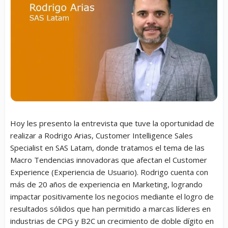
Hoy les presento la entrevista que tuve la oportunidad de
realizar a Rodrigo Arias, Customer Intelligence Sales
Specialist en SAS Latam, donde tratamos el tema de las
Macro Tendencias innovadoras que afectan el Customer
Experience (Experiencia de Usuario). Rodrigo cuenta con
más de 20 años de experiencia en Marketing, logrando
impactar positivamente los negocios mediante el logro de
resultados sólidos que han permitido a marcas líderes en
industrias de CPG y B2C un crecimiento de doble dígito en