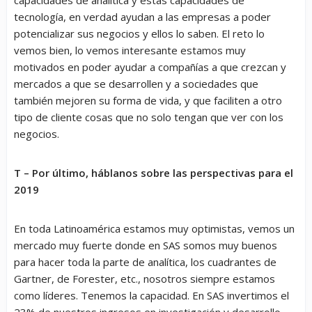
tecnología, en verdad ayudan a las empresas a poder
potencializar sus negocios y ellos lo saben. El reto lo
vemos bien, lo vemos interesante estamos muy
motivados en poder ayudar a compañías a que crezcan y
mercados a que se desarrollen y a sociedades que
también mejoren su forma de vida, y que faciliten a otro
tipo de cliente cosas que no solo tengan que ver con los
negocios.
T – Por último, háblanos sobre las perspectivas para el
2019
En toda Latinoamérica estamos muy optimistas, vemos un
mercado muy fuerte donde en SAS somos muy buenos
para hacer toda la parte de analítica, los cuadrantes de
Gartner, de Forester, etc., nosotros siempre estamos
como líderes. Tenemos la capacidad. En SAS invertimos el
23% de nuestros ingresos en investigación y desarrollo,