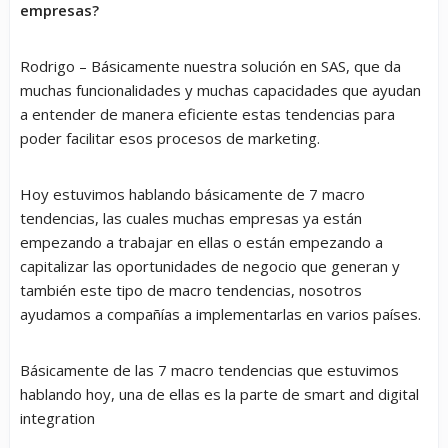
empresas?
Rodrigo – Básicamente nuestra solución en SAS, que da
muchas funcionalidades y muchas capacidades que ayudan
a entender de manera eficiente estas tendencias para
poder facilitar esos procesos de marketing.
Hoy estuvimos hablando básicamente de 7 macro
tendencias, las cuales muchas empresas ya están
empezando a trabajar en ellas o están empezando a
capitalizar las oportunidades de negocio que generan y
también este tipo de macro tendencias, nosotros
ayudamos a compañías a implementarlas en varios países.
Básicamente de las 7 macro tendencias que estuvimos
hablando hoy, una de ellas es la parte de smart and digital
integration