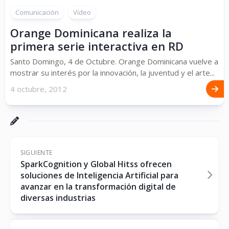
Comunicación
Vídeo
Orange Dominicana realiza la
primera serie interactiva en RD
Santo Domingo, 4 de Octubre. Orange Dominicana vuelve a
mostrar su interés por la innovación, la juventud y el arte...
4 octubre, 2012
SIGUIENTE
SparkCognition y Global Hitss ofrecen
soluciones de Inteligencia Artificial para
avanzar en la transformación digital de
diversas industrias