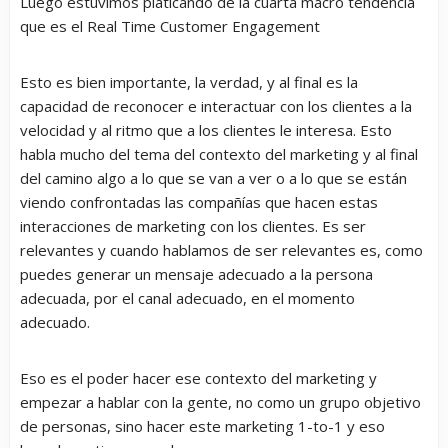
Luego estuvimos platicando de la cuarta macro tendencia
que es el Real Time Customer Engagement
Esto es bien importante, la verdad, y al final es la
capacidad de reconocer e interactuar con los clientes a la
velocidad y al ritmo que a los clientes le interesa. Esto
habla mucho del tema del contexto del marketing y al final
del camino algo a lo que se van a ver o a lo que se están
viendo confrontadas las compañías que hacen estas
interacciones de marketing con los clientes. Es ser
relevantes y cuando hablamos de ser relevantes es, como
puedes generar un mensaje adecuado a la persona
adecuada, por el canal adecuado, en el momento
adecuado.
Eso es el poder hacer ese contexto del marketing y
empezar a hablar con la gente, no como un grupo objetivo
de personas, sino hacer este marketing 1-to-1 y eso