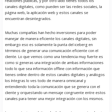
relaciones públicas, y por otro lado tienes todos los
canales digitales, como pueden ser las redes sociales, la
página web, la aplicación web y estos canales se
encuentran desintegrados.
Muchas compañías han hecho inversiones para poder
manejar de manera eficiente los canales digitales, sin
embargo eso es solamente la punta del iceberg en
términos de generar una comunicación eficiente con el
cliente. Lo que vemos como una tendencia muy fuerte es
como si generas una integración de ambas informaciones
todo lo que sea información offline con información que
tienes online dentro de estos canales digitales y análogos
los íntegras lo ves todo de manera omnicanal y
entendiendo toda la comunicación que se genera con el
cliente y orquestando un mensaje congruente entre estos
canales para tener una mejor integración con los mismos.