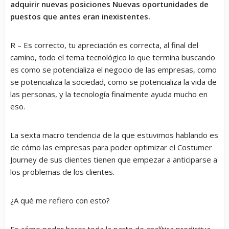
adquirir nuevas posiciones Nuevas oportunidades de
puestos que antes eran inexistentes.
R – Es correcto, tu apreciación es correcta, al final del
camino, todo el tema tecnológico lo que termina buscando
es como se potencializa el negocio de las empresas, como
se potencializa la sociedad, como se potencializa la vida de
las personas, y la tecnología finalmente ayuda mucho en
eso.
La sexta macro tendencia de la que estuvimos hablando es
de cómo las empresas para poder optimizar el Costumer
Journey de sus clientes tienen que empezar a anticiparse a
los problemas de los clientes.
¿A qué me refiero con esto?
Es cómo poder hacer toda la parte de analítica predictiva,