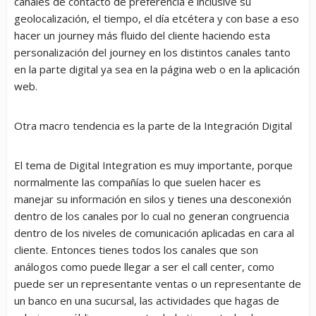
canales de contacto de preferencia e inclusive su
geolocalización, el tiempo, el día etcétera y con base a eso
hacer un journey más fluido del cliente haciendo esta
personalización del journey en los distintos canales tanto
en la parte digital ya sea en la página web o en la aplicación
web.
Otra macro tendencia es la parte de la Integración Digital
El tema de Digital Integration es muy importante, porque
normalmente las compañías lo que suelen hacer es
manejar su información en silos y tienes una desconexión
dentro de los canales por lo cual no generan congruencia
dentro de los niveles de comunicación aplicadas en cara al
cliente. Entonces tienes todos los canales que son
análogos como puede llegar a ser el call center, como
puede ser un representante ventas o un representante de
un banco en una sucursal, las actividades que hagas de