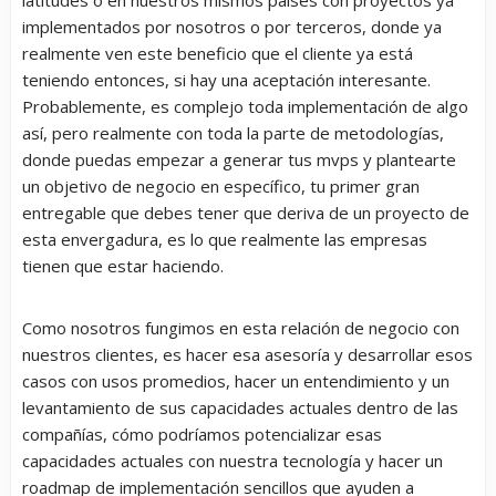
implementados por nosotros o por terceros, donde ya
realmente ven este beneficio que el cliente ya está
teniendo entonces, si hay una aceptación interesante.
Probablemente, es complejo toda implementación de algo
así, pero realmente con toda la parte de metodologías,
donde puedas empezar a generar tus mvps y plantearte
un objetivo de negocio en específico, tu primer gran
entregable que debes tener que deriva de un proyecto de
esta envergadura, es lo que realmente las empresas
tienen que estar haciendo.
Como nosotros fungimos en esta relación de negocio con
nuestros clientes, es hacer esa asesoría y desarrollar esos
casos con usos promedios, hacer un entendimiento y un
levantamiento de sus capacidades actuales dentro de las
compañías, cómo podríamos potencializar esas
capacidades actuales con nuestra tecnología y hacer un
roadmap de implementación sencillos que ayuden a