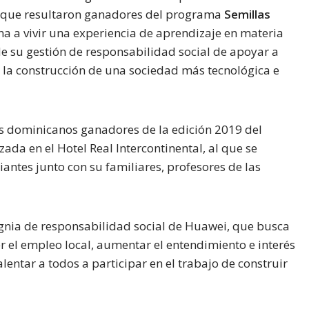
s que resultaron ganadores del programa
Semillas
ina a vivir una experiencia de aprendizaje en materia
e su gestión de responsabilidad social de apoyar a
 la construcción de una sociedad más tecnológica e
es dominicanos ganadores de la edición 2019 del
izada en el Hotel Real Intercontinental, al que se
iantes junto con su familiares, profesores de las
gnia de responsabilidad social de Huawei, que busca
er el empleo local, aumentar el entendimiento e interés
alentar a todos a participar en el trabajo de construir