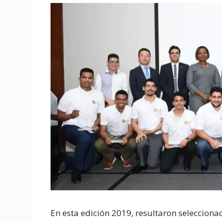
En esta edición 2019, resultaron selecciona