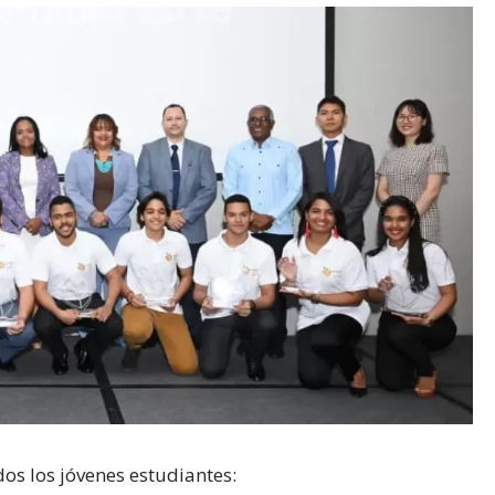
dos los jóvenes estudiantes: