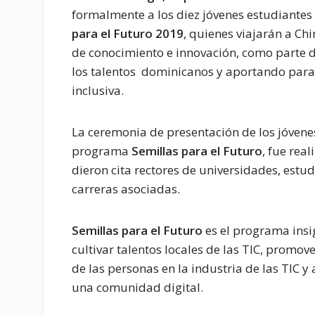
formalmente a los diez jóvenes estudiante
para el Futuro 2019
, quienes viajarán a Ch
de conocimiento e innovación, como parte d
los talentos dominicanos y aportando para
inclusiva.
La ceremonia de presentación de los jóven
programa
Semillas para el Futuro
, fue real
dieron cita rectores de universidades, estud
carreras asociadas.
Semillas para el Futuro
es el programa insi
cultivar talentos locales de las TIC, promov
de las personas en la industria de las TIC y 
una comunidad digital.