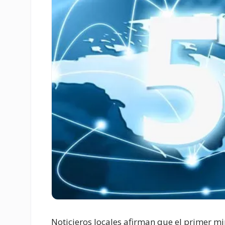
Noticieros locales afirman que el primer mi