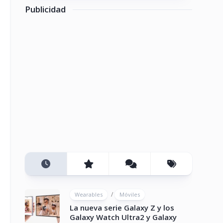
Publicidad
/
Wearables
Móviles
La nueva serie Galaxy Z y los
Galaxy Watch Ultra2 y Galaxy