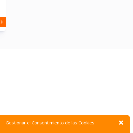
Gestionar el Consentimiento de las Cookies