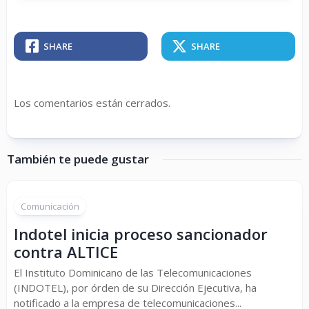
SHARE
SHARE
Los comentarios están cerrados.
También te puede gustar
Comunicación
Indotel inicia proceso sancionador
contra ALTICE
El Instituto Dominicano de las Telecomunicaciones
(INDOTEL), por órden de su Dirección Ejecutiva, ha
notificado a la empresa de telecomunicaciones...