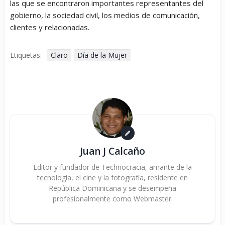
las que se encontraron importantes representantes del
gobierno, la sociedad civil, los medios de comunicación,
clientes y relacionadas.
Etiquetas:
Claro
Día de la Mujer
Juan J Calcaño
Editor y fundador de Technocracia, amante de la
tecnología, el cine y la fotografía, residente en
República Dominicana y se desempeña
profesionalmente como Webmaster.