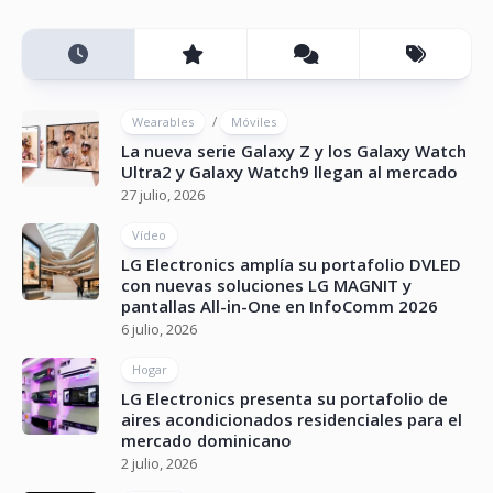
/
Wearables
Móviles
La nueva serie Galaxy Z y los Galaxy Watch
Ultra2 y Galaxy Watch9 llegan al mercado
27 julio, 2026
Vídeo
LG Electronics amplía su portafolio DVLED
con nuevas soluciones LG MAGNIT y
pantallas All-in-One en InfoComm 2026
6 julio, 2026
Hogar
LG Electronics presenta su portafolio de
aires acondicionados residenciales para el
mercado dominicano
2 julio, 2026