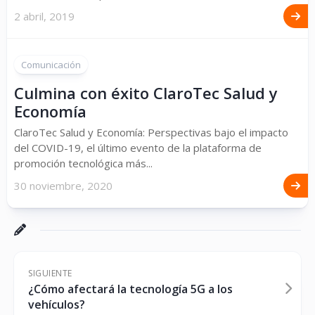
2 abril, 2019
Comunicación
Culmina con éxito ClaroTec Salud y
Economía
ClaroTec Salud y Economía: Perspectivas bajo el impacto
del COVID-19, el último evento de la plataforma de
promoción tecnológica más...
30 noviembre, 2020
SIGUIENTE
¿Cómo afectará la tecnología 5G a los
vehículos?