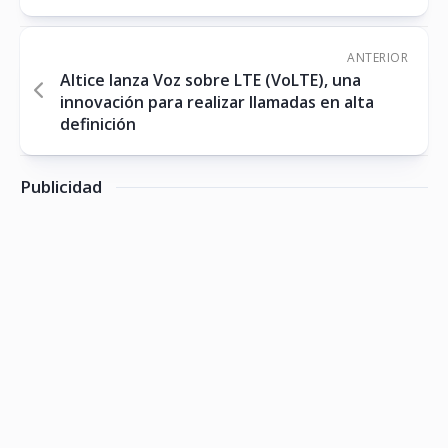
ANTERIOR
Altice lanza Voz sobre LTE (VoLTE), una
innovación para realizar llamadas en alta
definición
Publicidad