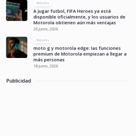
Móviles
A jugar futbol, FIFA Heroes ya está
disponible oficialmente, y los usuarios de
Motorola obtienen aún más ventajas
26 junio, 2026
Móviles
moto g y motorola edge: las funciones
premium de Motorola empiezan a llegar a
más personas
18 junio, 2026
Publicidad