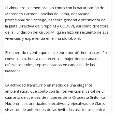
El almuerzo conmemorativo contó con la participación de
Mercedes Carmen Capellán de Lama, destacada
profesional de Santiago, asesora general y presidenta de
la Junta Directiva de Grupo M y CODEVI, así como directora
de la Fundación del Grupo M, quien hizo un recuento de sus
vivencias y experiencia en el mundo laboral.
El esperado evento que se celebra por décimo tercer año
consecutivo, busca enaltecer a la mujer dominicana en
diferentes roles, representados en cada una de las
invitadas.
La actividad transcurrió en medio de una elegante
ambientación, que contó con la intervención musical de un
cuarteto de cuerdas de mujeres de la Orquesta Sinfónica
Nacional. Los principales ejecutivos y ejecutivas de Claro,
sirvieron de anfitriones de las invitadas asistentes, entre