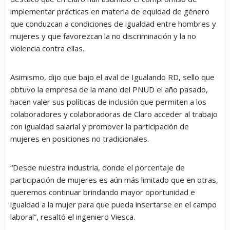
implementar prácticas en materia de equidad de género
que conduzcan a condiciones de igualdad entre hombres y
mujeres y que favorezcan la no discriminación y la no
violencia contra ellas.
Asimismo, dijo que bajo el aval de Igualando RD, sello que
obtuvo la empresa de la mano del PNUD el año pasado,
hacen valer sus políticas de inclusión que permiten a los
colaboradores y colaboradoras de Claro acceder al trabajo
con igualdad salarial y promover la participación de
mujeres en posiciones no tradicionales.
“Desde nuestra industria, donde el porcentaje de
participación de mujeres es aún más limitado que en otras,
queremos continuar brindando mayor oportunidad e
igualdad a la mujer para que pueda insertarse en el campo
laboral”, resaltó el ingeniero Viesca.