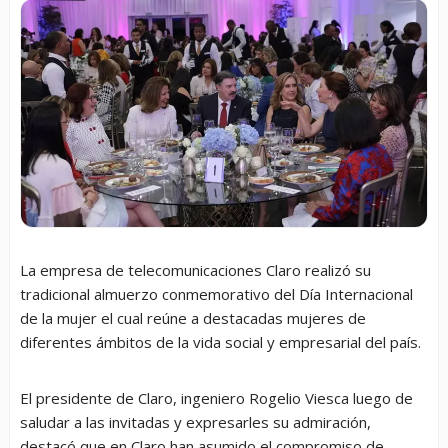
La empresa de telecomunicaciones Claro realizó su
tradicional almuerzo conmemorativo del Día Internacional
de la mujer el cual reúne a destacadas mujeres de
diferentes ámbitos de la vida social y empresarial del país.
El presidente de Claro, ingeniero Rogelio Viesca luego de
saludar a las invitadas y expresarles su admiración,
destacó que en Claro han asumido el compromiso de