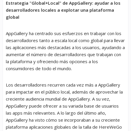
Estrategia "Global+Local" de AppGallery: ayudar a los
desarrolladores locales a explotar una plataforma
global
AppGallery ha centrado sus esfuerzos en trabajar con los
desarrolladores tanto a escala local como global para llevar
las aplicaciones más destacadas a los usuarios, ayudando a
aumentar el número de desarrolladores que trabajan con
la plataforma y ofreciendo más opciones a los
consumidores de todo el mundo.
Los desarrolladores recurren cada vez más a AppGallery
para impactar en el público local, además de aprovechar la
creciente audiencia mundial de AppGallery. A su vez,
AppGallery puede ofrecer a su variada base de usuarios
las apps más relevantes. A lo largo del último año,
AppGallery ha visto cómo se incorporaban a su creciente
plataforma aplicaciones globales de la talla de HereWeGo