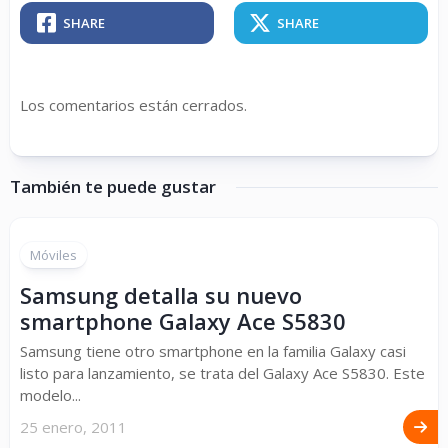
SHARE
SHARE
Los comentarios están cerrados.
También te puede gustar
Móviles
Samsung detalla su nuevo
smartphone Galaxy Ace S5830
Samsung tiene otro smartphone en la familia Galaxy casi
listo para lanzamiento, se trata del Galaxy Ace S5830. Este
modelo...
25 enero, 2011