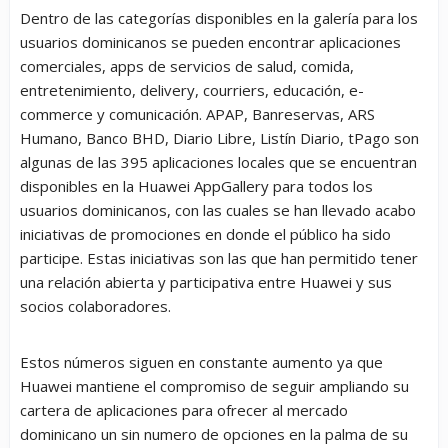
Dentro de las categorías disponibles en la galería para los
usuarios dominicanos se pueden encontrar aplicaciones
comerciales, apps de servicios de salud, comida,
entretenimiento, delivery, courriers, educación, e-
commerce y comunicación. APAP, Banreservas, ARS
Humano, Banco BHD, Diario Libre, Listín Diario, tPago son
algunas de las 395 aplicaciones locales que se encuentran
disponibles en la Huawei AppGallery para todos los
usuarios dominicanos, con las cuales se han llevado acabo
iniciativas de promociones en donde el público ha sido
participe. Estas iniciativas son las que han permitido tener
una relación abierta y participativa entre Huawei y sus
socios colaboradores.
Estos números siguen en constante aumento ya que
Huawei mantiene el compromiso de seguir ampliando su
cartera de aplicaciones para ofrecer al mercado
dominicano un sin numero de opciones en la palma de su