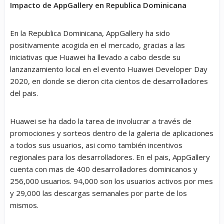
Impacto de AppGallery en Republica Dominicana
En la Republica Dominicana, AppGallery ha sido
positivamente acogida en el mercado, gracias a las
iniciativas que Huawei ha llevado a cabo desde su
lanzanzamiento local en el evento Huawei Developer Day
2020, en donde se dieron cita cientos de desarrolladores
del pais.
Huawei se ha dado la tarea de involucrar a través de
promociones y sorteos dentro de la galeria de aplicaciones
a todos sus usuarios, asi como también incentivos
regionales para los desarrolladores. En el pais, AppGallery
cuenta con mas de 400 desarrolladores dominicanos y
256,000 usuarios. 94,000 son los usuarios activos por mes
y 29,000 las descargas semanales por parte de los
mismos.