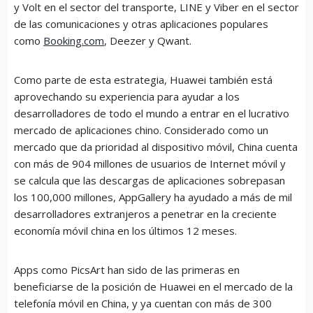
y Volt en el sector del transporte, LINE y Viber en el sector
de las comunicaciones y otras aplicaciones populares
como
Booking.com
, Deezer y Qwant.
Como parte de esta estrategia, Huawei también está
aprovechando su experiencia para ayudar a los
desarrolladores de todo el mundo a entrar en el lucrativo
mercado de aplicaciones chino. Considerado como un
mercado que da prioridad al dispositivo móvil, China cuenta
con más de 904 millones de usuarios de Internet móvil y
se calcula que las descargas de aplicaciones sobrepasan
los 100,000 millones, AppGallery ha ayudado a más de mil
desarrolladores extranjeros a penetrar en la creciente
economía móvil china en los últimos 12 meses.
Apps como PicsArt han sido de las primeras en
beneficiarse de la posición de Huawei en el mercado de la
telefonía móvil en China, y ya cuentan con más de 300