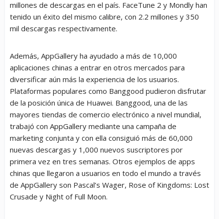
millones de descargas en el país. FaceTune 2 y Mondly han
tenido un éxito del mismo calibre, con 2.2 millones y 350
mil descargas respectivamente.
Además, AppGallery ha ayudado a más de 10,000
aplicaciones chinas a entrar en otros mercados para
diversificar aún más la experiencia de los usuarios.
Plataformas populares como Banggood pudieron disfrutar
de la posición única de Huawei. Banggood, una de las
mayores tiendas de comercio electrónico a nivel mundial,
trabajó con AppGallery mediante una campaña de
marketing conjunta y con ella consiguió más de 60,000
nuevas descargas y 1,000 nuevos suscriptores por
primera vez en tres semanas. Otros ejemplos de apps
chinas que llegaron a usuarios en todo el mundo a través
de AppGallery son Pascal’s Wager, Rose of Kingdoms: Lost
Crusade y Night of Full Moon.