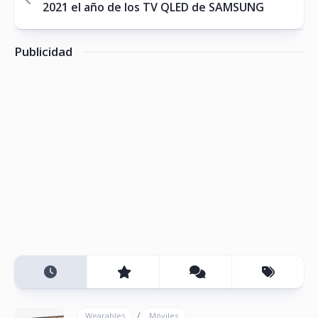
2021 el año de los TV QLED de SAMSUNG
Publicidad
/
Wearables
Móviles