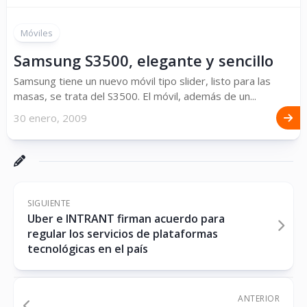
Móviles
Samsung S3500, elegante y sencillo
Samsung tiene un nuevo móvil tipo slider, listo para las
masas, se trata del S3500. El móvil, además de un...
30 enero, 2009
SIGUIENTE
Uber e INTRANT firman acuerdo para
regular los servicios de plataformas
tecnológicas en el país
ANTERIOR