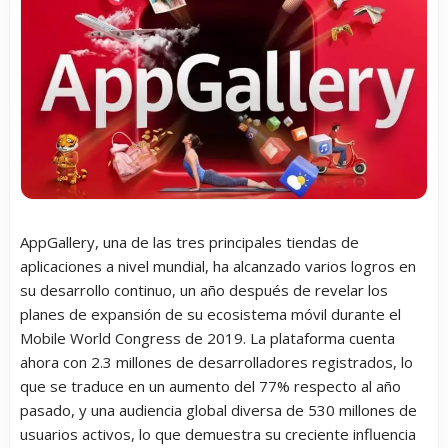
AppGallery, una de las tres principales tiendas de
aplicaciones a nivel mundial, ha alcanzado varios logros en
su desarrollo continuo, un año después de revelar los
planes de expansión de su ecosistema móvil durante el
Mobile World Congress de 2019. La plataforma cuenta
ahora con 2.3 millones de desarrolladores registrados, lo
que se traduce en un aumento del 77% respecto al año
pasado, y una audiencia global diversa de 530 millones de
usuarios activos, lo que demuestra su creciente influencia