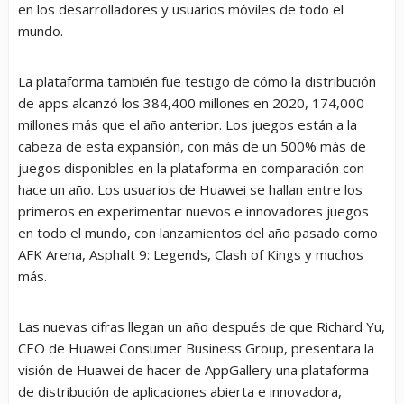
en los desarrolladores y usuarios móviles de todo el
mundo.
La plataforma también fue testigo de cómo la distribución
de apps alcanzó los 384,400 millones en 2020, 174,000
millones más que el año anterior. Los juegos están a la
cabeza de esta expansión, con más de un 500% más de
juegos disponibles en la plataforma en comparación con
hace un año. Los usuarios de Huawei se hallan entre los
primeros en experimentar nuevos e innovadores juegos
en todo el mundo, con lanzamientos del año pasado como
AFK Arena, Asphalt 9: Legends, Clash of Kings y muchos
más.
Las nuevas cifras llegan un año después de que Richard Yu,
CEO de Huawei Consumer Business Group, presentara la
visión de Huawei de hacer de AppGallery una plataforma
de distribución de aplicaciones abierta e innovadora,