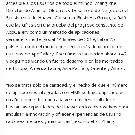
accesible a los usuarios de todo el mundo. Zhang Zhe,
Director de Alianzas Globales y Desarrollo de Negocios del
Ecosistema de Huawei Consumer Business Group, señaló
que las cifras son una prueba del progreso constante de
AppGallery como un mercado de aplicaciones
verdaderamente global: "A finales de 2019, había 25
países en todo el mundo que tenían más de un millón de
usuarios de AppGallery. Ese número ha crecido ahora a 42
y seguimos viendo un fuerte desarrollo en los mercados
de Europa, América Latina, Asia Pacífico, Oriente y África”.
"No se trata sólo de cantidad, y el hecho de que el número
de aplicaciones integradas con HMS se haya duplicado en
un año demuestra que cada vez más desarrolladores
buscan las capacidades de Huawei en los dispositivos para
impulsar la innovación y ofrecer experiencias de usuario
cada vez mejores y más únicas", explicó el Sr. Zhang.