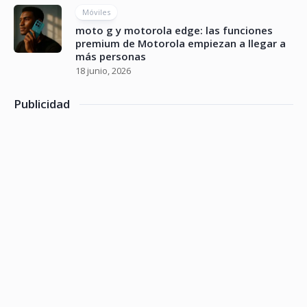
Móviles
moto g y motorola edge: las funciones
premium de Motorola empiezan a llegar a
más personas
18 junio, 2026
Publicidad