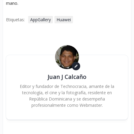
mano.
Etiquetas:
AppGallery
Huawei
Juan J Calcaño
Editor y fundador de Technocracia, amante de la
tecnología, el cine y la fotografía, residente en
República Dominicana y se desempeña
profesionalmente como Webmaster.