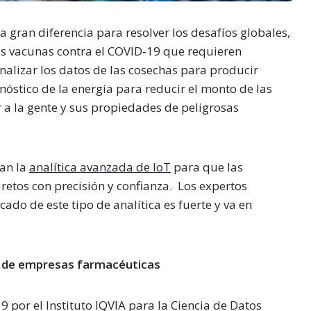
gran diferencia para resolver los desafíos globales,
s vacunas contra el COVID-19 que requieren
nalizar los datos de las cosechas para producir
óstico de la energía para reducir el monto de las
r a la gente y sus propiedades de peligrosas
can la
analítica avanzada de IoT
para que las
retos con precisión y confianza. Los expertos
ado de este tipo de analítica es fuerte y va en
D de empresas farmacéuticas
 por el Instituto IQVIA para la Ciencia de Datos