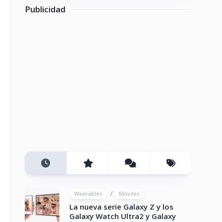
Publicidad
/
Wearables
Móviles
La nueva serie Galaxy Z y los
Galaxy Watch Ultra2 y Galaxy