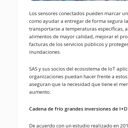
Los sensores conectados pueden marcar una 
como ayudar a entregar de forma segura la
transportarse a temperaturas específicas, a
alimentos de mayor calidad, mejorar el pron
facturas de los servicios públicos y protege
inundaciones.
SAS y sus socios del ecosistema de IoT apli
organizaciones puedan hacer frente a estos 
aseguran que la necesidad que tiene el merc
aumento.
Cadena de frío grandes inversiones de I+
De acuerdo con un estudio realizado en 2019