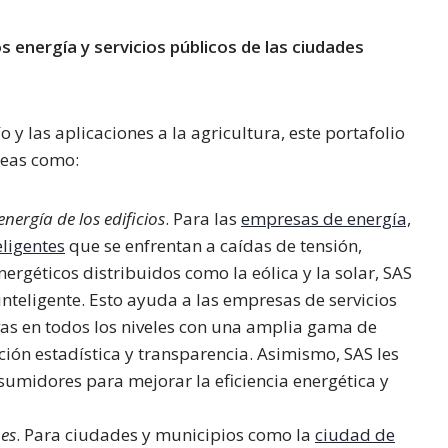
os energía y servicios públicos de las ciudades
 y las aplicaciones a la agricultura, este portafolio
reas como:
energía de los edificios
. Para las
empresas de energía,
eligentes
que se enfrentan a caídas de tensión,
ergéticos distribuidos como la eólica y la solar, SAS
 inteligente. Esto ayuda a las empresas de servicios
vas en todos los niveles con una amplia gama de
ción estadística y transparencia. Asimismo, SAS les
umidores para mejorar la eficiencia energética y
nes
. Para ciudades y municipios como la
ciudad de