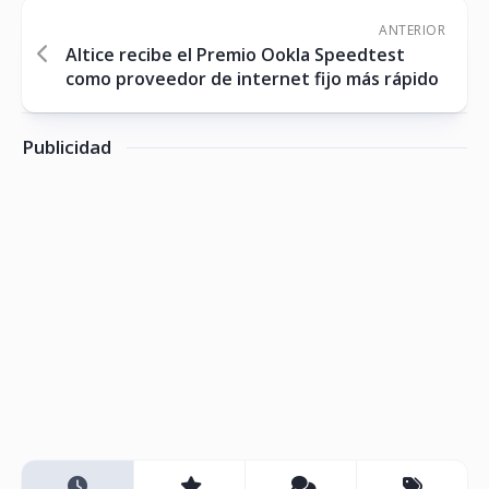
ANTERIOR
Altice recibe el Premio Ookla Speedtest
como proveedor de internet fijo más rápido
Publicidad