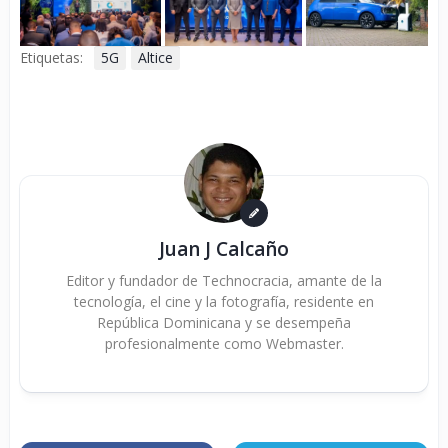
Etiquetas:
5G
Altice
Juan J Calcaño
Editor y fundador de Technocracia, amante de la
tecnología, el cine y la fotografía, residente en
República Dominicana y se desempeña
profesionalmente como Webmaster.