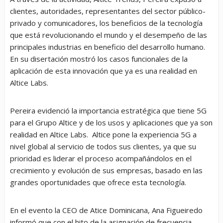
clientes, autoridades, representantes del sector público-
privado y comunicadores, los beneficios de la tecnología
que está revolucionando el mundo y el desempeño de las
principales industrias en beneficio del desarrollo humano.
En su disertación mostró los casos funcionales de la
aplicación de esta innovación que ya es una realidad en
Altice Labs.
Pereira evidenció la importancia estratégica que tiene 5G
para el Grupo Altice y de los usos y aplicaciones que ya son
realidad en Altice Labs. Altice pone la experiencia 5G a
nivel global al servicio de todos sus clientes, ya que su
prioridad es liderar el proceso acompañándolos en el
crecimiento y evolución de sus empresas, basado en las
grandes oportunidades que ofrece esta tecnología.
En el evento la CEO de Atice Dominicana, Ana Figueiredo
informó que con el hito de la asignación de frecuencia