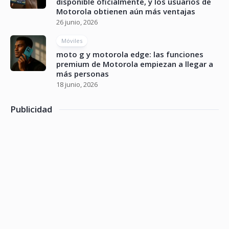
disponible oficialmente, y los usuarios de
Motorola obtienen aún más ventajas
26 junio, 2026
Móviles
moto g y motorola edge: las funciones
premium de Motorola empiezan a llegar a
más personas
18 junio, 2026
Publicidad