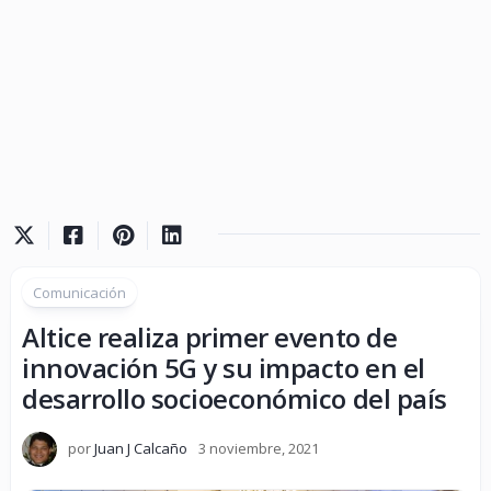
Comunicación
Altice realiza primer evento de
innovación 5G y su impacto en el
desarrollo socioeconómico del país
por
Juan J Calcaño
3 noviembre, 2021