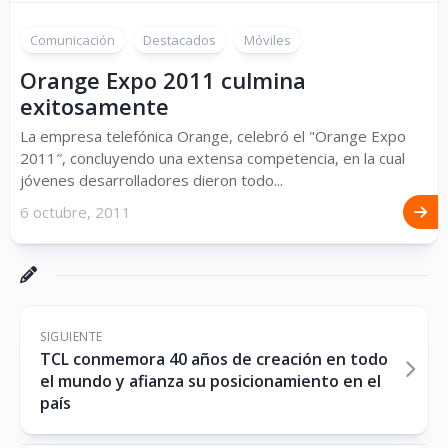
Comunicación
Destacados
Móviles
Orange Expo 2011 culmina
exitosamente
La empresa telefónica Orange, celebró el "Orange Expo
2011″, concluyendo una extensa competencia, en la cual
jóvenes desarrolladores dieron todo...
6 octubre, 2011
SIGUIENTE
TCL conmemora 40 años de creación en todo
el mundo y afianza su posicionamiento en el
país