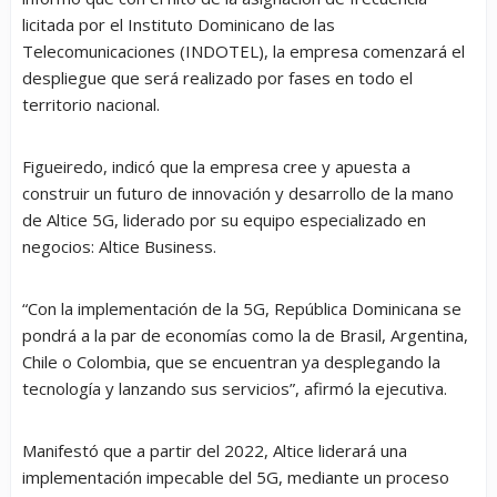
licitada por el Instituto Dominicano de las
Telecomunicaciones (INDOTEL), la empresa comenzará el
despliegue que será realizado por fases en todo el
territorio nacional.
Figueiredo, indicó que la empresa cree y apuesta a
construir un futuro de innovación y desarrollo de la mano
de Altice 5G, liderado por su equipo especializado en
negocios: Altice Business.
“Con la implementación de la 5G, República Dominicana se
pondrá a la par de economías como la de Brasil, Argentina,
Chile o Colombia, que se encuentran ya desplegando la
tecnología y lanzando sus servicios”, afirmó la ejecutiva.
Manifestó que a partir del 2022, Altice liderará una
implementación impecable del 5G, mediante un proceso