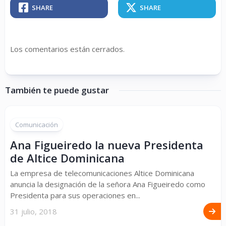
SHARE
SHARE
Los comentarios están cerrados.
También te puede gustar
Comunicación
Ana Figueiredo la nueva Presidenta
de Altice Dominicana
La empresa de telecomunicaciones Altice Dominicana
anuncia la designación de la señora Ana Figueiredo como
Presidenta para sus operaciones en...
31 julio, 2018