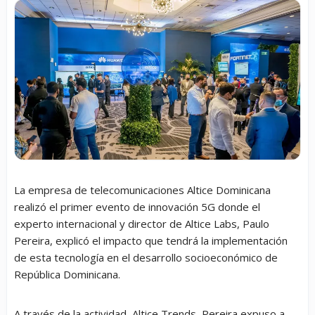
La empresa de telecomunicaciones Altice Dominicana
realizó el primer evento de innovación 5G donde el
experto internacional y director de Altice Labs, Paulo
Pereira, explicó el impacto que tendrá la implementación
de esta tecnología en el desarrollo socioeconómico de
República Dominicana.
A través de la actividad, Altice Trends, Pereira expuso a