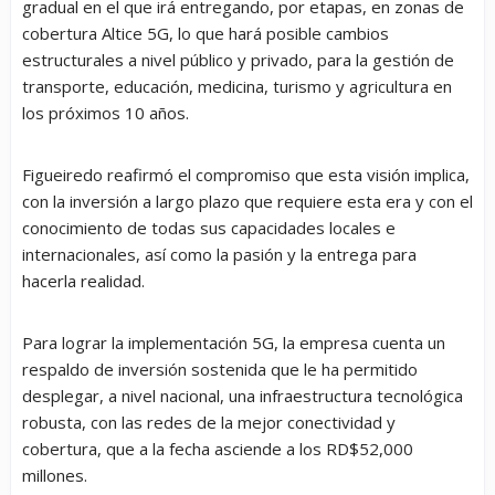
gradual en el que irá entregando, por etapas, en zonas de
cobertura Altice 5G, lo que hará posible cambios
estructurales a nivel público y privado, para la gestión de
transporte, educación, medicina, turismo y agricultura en
los próximos 10 años.
Figueiredo reafirmó el compromiso que esta visión implica,
con la inversión a largo plazo que requiere esta era y con el
conocimiento de todas sus capacidades locales e
internacionales, así como la pasión y la entrega para
hacerla realidad.
Para lograr la implementación 5G, la empresa cuenta un
respaldo de inversión sostenida que le ha permitido
desplegar, a nivel nacional, una infraestructura tecnológica
robusta, con las redes de la mejor conectividad y
cobertura, que a la fecha asciende a los RD$52,000
millones.