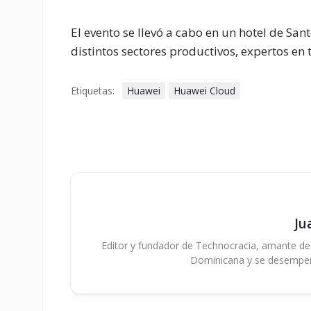
El evento se llevó a cabo en un hotel de Sa
distintos sectores productivos, expertos e
Etiquetas:
Huawei
Huawei Cloud
Ju
Editor y fundador de Technocracia, amante de la
Dominicana y se desempe