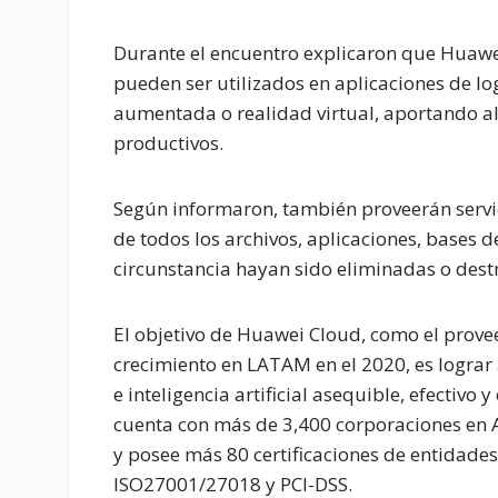
Durante el encuentro explicaron que Huawe
pueden ser utilizados en aplicaciones de log
aumentada o realidad virtual, aportando al 
productivos.
Según informaron, también proveerán servic
de todos los archivos, aplicaciones, bases
circunstancia hayan sido eliminadas o dest
El objetivo de Huawei Cloud, como el prove
crecimiento en LATAM en el 2020, es lograr 
e inteligencia artificial asequible, efectivo
cuenta con más de 3,400 corporaciones en 
y posee más 80 certificaciones de entidade
ISO27001/27018 y PCI-DSS.