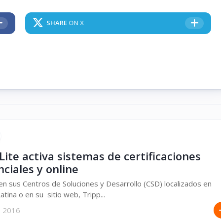
SHARE
ON X
Lite activa sistemas de certificaciones
ciales y online
en sus Centros de Soluciones y Desarrollo (CSD) localizados en
atina o en su sitio web, Tripp...
, 2016