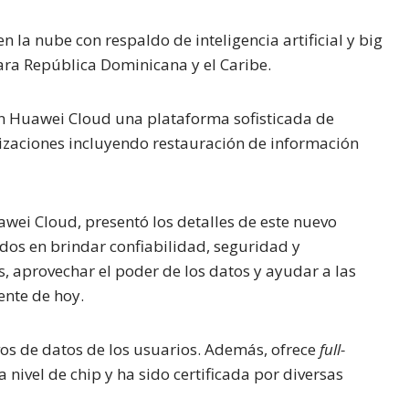
n la nube con respaldo de inteligencia artificial y big
ara República Dominicana y el Caribe.
on Huawei Cloud una plataforma sofisticada de
nizaciones incluyendo restauración de información
wei Cloud, presentó los detalles de este nuevo
os en brindar confiabilidad, seguridad y
s, aprovechar el poder de los datos y ayudar a las
ente de hoy.
vos de datos de los usuarios. Además, ofrece
full-
nivel de chip y ha sido certificada por diversas