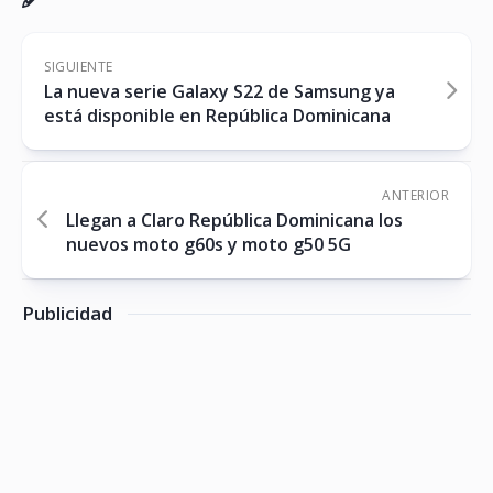
SIGUIENTE
La nueva serie Galaxy S22 de Samsung ya
está disponible en República Dominicana
ANTERIOR
Llegan a Claro República Dominicana los
nuevos moto g60s y moto g50 5G
Publicidad