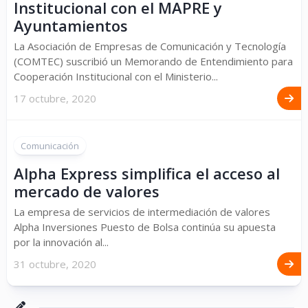
Institucional con el MAPRE y
Ayuntamientos
La Asociación de Empresas de Comunicación y Tecnología
(COMTEC) suscribió un Memorando de Entendimiento para
Cooperación Institucional con el Ministerio...
17 octubre, 2020
Comunicación
Alpha Express simplifica el acceso al
mercado de valores
La empresa de servicios de intermediación de valores
Alpha Inversiones Puesto de Bolsa continúa su apuesta
por la innovación al...
31 octubre, 2020