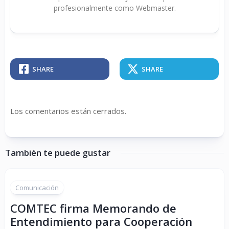
profesionalmente como Webmaster.
SHARE
SHARE
Los comentarios están cerrados.
También te puede gustar
Comunicación
COMTEC firma Memorando de
Entendimiento para Cooperación