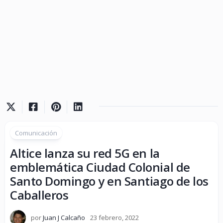
Comunicación
Altice lanza su red 5G en la
emblemática Ciudad Colonial de
Santo Domingo y en Santiago de los
Caballeros
por
Juan J Calcaño
23 febrero, 2022