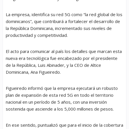
La empresa, identifica su red 5G como “la red global de los
dominicanos”, que contribuirá a fortalecer el desarrollo de
la República Dominicana, incrementado sus niveles de
productividad y competitividad.
El acto para comunicar al país los detalles que marcan esta
nueva era tecnológica fue encabezado por el presidente
de la República, Luis Abinader, y la CEO de Altice
Dominicana, Ana Figueiredo.
Figueiredo informó que la empresa ejecutará un robusto
plan de expansión de esta red 5G en todo el territorio
nacional en un período de 5 años, con una inversión
sostenida que asciende a los 5,000 millones de pesos.
En ese sentido, puntualizó que para el inicio de la cobertura