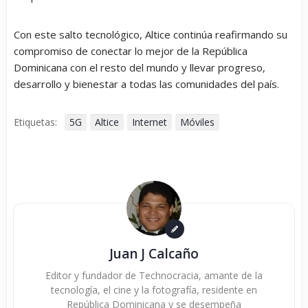
Con este salto tecnológico, Altice continúa reafirmando su
compromiso de conectar lo mejor de la República
Dominicana con el resto del mundo y llevar progreso,
desarrollo y bienestar a todas las comunidades del país.
Etiquetas:
5G
Altice
Internet
Móviles
Juan J Calcaño
Editor y fundador de Technocracia, amante de la
tecnología, el cine y la fotografía, residente en
República Dominicana y se desempeña