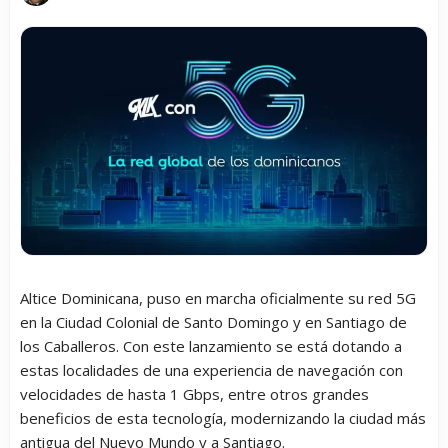
Altice Dominicana, puso en marcha oficialmente su red 5G
en la Ciudad Colonial de Santo Domingo y en Santiago de
los Caballeros. Con este lanzamiento se está dotando a
estas localidades de una experiencia de navegación con
velocidades de hasta 1 Gbps, entre otros grandes
beneficios de esta tecnología, modernizando la ciudad más
antigua del Nuevo Mundo y a Santiago.