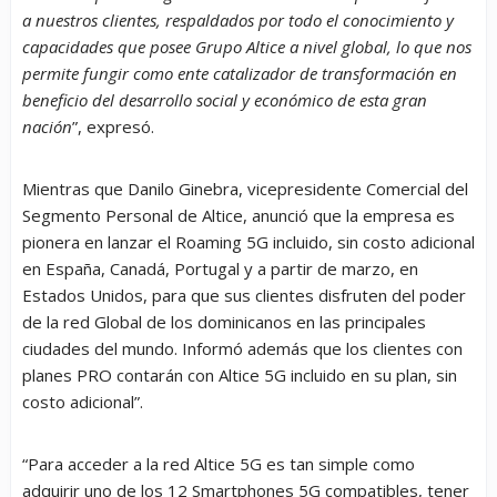
a nuestros clientes, respaldados por todo el conocimiento y
capacidades que posee Grupo Altice a nivel global, lo que nos
permite fungir como ente catalizador de transformación en
beneficio del desarrollo social y económico de esta gran
nación
”, expresó.
Mientras que Danilo Ginebra, vicepresidente Comercial del
Segmento Personal de Altice, anunció que la empresa es
pionera en lanzar el Roaming 5G incluido, sin costo adicional
en España, Canadá, Portugal y a partir de marzo, en
Estados Unidos, para que sus clientes disfruten del poder
de la red Global de los dominicanos en las principales
ciudades del mundo. Informó además que los clientes con
planes PRO contarán con Altice 5G incluido en su plan, sin
costo adicional”.
“Para acceder a la red Altice 5G es tan simple como
adquirir uno de los 12 Smartphones 5G compatibles, tener