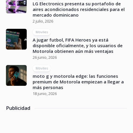
LG Electronics presenta su portafolio de
aires acondicionados residenciales para el
mercado dominicano
2 julio, 2026
Móviles
A jugar futbol, FIFA Heroes ya está
disponible oficialmente, y los usuarios de
Motorola obtienen aún más ventajas
26 junio, 2026
Móviles
moto g y motorola edge: las funciones
premium de Motorola empiezan a llegar a
más personas
18 junio, 2026
Publicidad