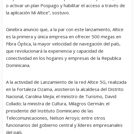
o activar un plan Pospago y habilitar el acceso a través de
la aplicación Mi Altice”, sostuvo.
Ginebra anuncio que, a la par con este lanzamiento, Altice
es la primera y única empresa en ofrecer 500 megas en
Fibra Óptica, la mayor velocidad de navegación del país,
que revolucionará la experiencia y capacidad de
conectividad en los hogares y empresas de la Republica
Dominicana.
A la actividad de Lanzamiento de la red Altice 5G, realizada
en la Fortaleza Ozama, asistieron la alcaldesa del Distrito
Nacional, Carolina Mejía; el ministro de Turismo, David
Collado; la ministra de Cultura, Milagros Germán; el
presidente del Instituto Dominicano de las
Telecomunicaciones, Nelson Arroyo; entre otros
funcionarios del gobierno central y líderes empresariales
del país.