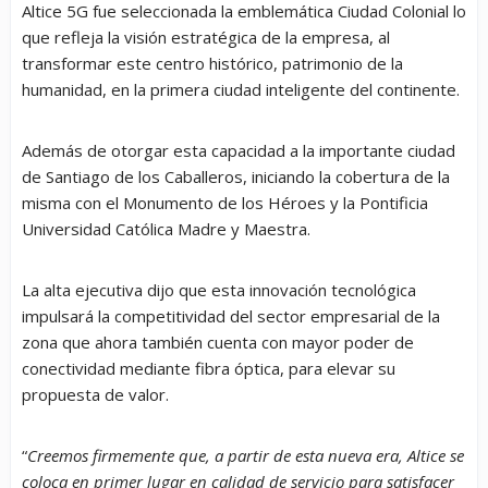
Altice 5G fue seleccionada la emblemática Ciudad Colonial lo
que refleja la visión estratégica de la empresa, al
transformar este centro histórico, patrimonio de la
humanidad, en la primera ciudad inteligente del continente.
Además de otorgar esta capacidad a la importante ciudad
de Santiago de los Caballeros, iniciando la cobertura de la
misma con el Monumento de los Héroes y la Pontificia
Universidad Católica Madre y Maestra.
La alta ejecutiva dijo que esta innovación tecnológica
impulsará la competitividad del sector empresarial de la
zona que ahora también cuenta con mayor poder de
conectividad mediante fibra óptica, para elevar su
propuesta de valor.
“
Creemos firmemente que, a partir de esta nueva era, Altice se
coloca en primer lugar en calidad de servicio para satisfacer