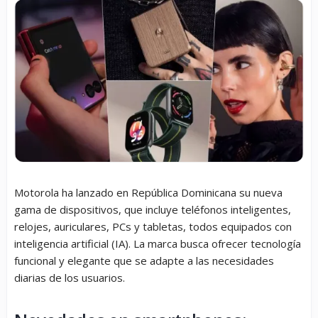
Motorola ha lanzado en República Dominicana su nueva
gama de dispositivos, que incluye teléfonos inteligentes,
relojes, auriculares, PCs y tabletas, todos equipados con
inteligencia artificial (IA). La marca busca ofrecer tecnología
funcional y elegante que se adapte a las necesidades
diarias de los usuarios.