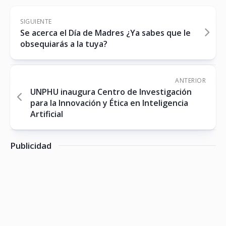
SIGUIENTE
Se acerca el Día de Madres ¿Ya sabes que le
obsequiarás a la tuya?
ANTERIOR
UNPHU inaugura Centro de Investigación
para la Innovación y Ética en Inteligencia
Artificial
Publicidad