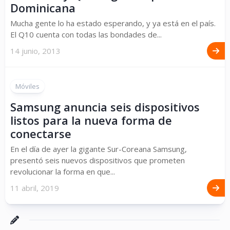
Dominicana
Mucha gente lo ha estado esperando, y ya está en el país.
El Q10 cuenta con todas las bondades de...
14 junio, 2013
Móviles
Samsung anuncia seis dispositivos
listos para la nueva forma de
conectarse
En el día de ayer la gigante Sur-Coreana Samsung,
presentó seis nuevos dispositivos que prometen
revolucionar la forma en que...
11 abril, 2019