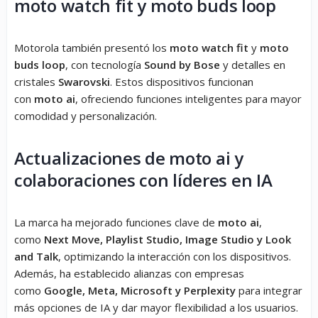
moto watch fit y moto buds loop
Motorola también presentó los
moto watch fit
y
moto
buds loop
, con tecnología
Sound by Bose
y detalles en
cristales
Swarovski
. Estos dispositivos funcionan
con
moto ai
, ofreciendo funciones inteligentes para mayor
comodidad y personalización.
Actualizaciones de moto ai y
colaboraciones con líderes en IA
La marca ha mejorado funciones clave de
moto ai
,
como
Next Move, Playlist Studio, Image Studio y Look
and Talk
, optimizando la interacción con los dispositivos.
Además, ha establecido alianzas con empresas
como
Google, Meta, Microsoft y Perplexity
para integrar
más opciones de IA y dar mayor flexibilidad a los usuarios.