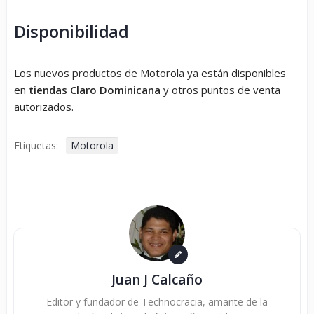
Disponibilidad
Los nuevos productos de Motorola ya están disponibles
en
tiendas Claro Dominicana
y otros puntos de venta
autorizados.
Etiquetas:
Motorola
Juan J Calcaño
Editor y fundador de Technocracia, amante de la