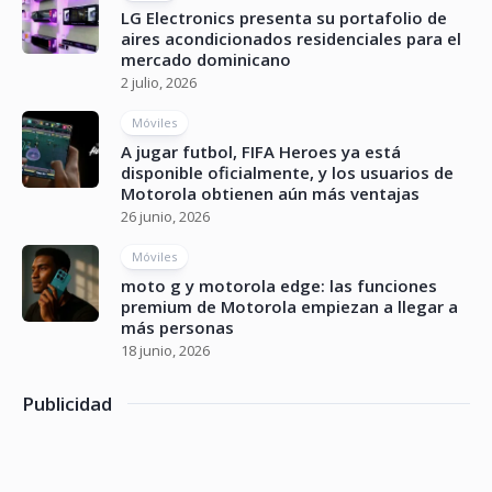
LG Electronics presenta su portafolio de
aires acondicionados residenciales para el
mercado dominicano
2 julio, 2026
Móviles
A jugar futbol, FIFA Heroes ya está
disponible oficialmente, y los usuarios de
Motorola obtienen aún más ventajas
26 junio, 2026
Móviles
moto g y motorola edge: las funciones
premium de Motorola empiezan a llegar a
más personas
18 junio, 2026
Publicidad