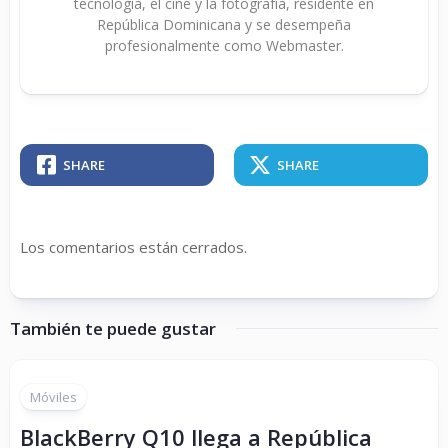
tecnología, el cine y la fotografía, residente en
República Dominicana y se desempeña
profesionalmente como Webmaster.
SHARE
SHARE
Los comentarios están cerrados.
También te puede gustar
Móviles
BlackBerry Q10 llega a República