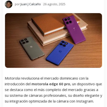
por
Juan J Calcaño
26 agosto, 2025
Motorola revoluciona el mercado dominicano con la
introducción del
motorola edge 60 pro
, un dispositivo que
se destaca como el más completo del mercado gracias a
su sistema de cámaras profesionales, su diseño elegante y
su integración optimizada de la cámara con Instagram.