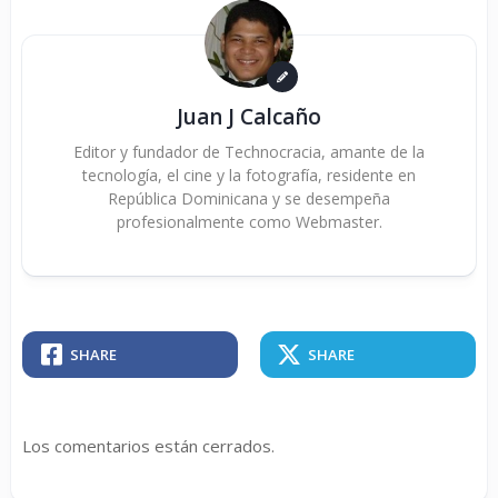
Juan J Calcaño
Editor y fundador de Technocracia, amante de la
tecnología, el cine y la fotografía, residente en
República Dominicana y se desempeña
profesionalmente como Webmaster.
SHARE
SHARE
Los comentarios están cerrados.