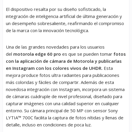
El dispositivo resalta por su diseño sofisticado, la
integración de inteligencia artificial de última generación y
un desempeño sobresaliente, reafirmando el compromiso
de la marca con la innovación tecnológica.
Una de las grandes novedades para los usuarios
del
motorola edge 60 pro
es que se pueden tomar
fotos
con la aplicación de cámara de Motorola y publicarlas
en Instagram con los colores vivos de UHDR.
Esta
mejora produce fotos ultra radiantes para publicaciones
más coloridas y fáciles de compartir. Además de esta
novedosa integración con Instagram, incorpora un sistema
de cámaras cuádruple de nivel profesional, diseñado para
capturar imágenes con una calidad superior en cualquier
entorno. Su cámara principal de 50 MP con sensor Sony
LYTIA™ 700C facilita la captura de fotos nítidas y llenas de
detalle, incluso en condiciones de poca luz.