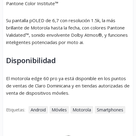
Pantone Color Institute™
Su pantalla pOLED de 6,7 con resolución 1.5k, la más
brillante de Motorola hasta la fecha, con colores Pantone
Validated™, sonido envolvente Dolby Atmos®, y funciones
inteligentes potenciadas por moto ai.
Disponibilidad
El motorola edge 60 pro ya está disponible en los puntos
de ventas de Claro Dominicana y en tiendas autorizadas de
venta de dispositivos móviles.
Etiquetas:
Android
Móviles
Motorola
Smartphones