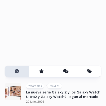
/
Wearables
Móviles
La nueva serie Galaxy Z y los Galaxy Watch
Ultra2 y Galaxy Watch9 llegan al mercado
27 julio, 2026