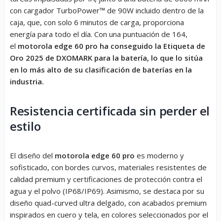
con cargador TurboPower™ de 90W incluido dentro de la
caja, que, con solo 6 minutos de carga, proporciona
energía para todo el día. Con una puntuación de 164,
el
motorola edge 60 pro ha conseguido la Etiqueta de
Oro 2025 de DXOMARK para la batería, lo que lo sitúa
en lo más alto de su clasificación de baterías en la
industria.
Resistencia certificada sin perder el
estilo
El diseño del
motorola edge 60 pro
es moderno y
sofisticado, con bordes curvos, materiales resistentes de
calidad premium y certificaciones de protección contra el
agua y el polvo (IP68/IP69). Asimismo, se destaca por su
diseño quad-curved ultra delgado, con acabados premium
inspirados en cuero y tela, en colores seleccionados por el