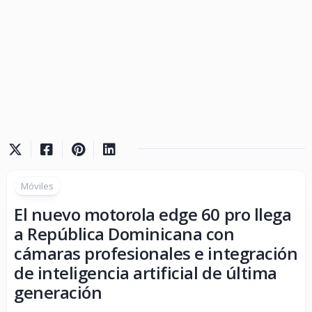
Móviles
El nuevo motorola edge 60 pro llega
a República Dominicana con
cámaras profesionales e integración
de inteligencia artificial de última
generación