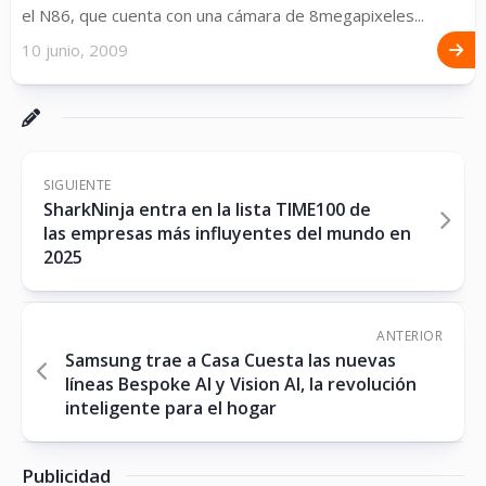
el N86, que cuenta con una cámara de 8megapixeles...
10 junio, 2009
SIGUIENTE
SharkNinja entra en la lista TIME100 de
las empresas más influyentes del mundo en
2025
ANTERIOR
Samsung trae a Casa Cuesta las nuevas
líneas Bespoke AI y Vision AI, la revolución
inteligente para el hogar
Publicidad