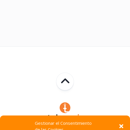
Gestionar el Consentimiento
de las Cookies
Technocracia © 2026. Todos Los Derechos Reservados.