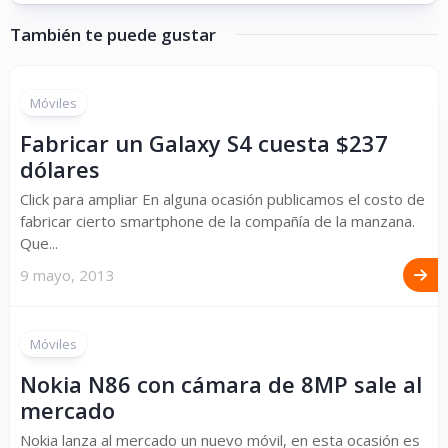
También te puede gustar
Móviles
Fabricar un Galaxy S4 cuesta $237
dólares
Click para ampliar En alguna ocasión publicamos el costo de
fabricar cierto smartphone de la compañía de la manzana.
Que...
9 mayo, 2013
Móviles
Nokia N86 con cámara de 8MP sale al
mercado
Nokia lanza al mercado un nuevo móvil, en esta ocasión es