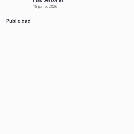
18 junio, 2026
Publicidad