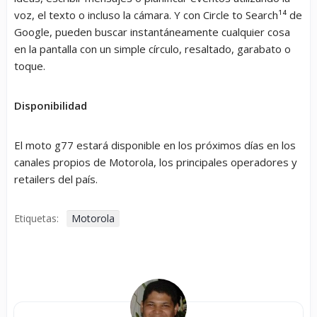
voz, el texto o incluso la cámara. Y con Circle to Search¹⁴ de
Google, pueden buscar instantáneamente cualquier cosa
en la pantalla con un simple círculo, resaltado, garabato o
toque.
Disponibilidad
El moto g77 estará disponible en los próximos días en los
canales propios de Motorola, los principales operadores y
retailers del país.
Etiquetas:
Motorola