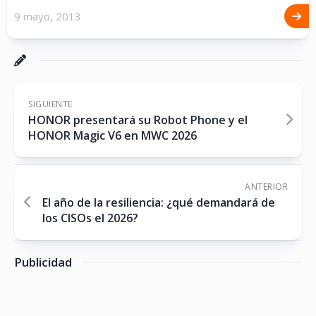
9 mayo, 2013
SIGUIENTE
HONOR presentará su Robot Phone y el
HONOR Magic V6 en MWC 2026
ANTERIOR
El año de la resiliencia: ¿qué demandará de
los CISOs el 2026?
Publicidad