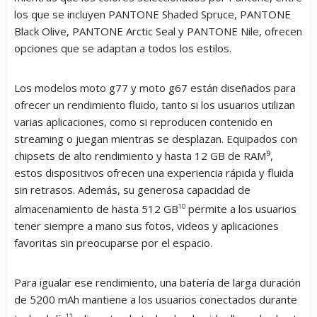
los que se incluyen PANTONE Shaded Spruce, PANTONE
Black Olive, PANTONE Arctic Seal y PANTONE Nile, ofrecen
opciones que se adaptan a todos los estilos.
Los modelos moto g77 y moto g67 están diseñados para
ofrecer un rendimiento fluido, tanto si los usuarios utilizan
varias aplicaciones, como si reproducen contenido en
streaming o juegan mientras se desplazan. Equipados con
chipsets de alto rendimiento y hasta 12 GB de RAM⁹,
estos dispositivos ofrecen una experiencia rápida y fluida
sin retrasos. Además, su generosa capacidad de
almacenamiento de hasta 512 GB
10
permite a los usuarios
tener siempre a mano sus fotos, videos y aplicaciones
favoritas sin preocuparse por el espacio.
Para igualar ese rendimiento, una batería de larga duración
de 5200 mAh mantiene a los usuarios conectados durante
11