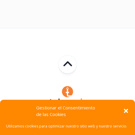
Gestionar el Consentimiento
de las Cookies
Technocracia © 2026. Todos Los Derechos Reservados.
Utilizamos cookies para optimizar nuestro sitio web y nuestro servicio.