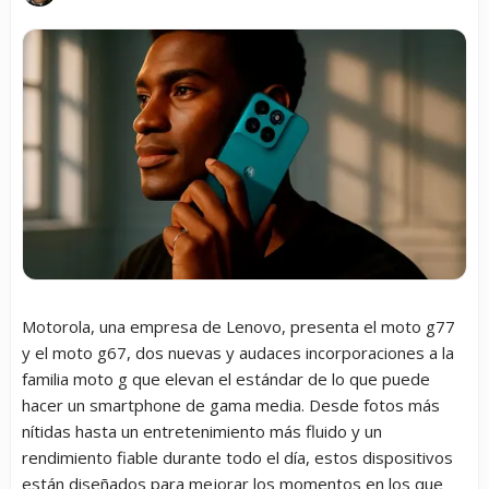
Motorola, una empresa de Lenovo, presenta el moto g77
y el moto g67, dos nuevas y audaces incorporaciones a la
familia moto g que elevan el estándar de lo que puede
hacer un smartphone de gama media. Desde fotos más
nítidas hasta un entretenimiento más fluido y un
rendimiento fiable durante todo el día, estos dispositivos
están diseñados para mejorar los momentos en los que