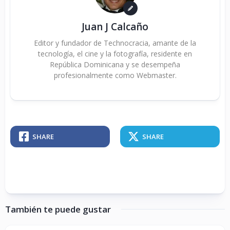
Juan J Calcaño
Editor y fundador de Technocracia, amante de la
tecnología, el cine y la fotografía, residente en
República Dominicana y se desempeña
profesionalmente como Webmaster.
SHARE
SHARE
También te puede gustar