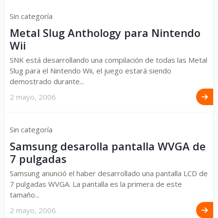
Sin categoría
Metal Slug Anthology para Nintendo
Wii
SNK está desarrollando una compilación de todas las Metal
Slug para el Nintendo Wii, el juego estará siendo
demostrado durante...
2 mayo, 2006
Sin categoría
Samsung desarolla pantalla WVGA de
7 pulgadas
Samsung anunció el haber desarrollado una pantalla LCD de
7 pulgadas WVGA. La pantalla es la primera de este
tamaño...
2 mayo, 2006