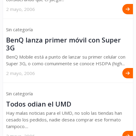
2 mayo, 2006
Sin categoría
BenQ lanza primer móvil con Super
3G
BenQ Mobile está a punto de lanzar su primer celular con
Super 3G, o como comunmente se conoce HSDPA (high...
2 mayo, 2006
Sin categoría
Todos odian el UMD
Hay malas noticias para el UMD, no solo las tiendas han
cesado los pedidos, nadie desea comprar ese formato
tampoco....