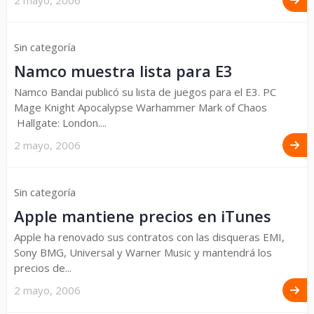
2 mayo, 2006
Sin categoría
Namco muestra lista para E3
Namco Bandai publicó su lista de juegos para el E3. PC
Mage Knight Apocalypse Warhammer Mark of Chaos
Hallgate: London....
2 mayo, 2006
Sin categoría
Apple mantiene precios en iTunes
Apple ha renovado sus contratos con las disqueras EMI,
Sony BMG, Universal y Warner Music y mantendrá los
precios de...
2 mayo, 2006