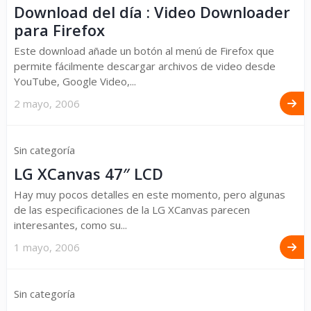
Download del día : Video Downloader
para Firefox
Este download añade un botón al menú de Firefox que
permite fácilmente descargar archivos de video desde
YouTube, Google Video,...
2 mayo, 2006
Sin categoría
LG XCanvas 47″ LCD
Hay muy pocos detalles en este momento, pero algunas
de las especificaciones de la LG XCanvas parecen
interesantes, como su...
1 mayo, 2006
Sin categoría