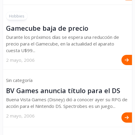
Hobbies
Gamecube baja de precio
Durante los próximos días se espera una reducción de
precio para el Gamecube, en la actualidad el aparato
cuesta U$99...
2 mayo, 2006
Sin categoría
BV Games anuncia título para el DS
Buena Vista Games (Disney) dió a conocer ayer su RPG de
acción para el Nintendo DS. Spectrobes es un juego...
2 mayo, 2006