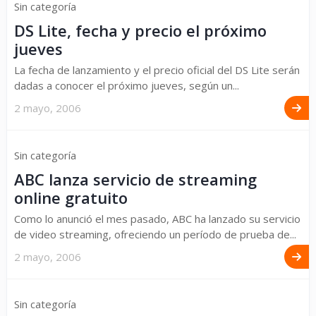
Sin categoría
DS Lite, fecha y precio el próximo
jueves
La fecha de lanzamiento y el precio oficial del DS Lite serán
dadas a conocer el próximo jueves, según un...
2 mayo, 2006
Sin categoría
ABC lanza servicio de streaming
online gratuito
Como lo anunció el mes pasado, ABC ha lanzado su servicio
de video streaming, ofreciendo un período de prueba de...
2 mayo, 2006
Sin categoría