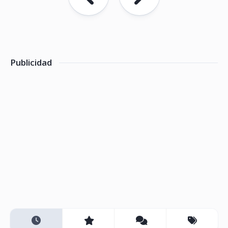
Publicidad