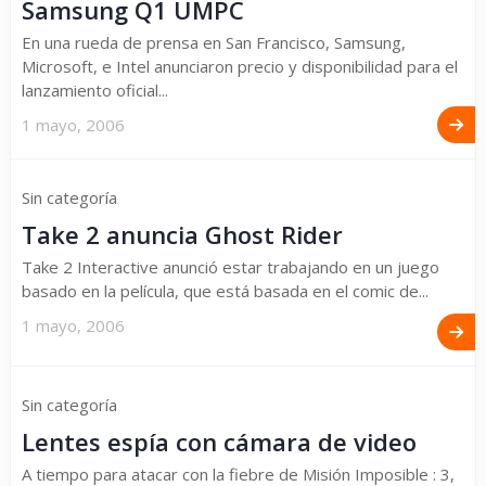
Samsung Q1 UMPC
En una rueda de prensa en San Francisco, Samsung,
Microsoft, e Intel anunciaron precio y disponibilidad para el
lanzamiento oficial...
1 mayo, 2006
Sin categoría
Take 2 anuncia Ghost Rider
Take 2 Interactive anunció estar trabajando en un juego
basado en la película, que está basada en el comic de...
1 mayo, 2006
Sin categoría
Lentes espía con cámara de video
A tiempo para atacar con la fiebre de Misión Imposible : 3,