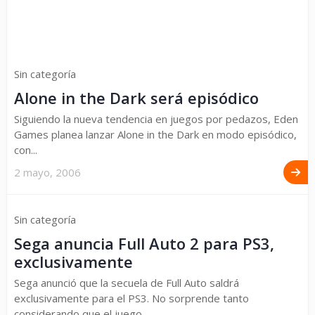
Sin categoría
Alone in the Dark será episódico
Siguiendo la nueva tendencia en juegos por pedazos, Eden
Games planea lanzar Alone in the Dark en modo episódico,
con...
2 mayo, 2006
Sin categoría
Sega anuncia Full Auto 2 para PS3,
exclusivamente
Sega anunció que la secuela de Full Auto saldrá
exclusivamente para el PS3. No sorprende tanto
considerando que el juego...