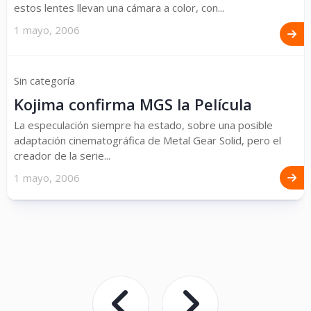
estos lentes llevan una cámara a color, con...
1 mayo, 2006
Sin categoría
Kojima confirma MGS la Película
La especulación siempre ha estado, sobre una posible
adaptación cinematográfica de Metal Gear Solid, pero el
creador de la serie...
1 mayo, 2006