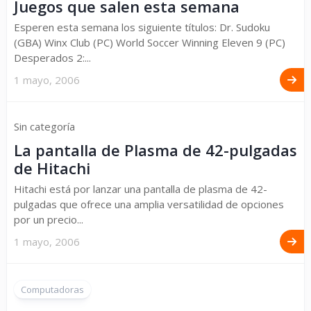
Juegos que salen esta semana
Esperen esta semana los siguiente títulos: Dr. Sudoku
(GBA) Winx Club (PC) World Soccer Winning Eleven 9 (PC)
Desperados 2:...
1 mayo, 2006
Sin categoría
La pantalla de Plasma de 42-pulgadas
de Hitachi
Hitachi está por lanzar una pantalla de plasma de 42-
pulgadas que ofrece una amplia versatilidad de opciones
por un precio...
1 mayo, 2006
Computadoras