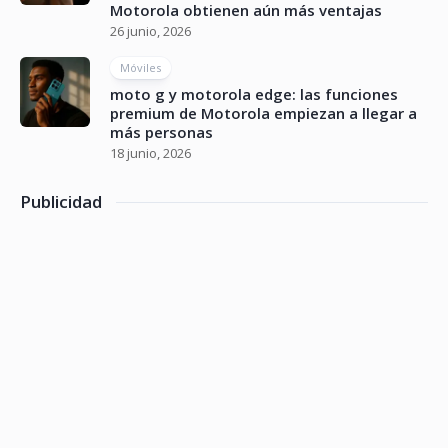
Motorola obtienen aún más ventajas
26 junio, 2026
Móviles
moto g y motorola edge: las funciones
premium de Motorola empiezan a llegar a
más personas
18 junio, 2026
Publicidad