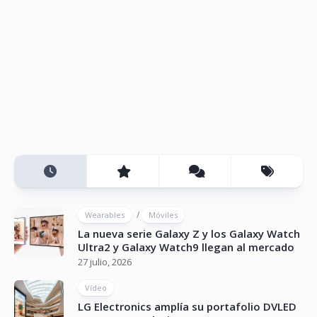
/
Wearables
Móviles
La nueva serie Galaxy Z y los Galaxy Watch
Ultra2 y Galaxy Watch9 llegan al mercado
27 julio, 2026
Vídeo
LG Electronics amplía su portafolio DVLED