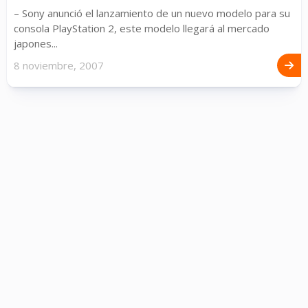
– Sony anunció el lanzamiento de un nuevo modelo para su
consola PlayStation 2, este modelo llegará al mercado
japones...
8 noviembre, 2007