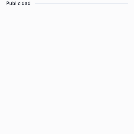
Publicidad