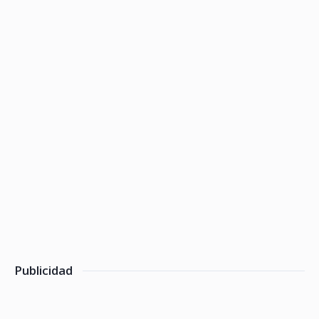
Publicidad