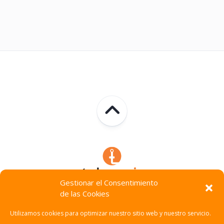
Gestionar el Consentimiento
de las Cookies
Technocracia © 2026. Todos Los Derechos Reservados.
Utilizamos cookies para optimizar nuestro sitio web y nuestro servicio.