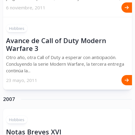
6 noviembre, 2011
Hobbies
Avance de Call of Duty Modern
Warfare 3
Otro año, otra Call of Duty a esperar con anticipación.
Concluyendo la serie Modern Warfare, la tercera entrega
continúa la...
23 mayo, 2011
2007
Hobbies
Notas Breves XVI