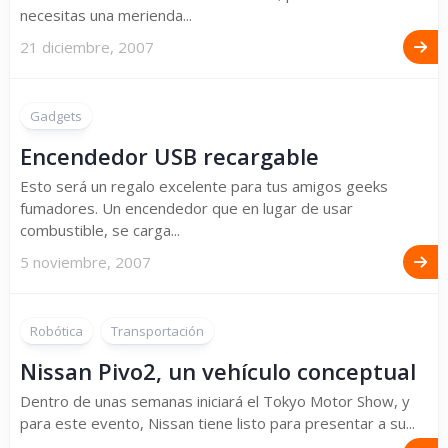
necesitas una merienda...
21 diciembre, 2007
Gadgets
Encendedor USB recargable
Esto será un regalo excelente para tus amigos geeks
fumadores. Un encendedor que en lugar de usar
combustible, se carga...
5 noviembre, 2007
Robótica
Transportación
Nissan Pivo2, un vehículo conceptual
Dentro de unas semanas iniciará el Tokyo Motor Show, y
para este evento, Nissan tiene listo para presentar a su...