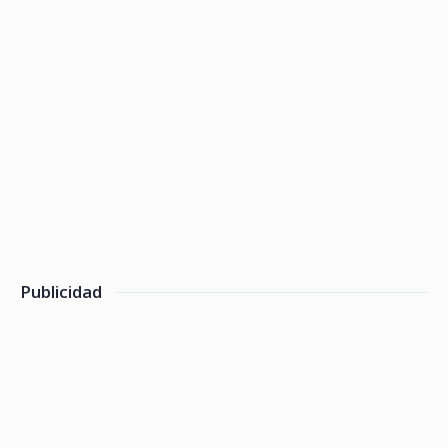
Publicidad