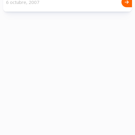
6 octubre, 2007