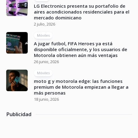
LG Electronics presenta su portafolio de
aires acondicionados residenciales para el
mercado dominicano
2 julio, 2026
Móviles
A jugar futbol, FIFA Heroes ya está
disponible oficialmente, y los usuarios de
Motorola obtienen aún más ventajas
26 junio, 2026
Móviles
moto g y motorola edge: las funciones
premium de Motorola empiezan a llegar a
más personas
18 junio, 2026
Publicidad