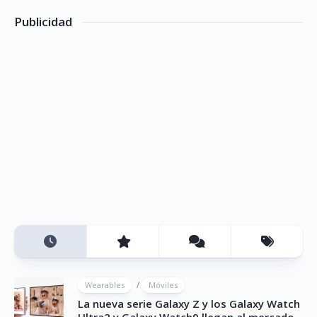
Publicidad
/
Wearables
Móviles
La nueva serie Galaxy Z y los Galaxy Watch