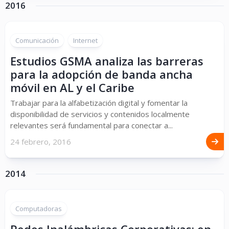
2016
Comunicación
Internet
Estudios GSMA analiza las barreras
para la adopción de banda ancha
móvil en AL y el Caribe
Trabajar para la alfabetización digital y fomentar la
disponibilidad de servicios y contenidos localmente
relevantes será fundamental para conectar a...
24 febrero, 2016
2014
Computadoras