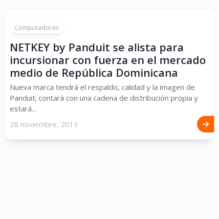
Computadoras
NETKEY by Panduit se alista para
incursionar con fuerza en el mercado
medio de República Dominicana
Nueva marca tendrá el respaldo, calidad y la imagen de
Panduit; contará con una cadena de distribución propia y
estará...
28 noviembre, 2013