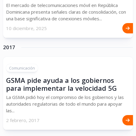
El mercado de telecomunicaciones móvil en República
Dominicana presenta señales claras de consolidación, con
una base significativa de conexiones móviles...
10 diciembre, 2025
2017
Comunicación
GSMA pide ayuda a los gobiernos
para implementar la velocidad 5G
La GSMA pidió hoy el compromiso de los gobiernos y las
autoridades regulatorias de todo el mundo para apoyar
las...
2 febrero, 2017