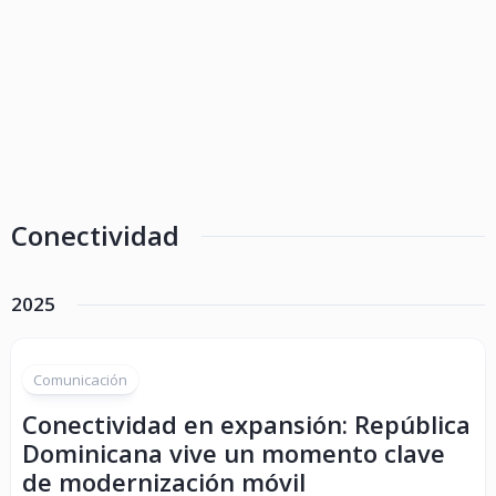
Conectividad
2025
Comunicación
Conectividad en expansión: República
Dominicana vive un momento clave
de modernización móvil