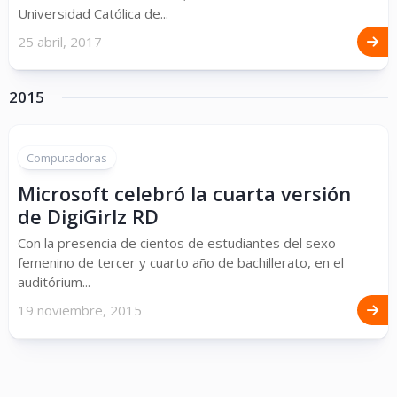
Universidad Católica de...
25 abril, 2017
2015
Computadoras
Microsoft celebró la cuarta versión
de DigiGirlz RD
Con la presencia de cientos de estudiantes del sexo
femenino de tercer y cuarto año de bachillerato, en el
auditórium...
19 noviembre, 2015