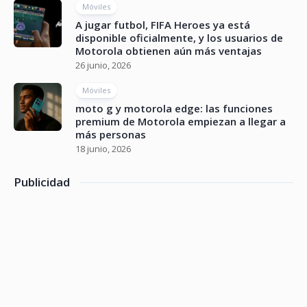
Móviles
A jugar futbol, FIFA Heroes ya está
disponible oficialmente, y los usuarios de
Motorola obtienen aún más ventajas
26 junio, 2026
Móviles
moto g y motorola edge: las funciones
premium de Motorola empiezan a llegar a
más personas
18 junio, 2026
Publicidad