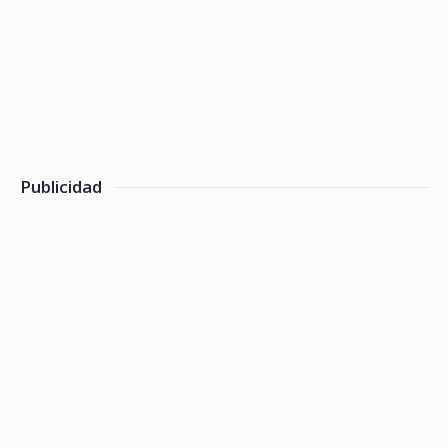
Publicidad