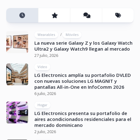
/
Wearables
Móviles
La nueva serie Galaxy Z y los Galaxy Watch
Ultra2 y Galaxy Watch9 llegan al mercado
27 julio, 2026
Vídeo
LG Electronics amplía su portafolio DVLED
con nuevas soluciones LG MAGNIT y
pantallas All-in-One en InfoComm 2026
6 julio, 2026
Hogar
LG Electronics presenta su portafolio de
aires acondicionados residenciales para el
mercado dominicano
2 julio, 2026