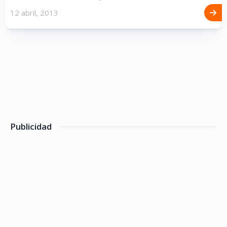
12 abril, 2013
Publicidad