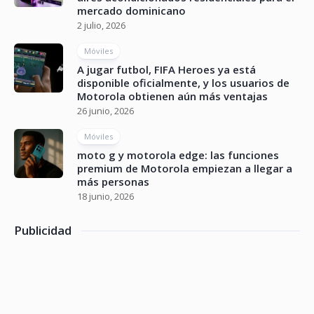
mercado dominicano
2 julio, 2026
Móviles
A jugar futbol, FIFA Heroes ya está
disponible oficialmente, y los usuarios de
Motorola obtienen aún más ventajas
26 junio, 2026
Móviles
moto g y motorola edge: las funciones
premium de Motorola empiezan a llegar a
más personas
18 junio, 2026
Publicidad