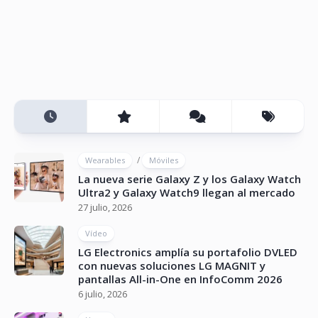
/
Wearables
Móviles
La nueva serie Galaxy Z y los Galaxy Watch
Ultra2 y Galaxy Watch9 llegan al mercado
27 julio, 2026
Vídeo
LG Electronics amplía su portafolio DVLED
con nuevas soluciones LG MAGNIT y
pantallas All-in-One en InfoComm 2026
6 julio, 2026