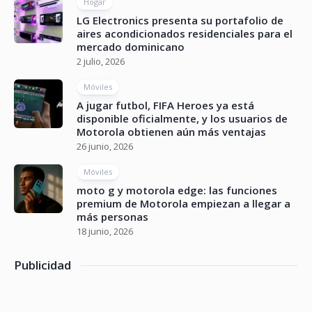
Hogar
LG Electronics presenta su portafolio de
aires acondicionados residenciales para el
mercado dominicano
2 julio, 2026
Móviles
A jugar futbol, FIFA Heroes ya está
disponible oficialmente, y los usuarios de
Motorola obtienen aún más ventajas
26 junio, 2026
Móviles
moto g y motorola edge: las funciones
premium de Motorola empiezan a llegar a
más personas
18 junio, 2026
Publicidad