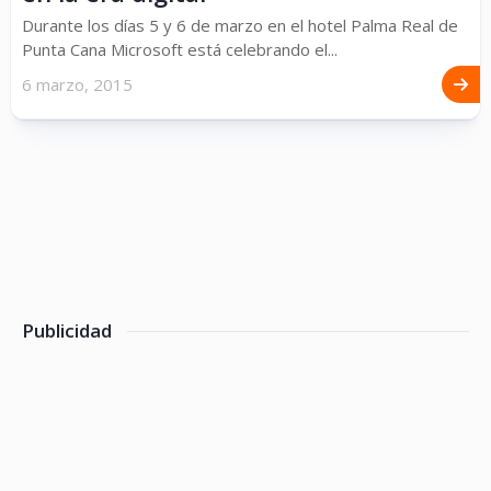
Durante los días 5 y 6 de marzo en el hotel Palma Real de
Punta Cana Microsoft está celebrando el...
6 marzo, 2015
Publicidad