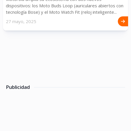
dispositivos: los Moto Buds Loop (auriculares abiertos con
tecnología Bose) y el Moto Watch Fit (reloj inteligente...
27 mayo, 2025
Publicidad