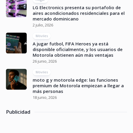
LG Electronics presenta su portafolio de
aires acondicionados residenciales para el
mercado dominicano
2 julio, 2026
Móviles
A jugar futbol, FIFA Heroes ya está
disponible oficialmente, y los usuarios de
Motorola obtienen aún más ventajas
26 junio, 2026
Móviles
moto g y motorola edge: las funciones
premium de Motorola empiezan a llegar a
más personas
18 junio, 2026
Publicidad