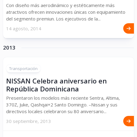
Con diseño más aerodinámico y estéticamente más
atractivos ofrecen innovaciones únicas con equipamiento
del segmento premiun. Los ejecutivos de la...
14 agosto, 2014
2013
Transportación
NISSAN Celebra aniversario en
República Dominicana
Presentaron los modelos más reciente Sentra, Altima,
370Z, Juke, Qashqai+2 Santo Domingo. –Nissan y sus
directivos locales celebraron su 80 aniversario...
30 septiembre, 2013