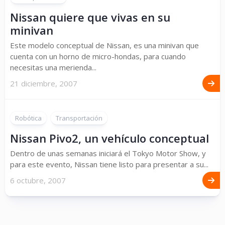
Nissan quiere que vivas en su
minivan
Este modelo conceptual de Nissan, es una minivan que
cuenta con un horno de micro-hondas, para cuando
necesitas una merienda...
21 diciembre, 2007
Robótica
Transportación
Nissan Pivo2, un vehículo conceptual
Dentro de unas semanas iniciará el Tokyo Motor Show, y
para este evento, Nissan tiene listo para presentar a su...
6 octubre, 2007