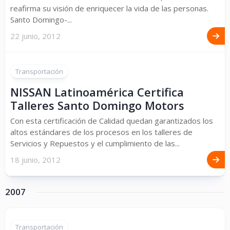
reafirma su visión de enriquecer la vida de las personas.
Santo Domingo-...
22 junio, 2012
Transportación
NISSAN Latinoamérica Certifica
Talleres Santo Domingo Motors
Con esta certificación de Calidad quedan garantizados los
altos estándares de los procesos en los talleres de
Servicios y Repuestos y el cumplimiento de las...
18 junio, 2012
2007
Transportación