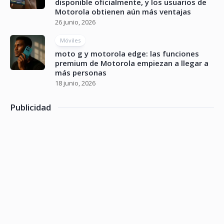
disponible oficialmente, y los usuarios de
Motorola obtienen aún más ventajas
26 junio, 2026
Móviles
moto g y motorola edge: las funciones
premium de Motorola empiezan a llegar a
más personas
18 junio, 2026
Publicidad