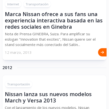
Internet
Transportación
Marca Nissan ofrece a sus fans una
experiencia interactiva basada en las
redes sociales en Ginebra
Nota de Prensa GINEBRA, Suiza. Para amplificar su
eslogan "Innovation that excites", Nissan quiere ser el
stand socialmente más conectado del Salón...
12 marzo, 2013
2012
Transportación
Nissan lanza sus nuevos modelos
March y Versa 2013
Con el lanzamiento de los nuevos modelos, Nissan