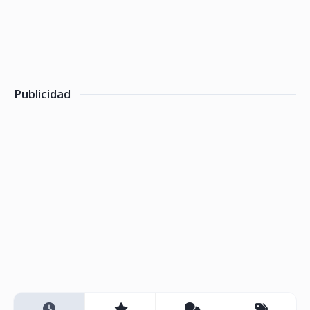
Publicidad