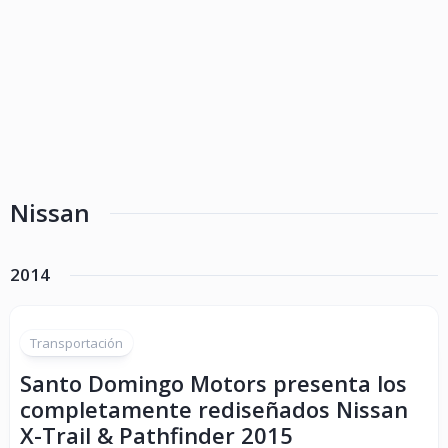
Nissan
2014
Transportación
Santo Domingo Motors presenta los
completamente rediseñados Nissan
X-Trail & Pathfinder 2015