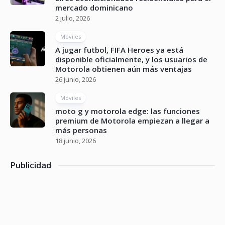
mercado dominicano
2 julio, 2026
Móviles
A jugar futbol, FIFA Heroes ya está
disponible oficialmente, y los usuarios de
Motorola obtienen aún más ventajas
26 junio, 2026
Móviles
moto g y motorola edge: las funciones
premium de Motorola empiezan a llegar a
más personas
18 junio, 2026
Publicidad