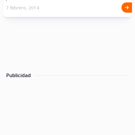
7 febrero, 2014
Publicidad