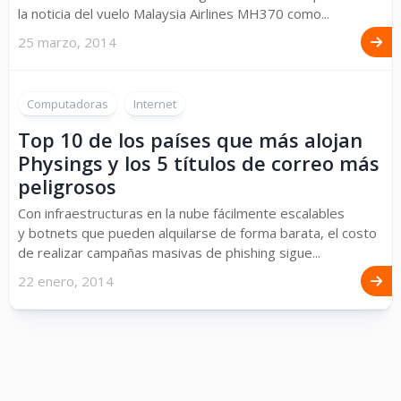
la noticia del vuelo Malaysia Airlines MH370 como...
25 marzo, 2014
Computadoras
Internet
Top 10 de los países que más alojan
Physings y los 5 títulos de correo más
peligrosos
Con infraestructuras en la nube fácilmente escalables
y botnets que pueden alquilarse de forma barata, el costo
de realizar campañas masivas de phishing sigue...
22 enero, 2014