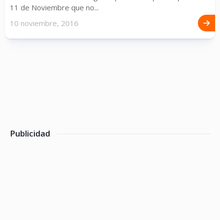
11 de Noviembre que no...
10 noviembre, 2016
Publicidad