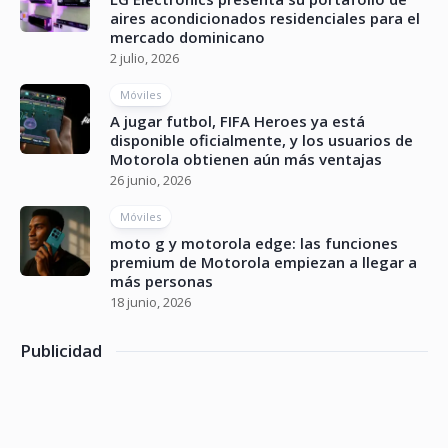
aires acondicionados residenciales para el
mercado dominicano
2 julio, 2026
Móviles
A jugar futbol, FIFA Heroes ya está
disponible oficialmente, y los usuarios de
Motorola obtienen aún más ventajas
26 junio, 2026
Móviles
moto g y motorola edge: las funciones
premium de Motorola empiezan a llegar a
más personas
18 junio, 2026
Publicidad