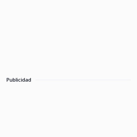
Publicidad