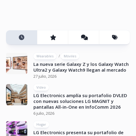
/
Wearables
Móviles
La nueva serie Galaxy Z y los Galaxy Watch
Ultra2 y Galaxy Watch9 llegan al mercado
27 julio, 2026
Vídeo
LG Electronics amplía su portafolio DVLED
con nuevas soluciones LG MAGNIT y
pantallas All-in-One en InfoComm 2026
6 julio, 2026
Hogar
LG Electronics presenta su portafolio de