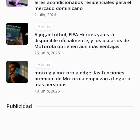
aires acondicionados residenciales para el
mercado dominicano
2 julio, 2026
Móviles
A jugar futbol, FIFA Heroes ya está
disponible oficialmente, y los usuarios de
Motorola obtienen aún más ventajas
26 junio, 2026
Móviles
moto g y motorola edge: las funciones
premium de Motorola empiezan a llegar a
más personas
18 junio, 2026
Publicidad