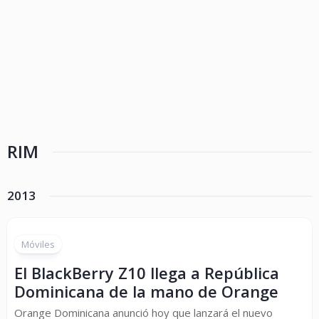
RIM
2013
Móviles
El BlackBerry Z10 llega a República
Dominicana de la mano de Orange
Orange Dominicana anunció hoy que lanzará el nuevo