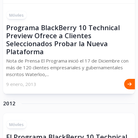
Móviles
Programa BlackBerry 10 Technical
Preview Ofrece a Clientes
Seleccionados Probar la Nueva
Plataforma
Nota de Prensa El Programa inició el 17 de Diciembre con
más de 120 clientes empresariales y gubernamentales
inscritos Waterloo,...
9 enero, 2013
2012
Móviles
El Programa BlackBerry 10 Technical