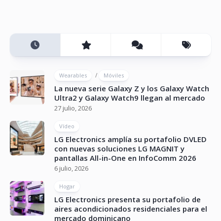
/
Wearables
Móviles
La nueva serie Galaxy Z y los Galaxy Watch
Ultra2 y Galaxy Watch9 llegan al mercado
27 julio, 2026
Vídeo
LG Electronics amplía su portafolio DVLED
con nuevas soluciones LG MAGNIT y
pantallas All-in-One en InfoComm 2026
6 julio, 2026
Hogar
LG Electronics presenta su portafolio de
aires acondicionados residenciales para el
mercado dominicano