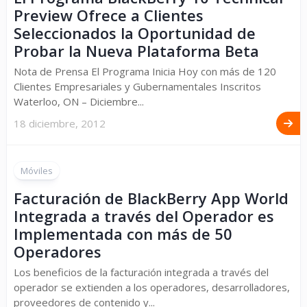
Preview Ofrece a Clientes
Seleccionados la Oportunidad de
Probar la Nueva Plataforma Beta
Nota de Prensa El Programa Inicia Hoy con más de 120
Clientes Empresariales y Gubernamentales Inscritos
Waterloo, ON – Diciembre...
18 diciembre, 2012
Móviles
Facturación de BlackBerry App World
Integrada a través del Operador es
Implementada con más de 50
Operadores
Los beneficios de la facturación integrada a través del
operador se extienden a los operadores, desarrolladores,
proveedores de contenido y...