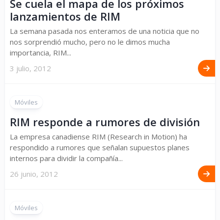
Se cuela el mapa de los próximos
lanzamientos de RIM
La semana pasada nos enteramos de una noticia que no
nos sorprendió mucho, pero no le dimos mucha
importancia, RIM...
3 julio, 2012
Móviles
RIM responde a rumores de división
La empresa canadiense RIM (Research in Motion) ha
respondido a rumores que señalan supuestos planes
internos para dividir la compañía...
26 junio, 2012
Móviles