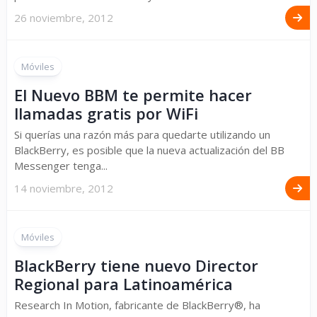
26 noviembre, 2012
Móviles
El Nuevo BBM te permite hacer
llamadas gratis por WiFi
Si querías una razón más para quedarte utilizando un
BlackBerry, es posible que la nueva actualización del BB
Messenger tenga...
14 noviembre, 2012
Móviles
BlackBerry tiene nuevo Director
Regional para Latinoamérica
Research In Motion, fabricante de BlackBerry®, ha