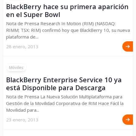
BlackBerry hace su primera aparición
en el Super Bowl
Nota de Prensa Research In Motion (RIM) (NASDAQ:
RIMM; TSX: RIM) confirmó hoy que BlackBerry 10, su nueva
plataforma de...
28 enero, 2013
Móviles
BlackBerry Enterprise Service 10 ya
está Disponible para Descarga
Nota de Prensa La Nueva Solución Multiplataforma para
Gestión de la Movilidad Corporativa de RIM Hace Fácil la
Movilidad para...
23 enero, 2013