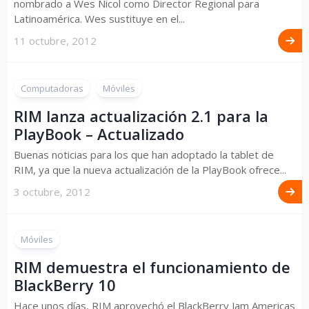
nombrado a Wes Nicol como Director Regional para
Latinoamérica. Wes sustituye en el...
11 octubre, 2012
Computadoras
Móviles
RIM lanza actualización 2.1 para la
PlayBook – Actualizado
Buenas noticias para los que han adoptado la tablet de
RIM, ya que la nueva actualización de la PlayBook ofrece...
3 octubre, 2012
Móviles
RIM demuestra el funcionamiento de
BlackBerry 10
Hace unos días, RIM aprovechó el BlackBerry Jam Americas