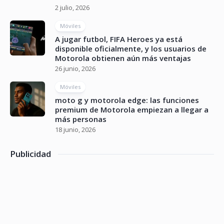
2 julio, 2026
Móviles
A jugar futbol, FIFA Heroes ya está
disponible oficialmente, y los usuarios de
Motorola obtienen aún más ventajas
26 junio, 2026
Móviles
moto g y motorola edge: las funciones
premium de Motorola empiezan a llegar a
más personas
18 junio, 2026
Publicidad