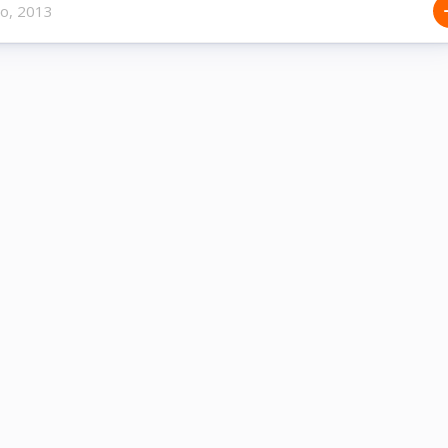
ro, 2013