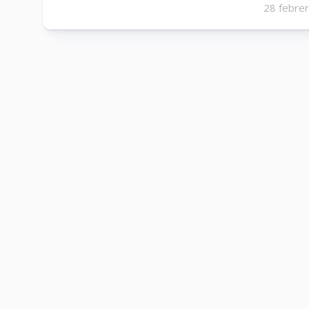
28 febre