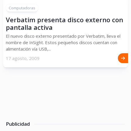
Computadoras
Verbatim presenta disco externo con
pantalla activa
El nuevo disco externo presentado por Verbatim, lleva el
nombre de InSight. Estos pequeños discos cuentan con
alimentación vía USB,...
17 agosto, 2009
Publicidad