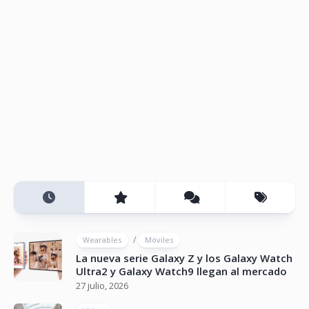
/
Wearables
Móviles
La nueva serie Galaxy Z y los Galaxy Watch
Ultra2 y Galaxy Watch9 llegan al mercado
27 julio, 2026