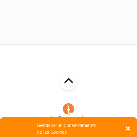
Gestionar el Consentimiento
de las Cookies
Technocracia © 2026. Todos Los Derechos Reservados.