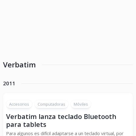
Verbatim
2011
Accesorios
Computadoras
Móviles
Verbatim lanza teclado Bluetooth
para tablets
Para algunos es difícil adaptarse a un teclado virtual, por