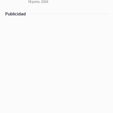
18 junio, 2026
Publicidad