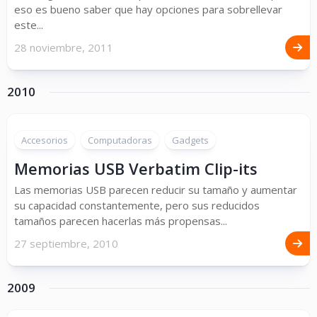
eso es bueno saber que hay opciones para sobrellevar
este...
28 noviembre, 2011
2010
Accesorios
Computadoras
Gadgets
Memorias USB Verbatim Clip-its
Las memorias USB parecen reducir su tamaño y aumentar
su capacidad constantemente, pero sus reducidos
tamaños parecen hacerlas más propensas...
27 septiembre, 2010
2009