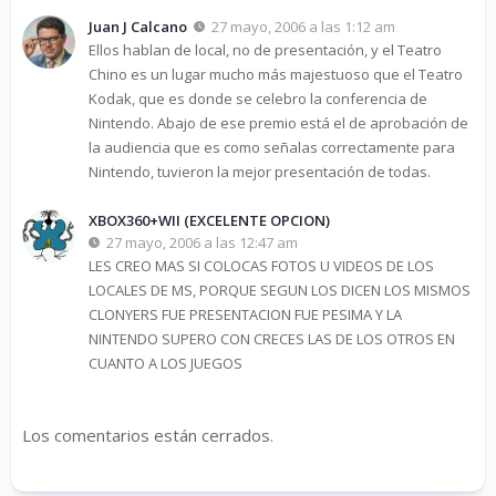
Juan J Calcano
27 mayo, 2006 a las 1:12 am
Ellos hablan de local, no de presentación, y el Teatro
Chino es un lugar mucho más majestuoso que el Teatro
Kodak, que es donde se celebro la conferencia de
Nintendo. Abajo de ese premio está el de aprobación de
la audiencia que es como señalas correctamente para
Nintendo, tuvieron la mejor presentación de todas.
XBOX360+WII (EXCELENTE OPCION)
27 mayo, 2006 a las 12:47 am
LES CREO MAS SI COLOCAS FOTOS U VIDEOS DE LOS
LOCALES DE MS, PORQUE SEGUN LOS DICEN LOS MISMOS
CLONYERS FUE PRESENTACION FUE PESIMA Y LA
NINTENDO SUPERO CON CRECES LAS DE LOS OTROS EN
CUANTO A LOS JUEGOS
Los comentarios están cerrados.