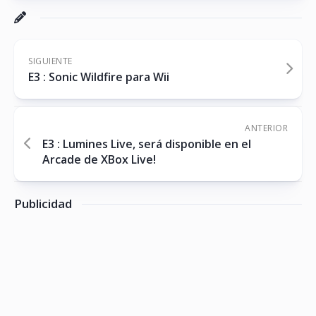
SIGUIENTE
E3 : Sonic Wildfire para Wii
ANTERIOR
E3 : Lumines Live, será disponible en el
Arcade de XBox Live!
Publicidad