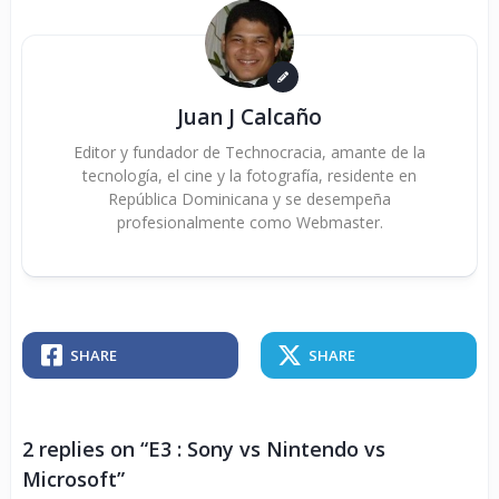
Juan J Calcaño
Editor y fundador de Technocracia, amante de la
tecnología, el cine y la fotografía, residente en
República Dominicana y se desempeña
profesionalmente como Webmaster.
SHARE
SHARE
2 replies on “E3 : Sony vs Nintendo vs
Microsoft”