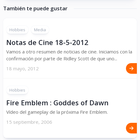
También te puede gustar
Hobbies
Media
Notas de Cine 18-5-2012
Vamos a otro resumen de noticias de cine. Iniciamos con la
confirmación por parte de Ridley Scott de que uno...
18 mayo, 2012
Hobbies
Fire Emblem : Goddes of Dawn
Vídeo del gameplay de la próxima Fire Emblem.
15 septiembre, 2006