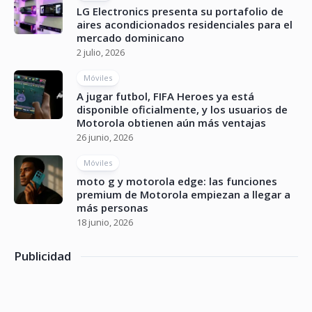
LG Electronics presenta su portafolio de
aires acondicionados residenciales para el
mercado dominicano
2 julio, 2026
Móviles
A jugar futbol, FIFA Heroes ya está
disponible oficialmente, y los usuarios de
Motorola obtienen aún más ventajas
26 junio, 2026
Móviles
moto g y motorola edge: las funciones
premium de Motorola empiezan a llegar a
más personas
18 junio, 2026
Publicidad