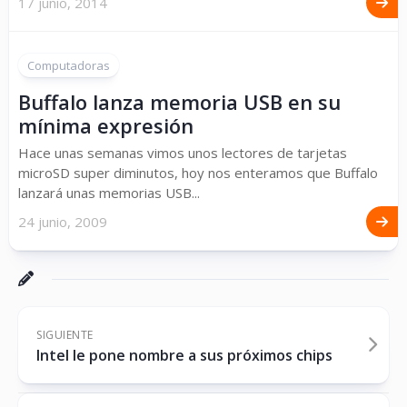
17 junio, 2014
Computadoras
Buffalo lanza memoria USB en su
mínima expresión
Hace unas semanas vimos unos lectores de tarjetas
microSD super diminutos, hoy nos enteramos que Buffalo
lanzará unas memorias USB...
24 junio, 2009
SIGUIENTE
Intel le pone nombre a sus próximos chips