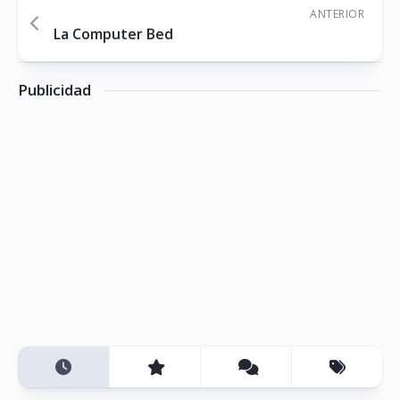
ANTERIOR
La Computer Bed
Publicidad