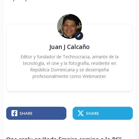
Juan J Calcaño
Editor y fundador de Technocracia, amante de la
tecnología, el cine y la fotografía, residente en
República Dominicana y se desempeña
profesionalmente como Webmaster.
SHARE
SHARE