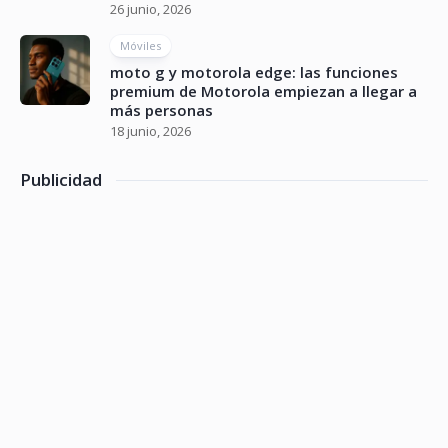
26 junio, 2026
Móviles
moto g y motorola edge: las funciones
premium de Motorola empiezan a llegar a
más personas
18 junio, 2026
Publicidad