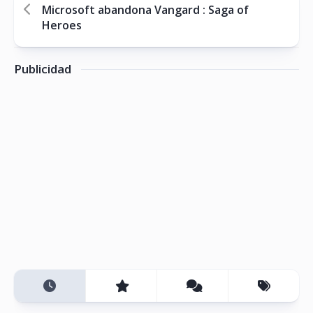
Microsoft abandona Vangard : Saga of
Heroes
Publicidad