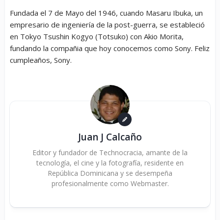
Fundada el 7 de Mayo del 1946, cuando Masaru Ibuka, un
empresario de ingeniería de la post-guerra, se estableció
en Tokyo Tsushin Kogyo (Totsuko) con Akio Morita,
fundando la compañia que hoy conocemos como Sony. Feliz
cumpleaños, Sony.
Juan J Calcaño
Editor y fundador de Technocracia, amante de la
tecnología, el cine y la fotografía, residente en
República Dominicana y se desempeña
profesionalmente como Webmaster.