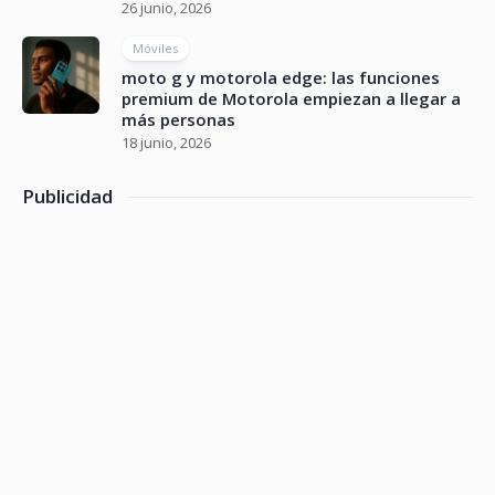
26 junio, 2026
Móviles
moto g y motorola edge: las funciones
premium de Motorola empiezan a llegar a
más personas
18 junio, 2026
Publicidad