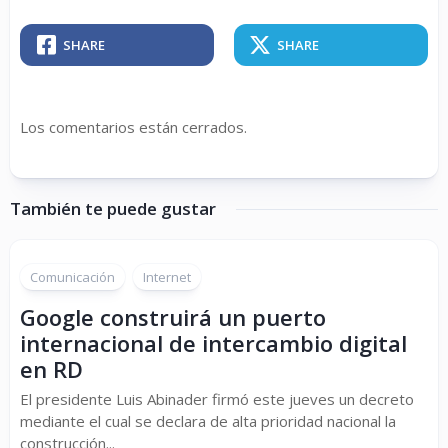
SHARE
SHARE
Los comentarios están cerrados.
También te puede gustar
Comunicación
Internet
Google construirá un puerto
internacional de intercambio digital
en RD
El presidente Luis Abinader firmó este jueves un decreto
mediante el cual se declara de alta prioridad nacional la
construcción...