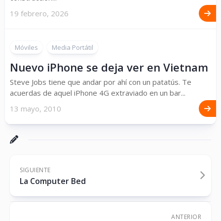
19 febrero, 2026
Móviles
Media Portátil
Nuevo iPhone se deja ver en Vietnam
Steve Jobs tiene que andar por ahí con un patatús. Te
acuerdas de aquel iPhone 4G extraviado en un bar...
13 mayo, 2010
SIGUIENTE
La Computer Bed
ANTERIOR